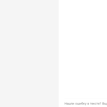
Нашли ошибку в тексте?
Вы