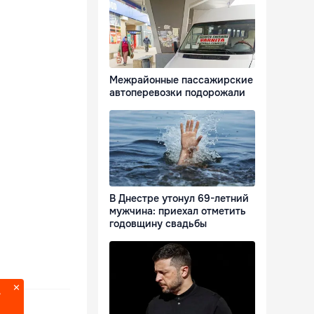
Межрайонные пассажирские
автоперевозки подорожали
В Днестре утонул 69-летний
мужчина: приехал отметить
годовщину свадьбы
?