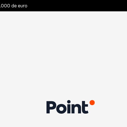
20.000 de euro