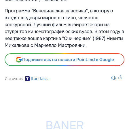
Программа "Венецианская классика", в которую
входят шедевры мирового кино, является
конкурсной. Лучший фильм выбирает жюри из
студентов кинематографических вузов. В этом году в
нее также вошла картина "Очи черные" (1987) Никиты
Михалкова с Марчелло Мастроянни.
Подпишитесь на новости Point.md в Google
Источник
Itar-Tass