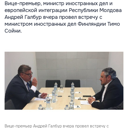
Вице-премьер, министр иностранных дел и
европейской интеграции Республики Молдова
Андрей Галбур вчера провел встречу с
министром иностранных дел Финляндии Тимо
Сойни.
Вице-премьер Андрей Галбур вчера провел встречу с