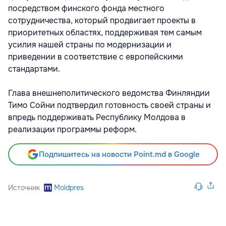
посредством финского фонда местного
сотрудничества, который продвигает проекты в
приоритетных областях, поддерживая тем самым
усилия нашей страны по модернизации и
приведении в соответствие с европейскими
стандартами.
Глава внешнеполитического ведомства Финляндии
Тимо Сойни подтвердил готовность своей страны и
впредь поддерживать Республику Молдова в
реализации программы реформ.
Подпишитесь на новости Point.md в Google
Источник
Moldpres