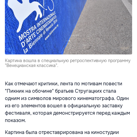
Картина вошла в специальную ретроспективную программу
"Венецианская классика".
Как отмечают критики, лента по мотивам повести
"Пикник на обочине" братьев Стругацких стала
одним из символов мирового кинематографа. Один
из его элементов вошел в официальную заставку
фестиваля, которая демонстрируется перед каждым
показом.
Картина была отреставрирована на киностудии