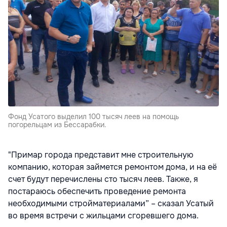
Фонд Усатого выделил 100 тысяч леев на помощь
погорельцам из Бессарабки.
"Примар города представит мне строительную
компанию, которая займется ремонтом дома, и на её
счет будут перечислены сто тысяч леев. Также, я
постараюсь обеспечить проведение ремонта
необходимыми стройматериалами” – сказал Усатый
во время встречи с жильцами сгоревшего дома.