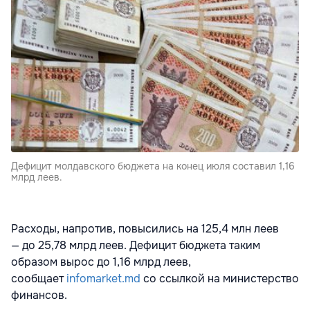
Дефицит молдавского бюджета на конец июля составил 1,16
млрд леев.
Расходы, напротив, повысились на 125,4 млн леев
— до 25,78 млрд леев. Дефицит бюджета таким
образом вырос до 1,16 млрд леев,
сообщает
infomarket.md
со ссылкой на министерство
финансов.