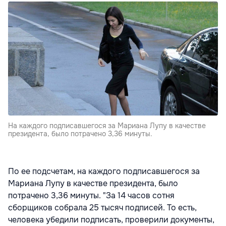
На каждого подписавшегося за Мариана Лупу в качестве
президента, было потрачено 3,36 минуты.
По ее подсчетам, на каждого подписавшегося за
Мариана Лупу в качестве президента, было
потрачено 3,36 минуты. "За 14 часов сотня
сборщиков собрала 25 тысяч подписей. То есть,
человека убедили подписать, проверили документы,