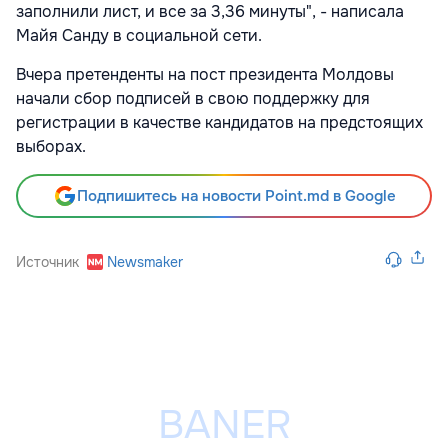
заполнили лист, и все за 3,36 минуты", - написала
Майя Санду в социальной сети.
Вчера претенденты на пост президента Молдовы
начали сбор подписей в свою поддержку для
регистрации в качестве кандидатов на предстоящих
выборах.
Подпишитесь на новости Point.md в Google
Источник
Newsmaker