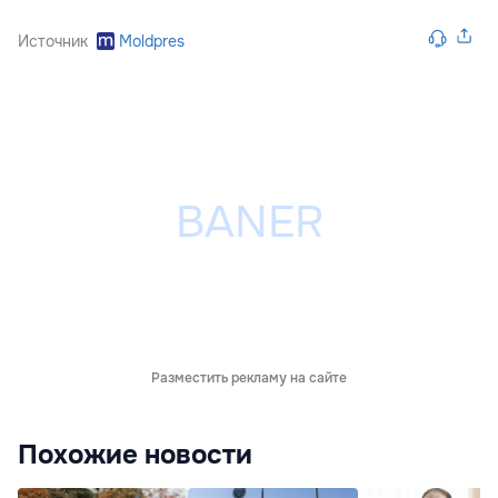
Источник
Moldpres
Разместить рекламу на сайте
Похожие новости