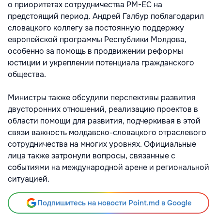
о приоритетах сотрудничества РМ-ЕС на
предстоящий период. Андрей Галбур поблагодарил
словацкого коллегу за постоянную поддержку
европейской программы Республики Молдова,
особенно за помощь в продвижении реформы
юстиции и укреплении потенциала гражданского
общества.
Министры также обсудили перспективы развития
двусторонних отношений, реализацию проектов в
области помощи для развития, подчеркивая в этой
связи важность молдавско-словацкого отраслевого
сотрудничества на многих уровнях. Официальные
лица также затронули вопросы, связанные с
событиями на международной арене и региональной
ситуацией.
Подпишитесь на новости Point.md в Google