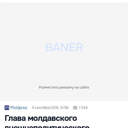
Разместить рекламу на сайте
Moldpres
4 сентября 2016, 10:58
1 044
Глава молдавского