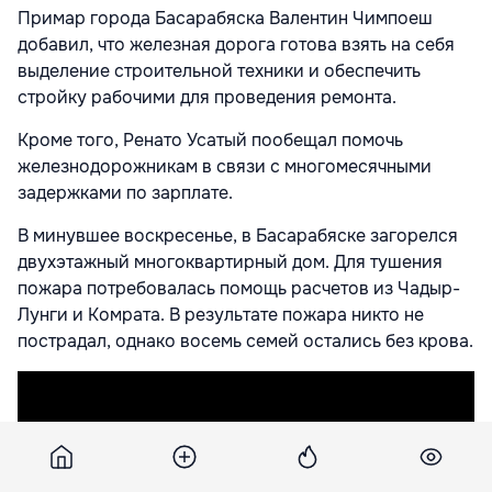
Примар города Басарабяска Валентин Чимпоеш
добавил, что железная дорога готова взять на себя
выделение строительной техники и обеспечить
стройку рабочими для проведения ремонта.
Кроме того, Ренато Усатый пообещал помочь
железнодорожникам в связи с многомесячными
задержками по зарплате.
В минувшее воскресенье, в Басарабяске загорелся
двухэтажный многоквартирный дом. Для тушения
пожара потребовалась помощь расчетов из Чадыр-
Лунги и Комрата. В результате пожара никто не
пострадал, однако восемь семей остались без крова.