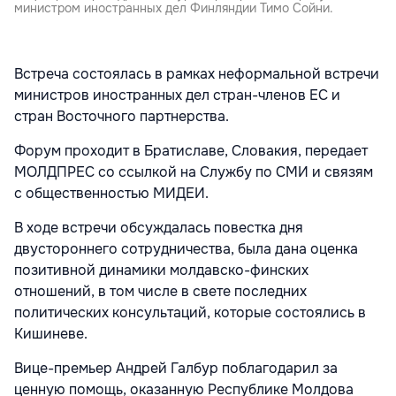
министром иностранных дел Финляндии Тимо Сойни.
Встреча состоялась в рамках неформальной встречи
министров иностранных дел стран-членов ЕС и
стран Восточного партнерства.
Форум проходит в Братиславе, Словакия, передает
МОЛДПРЕС со ссылкой на Службу по СМИ и связям
с общественностью МИДЕИ.
В ходе встречи обсуждалась повестка дня
двустороннего сотрудничества, была дана оценка
позитивной динамики молдавско-финских
отношений, в том числе в свете последних
политических консультаций, которые состоялись в
Кишиневе.
Вице-премьер Андрей Галбур поблагодарил за
ценную помощь, оказанную Республике Молдова