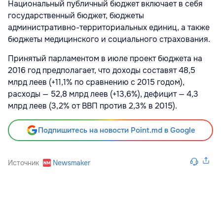
Национальный публичный бюджет включает в себя
государственный бюджет, бюджеты
административно-территориальных единиц, а также
бюджеты медицинского и социального страхования.
Принятый парламентом в июле проект бюджета на
2016 год предполагает, что доходы составят 48,5
млрд леев (+11,1% по сравнению с 2015 годом),
расходы — 52,8 млрд леев (+13,6%), дефицит — 4,3
млрд леев (3,2% от ВВП против 2,3% в 2015).
Подпишитесь на новости Point.md в Google
Источник
Newsmaker