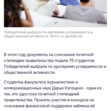
Победителей выбрали по критериям успеваемости и
общественной активности. Фото: ru.sputnik.md
В этом году документы на соискание почетной
стипендии правительства подали 75 студентов.
Победителей выбрали по критериям успеваемости и
общественной активности.
Студентка факультета журналистики и
коммуникационных наук Дарья Кэпэцинэ - одна из
тех, кто удостоен почетной стипендией
правительства. Принять участие в конкурсе на
соискание финансовой поддержки кабмина ей