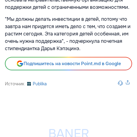
поддержки детей с ограниченными возможностями.
"Мы должны делать инвестиции в детей, потому что
завтра нам придется иметь дело с тем, что создаем и
растим сегодня. Эта категория детей особенная, им
очень нужна поддержка", - подчеркнула почетная
стипендиантка Дарья Кэпэцинэ.
Подпишитесь на новости Point.md в Google
Источник
Publika