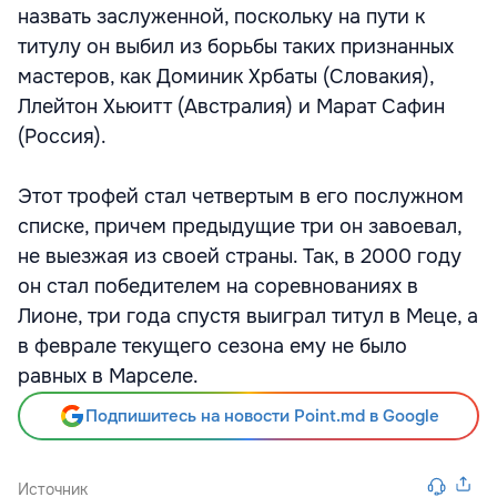
назвать заслуженной, поскольку на пути к
титулу он выбил из борьбы таких признанных
мастеров, как Доминик Хрбаты (Словакия),
Ллейтон Хьюитт (Австралия) и Марат Сафин
(Россия).
Этот трофей стал четвертым в его послужном
списке, причем предыдущие три он завоевал,
не выезжая из своей страны. Так, в 2000 году
он стал победителем на соревнованиях в
Лионе, три года спустя выиграл титул в Меце, а
в феврале текущего сезона ему не было
равных в Марселе.
Подпишитесь на новости Point.md в Google
Источник