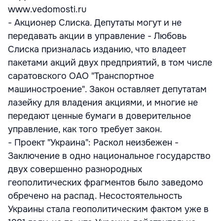
www.vedomosti.ru
- Акционер Слиска. Депутаты могут и не
передавать акции в управление - Любовь
Слиска призналась изданию, что владеет
пакетами акций двух предприятий, в том числе
саратовского ОАО "Транспортное
машиностроение". Закон оставляет депутатам
лазейку для владения акциями, и многие не
передают ценные бумаги в доверительное
управление, как того требует закон.
- Проект "Украина": Раскол неизбежен -
Заключение в одно национальное государство
двух совершенно разнородных
геополитических фрагментов было заведомо
обречено на распад. Несостоятельность
Украины стала геополитическим фактом уже в