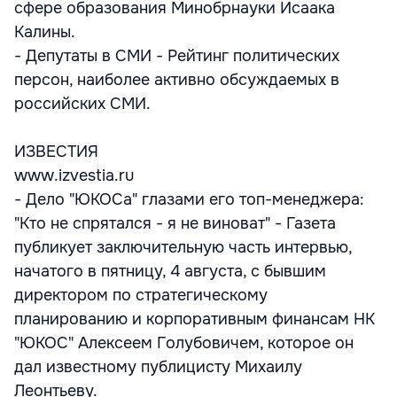
сфере образования Минобрнауки Исаака
Калины.
- Депутаты в СМИ - Рейтинг политических
персон, наиболее активно обсуждаемых в
российских СМИ.
ИЗВЕСТИЯ
www.izvestia.ru
- Дело "ЮКОСа" глазами его топ-менеджера:
"Кто не спрятался - я не виноват" - Газета
публикует заключительную часть интервью,
начатого в пятницу, 4 августа, с бывшим
директором по стратегическому
планированию и корпоративным финансам НК
"ЮКОС" Алексеем Голубовичем, которое он
дал известному публицисту Михаилу
Леонтьеву.