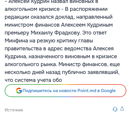
- Алексей Кудрин назвал виновных в
алкогольном кризисе - В распоряжении
редакции оказался доклад, направленный
министром финансов Алексеем Кудриным
премьеру Михаилу Фрадкову. Это ответ
Минфина на резкую критику главы
правительства в адрес ведомства Алексея
Кудрина, назначенного виновным в кризисе
алкогольного рынка. Министр финансов, еще
несколько дней назад публично заявлявший,
что система учета обо
Подпишитесь на новости Point.md в Google
Источник