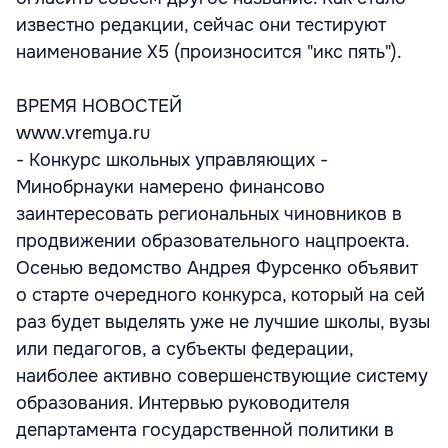
известно редакции, сейчас они тестируют
наименование Х5 (произносится "икс пять").
ВРЕМЯ НОВОСТЕЙ
www.vremya.ru
- Конкурс школьных управляющих -
Минобрнауки намерено финансово
заинтересовать региональных чиновников в
продвижении образовательного нацпроекта.
Осенью ведомство Андрея Фурсенко объявит
о старте очередного конкурса, который на сей
раз будет выделять уже не лучшие школы, вузы
или педагогов, а субъекты федерации,
наиболее активно совершенствующие систему
образования. Интервью руководителя
департамента государственной политики в