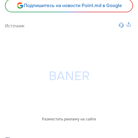
Подпишитесь на новости Point.md в Google
Источник
Разместить рекламу на сайте