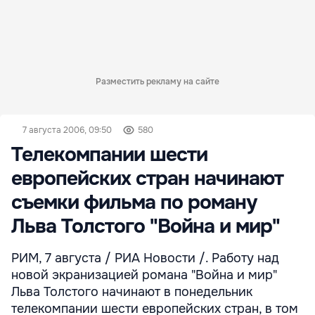
Разместить рекламу на сайте
7 августа 2006, 09:50
580
Телекомпании шести
европейских стран начинают
съемки фильма по роману
Льва Толстого "Война и мир"
РИМ, 7 августа / РИА Новости /. Работу над
новой экранизацией романа "Война и мир"
Льва Толстого начинают в понедельник
телекомпании шести европейских стран, в том