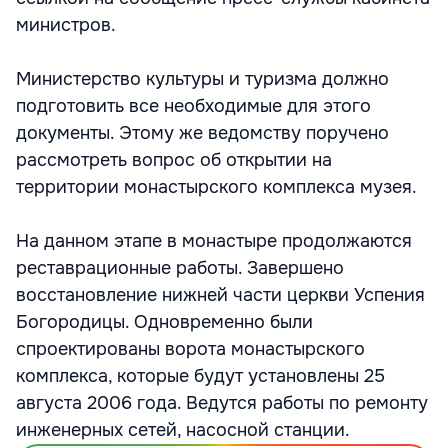
министров.
Министерство культуры и туризма должно
подготовить все необходимые для этого
документы. Этому же ведомству поручено
рассмотреть вопрос об открытии на
территории монастырского комплекса музея.
На данном этапе в монастыре продолжаются
реставрационные работы. Завершено
восстановление нижней части церкви Успения
Богородицы. Одновременно были
спроектированы ворота монастырского
комплекса, которые будут установлены 25
августа 2006 года. Ведутся работы по ремонту
инженерных сетей, насосной станции.