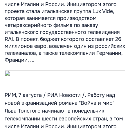
числе Италии и России. Инициатором этого
проекта стала итальянская группа Lux Vide,
которая занимается производством
четырехсерийного фильма по заказу
итальянского государственного телевидения
RAI. В проект, бюджет которого составляет 26
миллионов евро, вовлечен один из российских
телеканалов, а также телекомпании Германии,
Франции, ...
РИМ, 7 августа / РИА Новости /. Работу над
новой экранизацией романа "Война и мир"
Льва Толстого начинают в понедельник
телекомпании шести европейских стран, в том
числе Италии и России. Инициатором этого