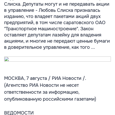
Слиска. Депутаты могут и не передавать акции
в управление - Любовь Слиска призналась
изданию, что владеет пакетами акций двух
предприятий, в том числе саратовского ОАО
"Транспортное машиностроение". Закон
оставляет депутатам лазейку для владения
акциями, и многие не передают ценные бумаги
в доверительное управление, как того ...
МОСКВА, 7 августа / РИА Новости /.
(Агентство РИА Новости не несет
ответственности за информацию,
опубликованную российскими газетами)
ВЕДОМОСТИ