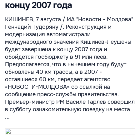
концу 2007 года
КИШИНЕВ, 7 августа / ИА "Новости - Молдова"
Геннадий Тудоряну /. Реконструкция и
модернизация автомагистрали
международного значения Кишинев-Леушены
будет завершена к концу 2007 года и
обойдется госбюджету в 91 млн леев.
Предполагается, что в нынешнем году будут
обновлены 40 км трассы, а в 2007 -
оставшиеся 60 км, передает агентство
«НОВОСТИ-МОЛДОВА» со ссылкой на
сообщение пресс-службы правительства.
Премьер-министр РМ Василе Тарлев совершил
в субботу ознакомительную поездку на места
...