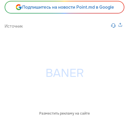
Подпишитесь на новости Point.md в Google
Источник
Разместить рекламу на сайте