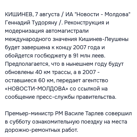
КИШИНЕВ, 7 августа / ИА "Новости - Молдова"
Геннадий Тудоряну /. Реконструкция и
модернизация автомагистрали
международного значения Кишинев-Леушены
будет завершена к концу 2007 года и
обойдется госбюджету в 91 млн леев.
Предполагается, что в нынешнем году будут
обновлены 40 км трассы, а в 2007 -
оставшиеся 60 км, передает агентство
«НОВОСТИ-МОЛДОВА» со ссылкой на
сообщение пресс-службы правительства.
Премьер-министр РМ Василе Тарлев совершил
в субботу ознакомительную поездку на места
дорожно-ремонтных работ.