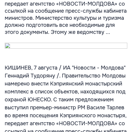
передает агентство «НОВОСТИ-МОЛДОВА» со
ссылкой на сообщение пресс-службы кабинета
министров. Министерство культуры и туризма
должно подготовить все необходимые для
этого документы. Этому же ведомству ...
КИШИНЕВ, 7 августа / ИА "Новости - Молдова"
Геннадий Тудоряну /. Правительство Молдовы
намерено внести Кэприянский монастырский
комплекс в список объектов, находящихся под
охраной ЮНЕСКО. С таким предложением
выступил премьер-министр РМ Василе Тарлев
во время посещения Кэприянского монастыря,
передает агентство «НОВОСТИ-МОЛДОВА» со
ссылкой на сообщение пресс-службы кабинета