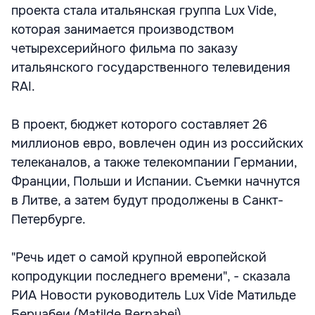
проекта стала итальянская группа Lux Vide,
которая занимается производством
четырехсерийного фильма по заказу
итальянского государственного телевидения
RAI.
В проект, бюджет которого составляет 26
миллионов евро, вовлечен один из российских
телеканалов, а также телекомпании Германии,
Франции, Польши и Испании. Съемки начнутся
в Литве, а затем будут продолжены в Санкт-
Петербурге.
"Речь идет о самой крупной европейской
копродукции последнего времени", - сказала
РИА Новости руководитель Lux Vide Матильде
Бернабеи (Matilde Bernabei).