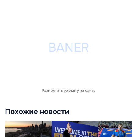
Разместить рекламу на сайте
Похожие новости