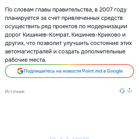
По словам главы правительства, в 2007 году
планируется за счет привлеченных средств
осуществить ряд проектов по модернизации
дорог Кишинев-Комрат, Кишинев-Криково и
других, что позволит улучшить состояние этих
автомагистралей и создать дополнительные
рабочие места.
Подпишитесь на новости Point.md в Google
Источник