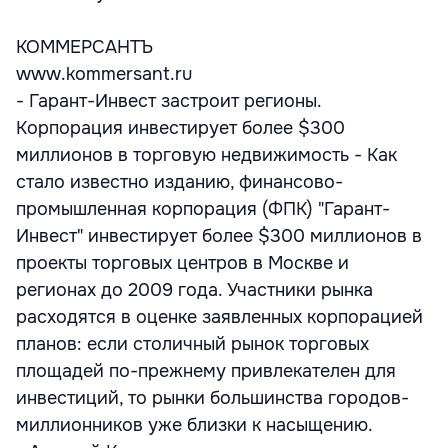
КОММЕРСАНТЪ
www.kommersant.ru
- Гарант-Инвест застроит регионы.
Корпорация инвестирует более $300
миллионов в торговую недвижимость - Как
стало известно изданию, финансово-
промышленная корпорация (ФПК) "Гарант-
Инвест" инвестирует более $300 миллионов в
проекты торговых центров в Москве и
регионах до 2009 года. Участники рынка
расходятся в оценке заявленных корпорацией
планов: если столичный рынок торговых
площадей по-прежнему привлекателен для
инвестиций, то рынки большинства городов-
миллионников уже близки к насыщению.