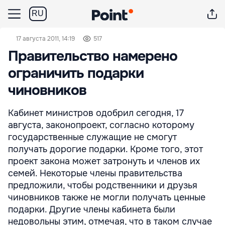
RU
17 августа 2011, 14:19
517
Правительство намерено
ограничить подарки
чиновников
Кабинет министров одобрил сегодня, 17
августа, законопроект, согласно которому
государственные служащие не смогут
получать дорогие подарки. Кроме того, этот
проект закона может затронуть и членов их
семей. Некоторые члены правительства
предложили, чтобы родственники и друзья
чиновников также не могли получать ценные
подарки. Другие члены кабинета были
недовольны этим, отмечая, что в таком случае