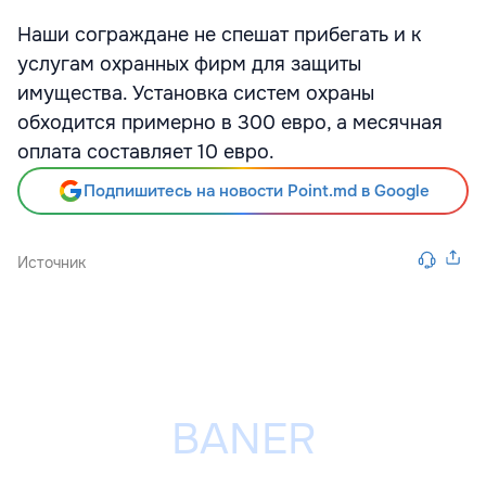
Наши сограждане не спешат прибегать и к
услугам охранных фирм для защиты
имущества. Установка систем охраны
обходится примерно в 300 евро, а месячная
оплата составляет 10 евро.
Подпишитесь на новости Point.md в Google
Источник