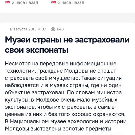
РФ
2 часа назад
3 часа назад
17 августа 2011, 14:07
648
Музеи страны не застраховали
свои экспонаты
Несмотря на передовые информационные
технологии, граждане Молдовы не спешат
страховать своё имущество. Такая ситуация
наблюдается и в музеях страны, где ни один
объект не застрахован. По словам министра
культуры, в Молдове очень мало музейных
экспонатов, чтобы их страховать, а самые
ценные из них и без того хорошо охраняются.
В Национальном музее археологии и истории
Молдовы выставлены золотые предметы