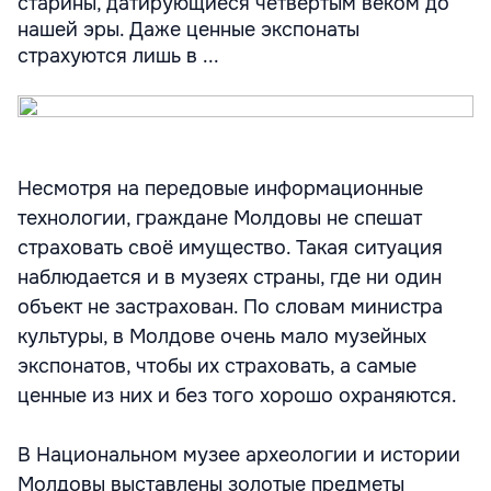
старины, датирующиеся четвертым веком до
нашей эры. Даже ценные экспонаты
страхуются лишь в ...
Несмотря на передовые информационные
технологии, граждане Молдовы не спешат
страховать своё имущество. Такая ситуация
наблюдается и в музеях страны, где ни один
объект не застрахован. По словам министра
культуры, в Молдове очень мало музейных
экспонатов, чтобы их страховать, а самые
ценные из них и без того хорошо охраняются.
В Национальном музее археологии и истории
Молдовы выставлены золотые предметы