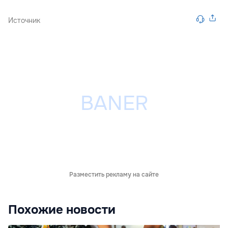
Источник
Разместить рекламу на сайте
Похожие новости