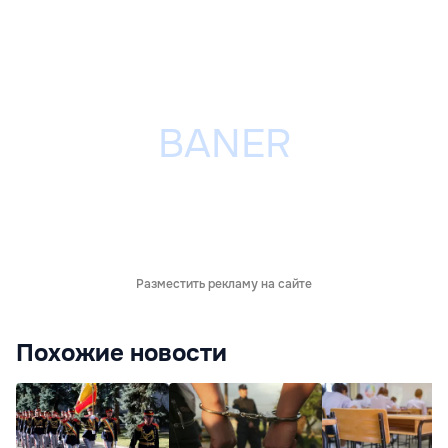
Разместить рекламу на сайте
Похожие новости