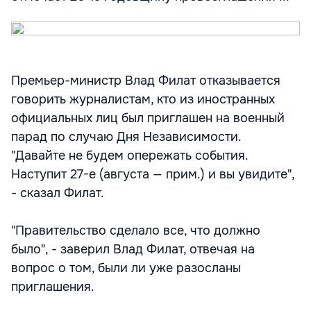
Премьер-министр Влад Филат отказывается
говорить журналистам, кто из иностранных
официальных лиц был приглашен на военный
парад по случаю Дня Независимости.
"Давайте не будем опережать события.
Наступит 27-е (августа — прим.) и вы увидите",
- сказал Филат.
"Правительство сделало все, что должно
было", - заверил Влад Филат, отвечая на
вопрос о том, были ли уже разосланы
приглашения.