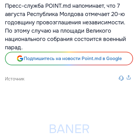
Пресс-служба POINT.md напоминает, что 7
августа Республика Молдова отмечает 20-ю
годовщину провозглашения независимости.
По этому случаю на площади Великого
национального собрания состоится военный
парад.
Подпишитесь на новости Point.md в Google
Источник