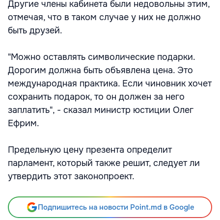
Другие члены кабинета были недовольны этим,
отмечая, что в таком случае у них не должно
быть друзей.
"Можно оставлять символические подарки.
Дорогим должна быть объявлена цена. Это
международная практика. Если чиновник хочет
сохранить подарок, то он должен за него
заплатить", - сказал министр юстиции Олег
Ефрим.
Предельную цену презента определит
парламент, который также решит, следует ли
утвердить этот законопроект.
Подпишитесь на новости Point.md в Google