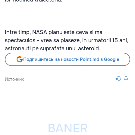
Intre timp, NASA planuieste ceva si ma
spectaculos - vrea sa plaseze, in urmatorii 15 ani,
astronauti pe suprafata unui asteroid.
Подпишитесь на новости Point.md в Google
Источник