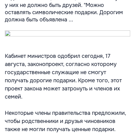
у них не должно быть друзей. "Можно
оставлять символические подарки. Дорогим
должна быть объявлена ...
Кабинет министров одобрил сегодня, 17
августа, законопроект, согласно которому
государственные служащие не смогут
получать дорогие подарки. Кроме того, этот
проект закона может затронуть и членов их
семей.
Некоторые члены правительства предложили,
чтобы родственники и друзья чиновников
также не могли получать ценные подарки.