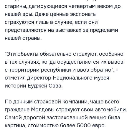
старины, датирующиеся четвертым веком до
нашей эры. Даже ценные экспонаты
страхуются лишь в случае, если они
представляются на выставках за пределами
нашей страны.
"Эти объекты обязательно страхуют, особенно
в тех случаях, когда осуществляется их вывоз
с территории республики и ввоз обратно", -
отметил директор Национального музея
истории Еуджен Сава.
По данным страховой компании, чаще всего
граждане Молдовы страхуют свои автомобили.
Самой дорогой застрахованной вещью была
картина, стоимостью более 5000 евро.