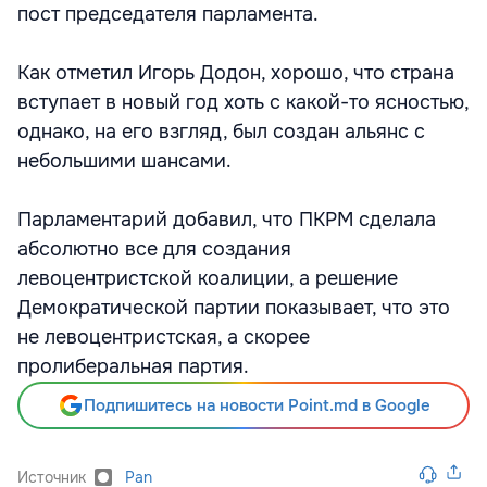
пост председателя парламента.
Как отметил Игорь Додон, хорошо, что страна
вступает в новый год хоть с какой-то ясностью,
однако, на его взгляд, был создан альянс с
небольшими шансами.
Парламентарий добавил, что ПКРМ сделала
абсолютно все для создания
левоцентристской коалиции, а решение
Демократической партии показывает, что это
не левоцентристская, а скорее
пролиберальная партия.
Подпишитесь на новости Point.md в Google
Источник
Pan