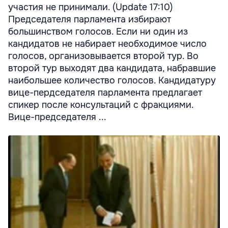
участия не принимали. (Update 17:10)
Председателя парламента избирают
большинством голосов. Если ни один из
кандидатов не набирает необходимое число
голосов, организовывается второй тур. Во
второй тур выходят два кандидата, набравшие
наибольшее количество голосов. Кандидатуру
вице-пердседателя парламента предлагает
спикер после консультаций с фракциями.
Вице-председателя ...