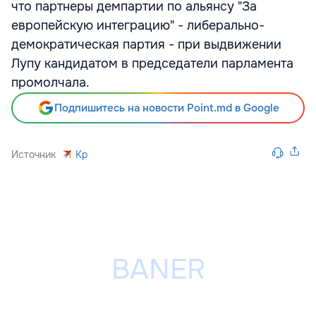
что партнеры демпартии по альянсу "За
европейскую интеграцию" - либерально-
демократическая партия - при выдвижении
Лупу кандидатом в председатели парламента
промолчала.
Подпишитесь на новости Point.md в Google
Источник
Kp