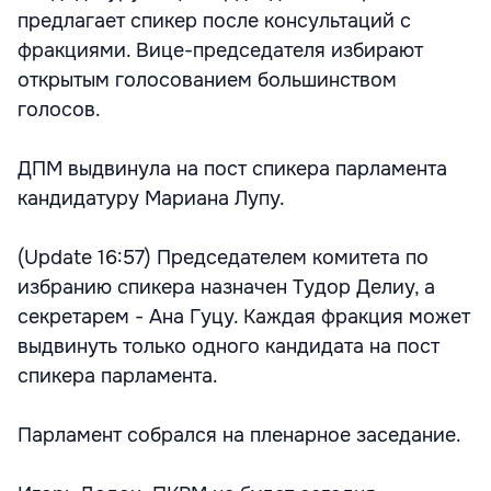
предлагает спикер после консультаций с
фракциями. Вице-председателя избирают
открытым голосованием большинством
голосов.
ДПМ выдвинула на пост спикера парламента
кандидатуру Мариана Лупу.
(Update 16:57) Председателем комитета по
избранию спикера назначен Тудор Делиу, а
секретарем - Ана Гуцу. Каждая фракция может
выдвинуть только одного кандидата на пост
спикера парламента.
Парламент собрался на пленарное заседание.