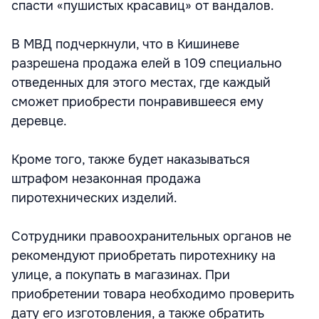
спасти «пушистых красавиц» от вандалов.
В МВД подчеркнули, что в Кишиневе
разрешена продажа елей в 109 специально
отведенных для этого местах, где каждый
сможет приобрести понравившееся ему
деревце.
Кроме того, также будет наказываться
штрафом незаконная продажа
пиротехнических изделий.
Сотрудники правоохранительных органов не
рекомендуют приобретать пиротехнику на
улице, а покупать в магазинах. При
приобретении товара необходимо проверить
дату его изготовления, а также обратить