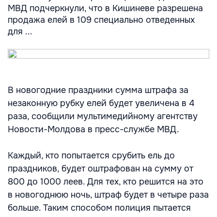
МВД подчеркнули, что в Кишиневе разрешена
продажа елей в 109 специально отведенных
для ...
В новогодние праздники сумма штрафа за
незаконную рубку елей будет увеличена в 4
раза, сообщили мультимедийному агентству
Новости-Молдова в пресс-службе МВД.
Каждый, кто попытается срубить ель до
праздников, будет оштрафован на сумму от
800 до 1000 леев. Для тех, кто решится на это
в новогоднюю ночь, штраф будет в четыре раза
больше. Таким способом полиция пытается