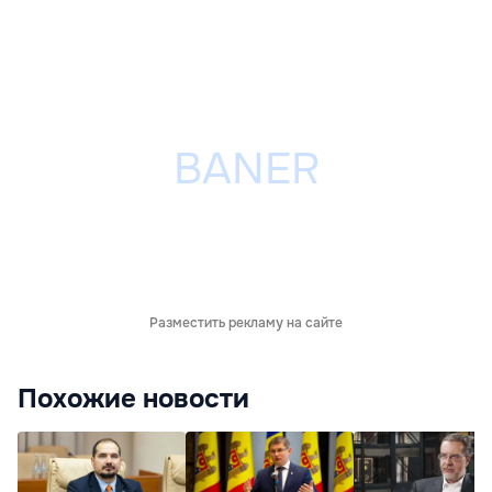
Разместить рекламу на сайте
Похожие новости