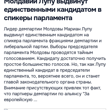
Молдавии Лупу выдвинут
единственными кандидатом в
спикеры парламента
Лидер демпартии Молдовы Мариан Лупу
выдвинут единственным кандидатом на
спикера парламента фракциями демпартии и
либеральной партии. Выборы председателя
парламента Молдовы проводятся тайным
голосованием. Кандидату достаточно получить
простое большинство голосов. Но, так как Лупу
единственный кандидат в председатели
парламента, то, вероятнее всего, он и станет
главой законодательного органа страны.
Внимание присутствующих привлек тот факт,
что партнеры демпартии по альянсу "За
европейскую ...