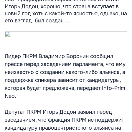
Игорь Додон, хорошо, что страна вступает в
новый год хоть с какой-то ясностью, однако, на
его взгляд, был создан ...
Лидер ПКРМ Владимир Воронин сообщил
прессе перед заседанием парламента, что ему
неизвестно о создании какого-либо альянса, а
поддержка спикера зависит от кандидатуры,
которая будет предложена, передает Info-Prim
Neo.
Депутат ПКРМ Игорь Додон заявил перед
заседанием, что фракция ПКРМ не поддержит
кандидатуру правоцентристского альянса на