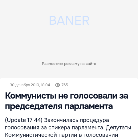
Разместить рекламу на сайте
30 декабря 2010, 18:04
765
Коммунисты не голосовали за
председателя парламента
(Update 17:44) Закончилась процедура
голосования за спикера парламента. Депутаты
Коммунистической партии в голосовании