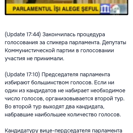
(Update 17:44) Закончилась процедура
голосования за спикера парламента. Депутаты
Коммунистической партии в голосовании
участия не принимали.
(Update 17:10) Председателя парламента
избирают большинством голосов. Если ни
один из кандидатов не набирает необходимое
число голосов, организовывается второй тур.
Во второй тур выходят два кандидата,
набравшие наибольшее количество голосов.
Кандидатуру вице-пердседателя парламента