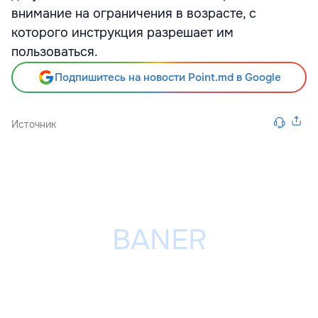
внимание на ограничения в возрасте, с
которого инструкция разрешает им
пользоваться.
Подпишитесь на новости Point.md в Google
Источник