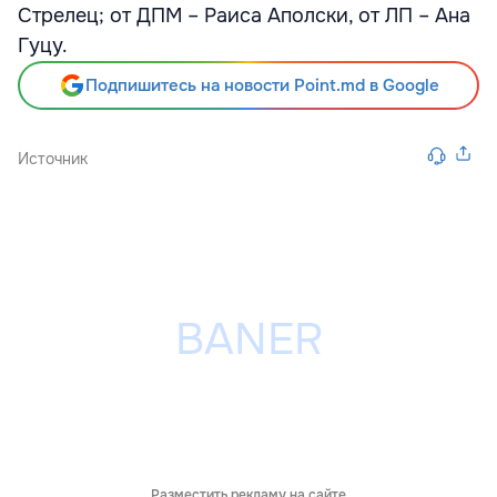
Стрелец; от ДПМ – Раиса Аполски, от ЛП – Ана
Гуцу.
Подпишитесь на новости Point.md в Google
Источник
Разместить рекламу на сайте