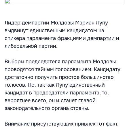
Лидер демпартии Молдовы Мариан Лупу
выдвинут единственным кандидатом на
спикера парламента фракциями демпартии и
либеральной партии.
Выборы председателя парламента Молдовы
проводятся тайным голосованием. Кандидату
достаточно получить простое большинство
голосов. Но, так как Лупу единственный
кандидат в председатели парламента, то,
вероятнее всего, он и станет главой
законодательного органа страны.
Внимание присутствующих привлек тот факт,