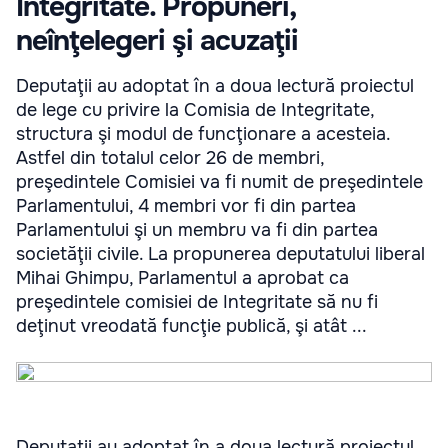
Integritate. Propuneri,
neînţelegeri şi acuzaţii
Deputaţii au adoptat în a doua lectură proiectul
de lege cu privire la Comisia de Integritate,
structura şi modul de funcţionare a acesteia.
Astfel din totalul celor 26 de membri,
preşedintele Comisiei va fi numit de preşedintele
Parlamentului, 4 membri vor fi din partea
Parlamentului şi un membru va fi din partea
societăţii civile. La propunerea deputatului liberal
Mihai Ghimpu, Parlamentul a aprobat ca
preşedintele comisiei de Integritate să nu fi
deţinut vreodată funcţie publică, şi atât ...
Deputaţii au adoptat în a doua lectură proiectul