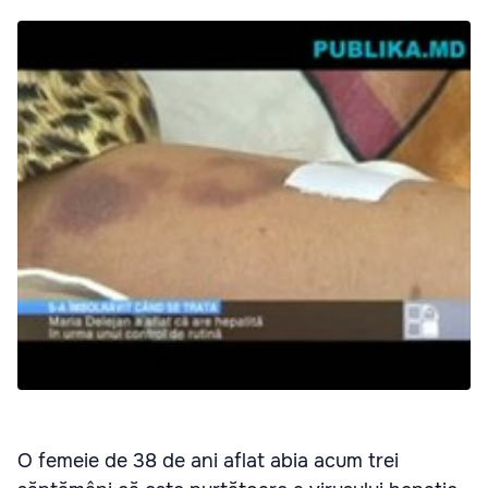
O femeie de 38 de ani aflat abia acum trei