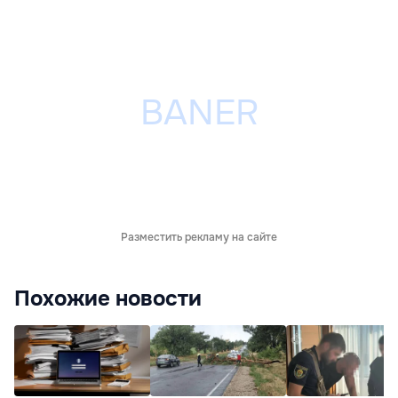
Разместить рекламу на сайте
Похожие новости