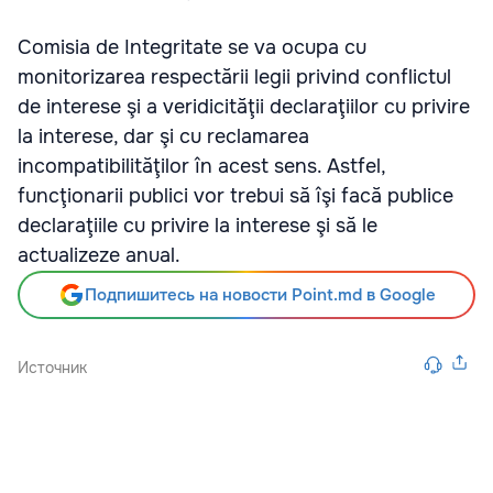
Comisia de Integritate se va ocupa cu
monitorizarea respectării legii privind conflictul
de interese şi a veridicităţii declaraţiilor cu privire
la interese, dar şi cu reclamarea
incompatibilităţilor în acest sens. Astfel,
funcţionarii publici vor trebui să îşi facă publice
declaraţiile cu privire la interese şi să le
actualizeze anual.
Подпишитесь на новости Point.md в Google
Источник