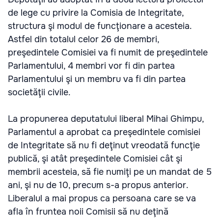
de lege cu privire la Comisia de Integritate,
structura şi modul de funcţionare a acesteia.
Astfel din totalul celor 26 de membri,
preşedintele Comisiei va fi numit de preşedintele
Parlamentului, 4 membri vor fi din partea
Parlamentului şi un membru va fi din partea
societăţii civile.
La propunerea deputatului liberal Mihai Ghimpu,
Parlamentul a aprobat ca preşedintele comisiei
de Integritate să nu fi deţinut vreodată funcţie
publică, şi atât preşedintele Comisiei cât şi
membrii acesteia, să fie numiţi pe un mandat de 5
ani, şi nu de 10, precum s-a propus anterior.
Liberalul a mai propus ca persoana care se va
afla în fruntea noii Comisii să nu deţină