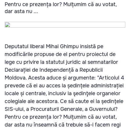
Pentru ce prezența lor? Mulțumim că au votat,
dar asta nu ...
Deputatul liberal Mihai Ghimpu insistă pe
modificările propuse de el pentru proiectul de
lege cu privire la statutul juridic al semnatarilor
Declarației de Independență a Republicii
Moldova. Acesta aduce și argumente: "Articolul 4
prevede că ei au acces la ședințele administrației
locale și centrale, inclusiv la şedinţele organelor
colegiale ale acestora. Ce să caute ei la ședințele
SIS-ului, a Procuraturii Generale, a Guvernului?
Pentru ce prezența lor? Mulțumim că au votat,
dar asta nu înseamnă că trebuie să-i facem regi