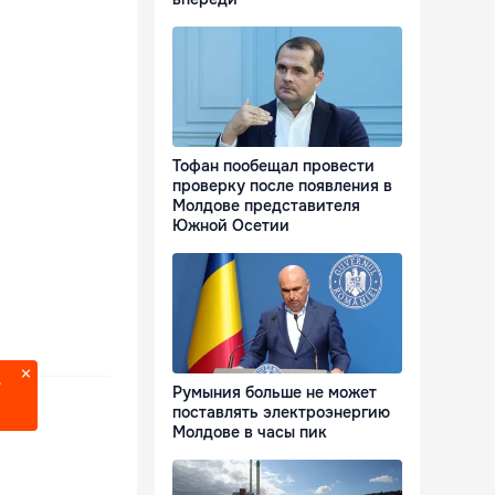
Тофан пообещал провести
проверку после появления в
Молдове представителя
Южной Осетии
?
Румыния больше не может
поставлять электроэнергию
Молдове в часы пик