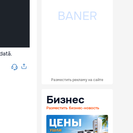
odată.
Разместить рекламу на сайте
Бизнес
Разместить бизнес-новость