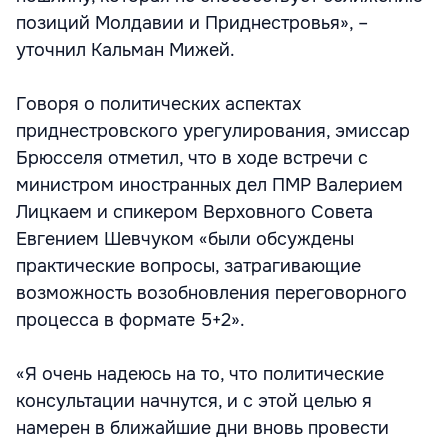
позиций Молдавии и Приднестровья», –
уточнил Кальман Мижей.
Говоря о политических аспектах
приднестровского урегулирования, эмиссар
Брюсселя отметил, что в ходе встречи с
министром иностранных дел ПМР Валерием
Лицкаем и спикером Верховного Совета
Евгением Шевчуком «были обсуждены
практические вопросы, затрагивающие
возможность возобновления переговорного
процесса в формате 5+2».
«Я очень надеюсь на то, что политические
консультации начнутся, и с этой целью я
намерен в ближайшие дни вновь провести