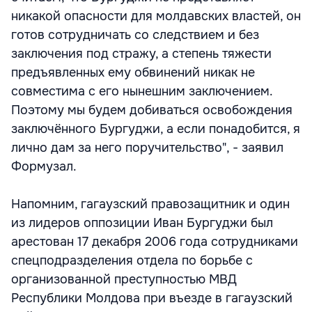
никакой опасности для молдавских властей, он
готов сотрудничать со следствием и без
заключения под стражу, а степень тяжести
предъявленных ему обвинений никак не
совместима с его нынешним заключением.
Поэтому мы будем добиваться освобождения
заключённого Бургуджи, а если понадобится, я
лично дам за него поручительство", - заявил
Формузал.
Напомним, гагаузский правозащитник и один
из лидеров оппозиции Иван Бургуджи был
арестован 17 декабря 2006 года сотрудниками
спецподразделения отдела по борьбе с
организованной преступностью МВД
Республики Молдова при въезде в гагаузский