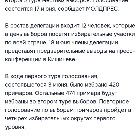
второго тура местных выборов. Голосование
состоится 17 июня, сообщает МОЛДПРЕС.
В состав делегации входит 12 человек, которые
в день выборов посетят избирательные участки
по всей стране. 18 июня члены делегации
представят предварительные выводы на пресс-
конференции в Кишиневе.
В ходе первого тура голосования,
состоявшегося 3 июня, было избрано 420
примаров. Остальные 474 примара будут
избраны во втором туре выборов. Повторное
голосование по выборам примаров пройдет в
четырех избирательных округах первого
уровня.