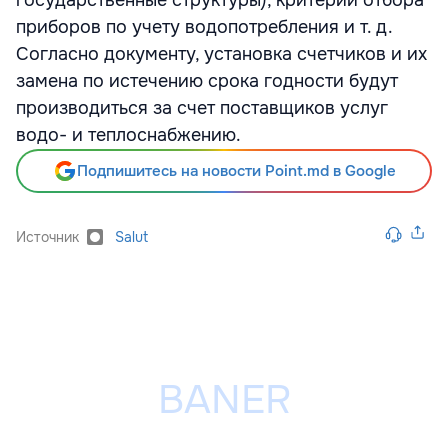
государственные структуры), критерии отбора
приборов по учету водопотребления и т. д.
Согласно документу, установка счетчиков и их
замена по истечению срока годности будут
производиться за счет поставщиков услуг
водо- и теплоснабжению.
Подпишитесь на новости Point.md в Google
Источник
Salut