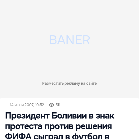
Разместить рекламу на сайте
14 июня 2007, 10:52
511
Президент Боливии в знак
протеста против решения
ФИФА сыграл в футбол в