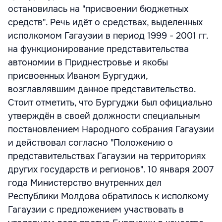
остановилась на "присвоении бюджетных
средств". Речь идёт о средствах, выделенных
исполкомом Гагаузии в период 1999 - 2001 гг.
на функционирование представительства
автономии в Приднестровье и якобы
присвоенных Иваном Бургуджи,
возглавлявшим данное представительство.
Стоит отметить, что Бургуджи был официально
утверждён в своей должности специальным
постановлением Народного собрания Гагаузии
и действовал согласно "Положению о
представительствах Гагаузии на территориях
других государств и регионов". 10 января 2007
года Министерство внутренних дел
Республики Молдова обратилось к исполкому
Гагаузии с предложением участвовать в