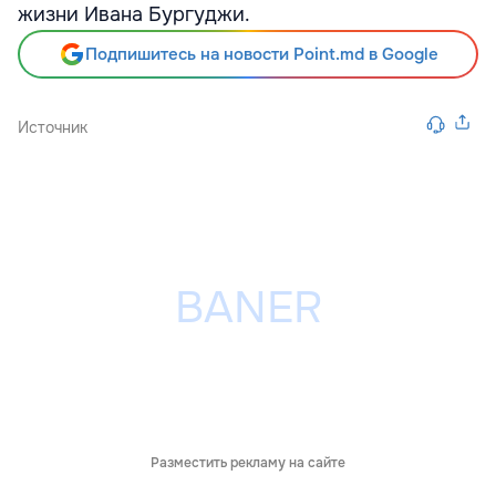
жизни Ивана Бургуджи.
Подпишитесь на новости Point.md в Google
Источник
Разместить рекламу на сайте