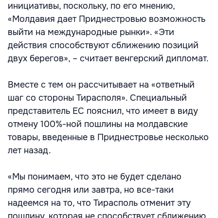
инициативы, поскольку, по его мнению,
«Молдавия дает Приднестровью возможность
выйти на международные рынки». «Эти
действия способствуют сближению позиций
двух берегов», – считает венгерский дипломат.
Вместе с тем он рассчитывает на «ответный
шаг со стороны Тирасполя». Специальный
представитель ЕС пояснил, что имеет в виду
отмену 100%-ной пошлины на молдавские
товары, введенные в Приднестровье несколько
лет назад.
«Мы понимаем, что это не будет сделано
прямо сегодня или завтра, но все-таки
надеемся на то, что Тирасполь отменит эту
пошлину, которая не способствует сближению