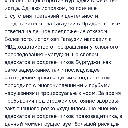
уголовном деле против Бургуджи в качестве
истца. Однако исполком, по причине
отсутствия претензий к деятельности
представительства Гагаузии в Приднестровье,
ответил на данное предложение отказом.
Более того, исполком Гагаузии направил в
МВД ходатайство о прекращении уголовного
преследования Бургуджи. По словам
адвокатов и родственников Бургуджи, как
само задержание, так и последующее
нахождение правозащитника под арестом
проходило с многочисленными и грубыми
нарушениями процессуальных норм. За время
пребывания под стражей состояние здоровья
заключённого резко ухудшилось. По мнению
адвокатов и родственников правозащитника, в
данный момент существует большой риск для