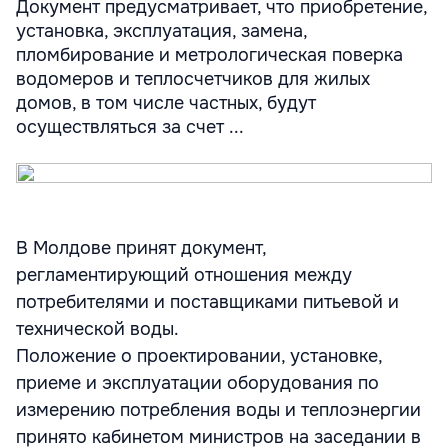
Документ предусматривает, что приобретение,
установка, эксплуатация, замена,
пломбирование и метрологическая поверка
водомеров и теплосчетчиков для жилых
домов, в том числе частных, будут
осуществляться за счет ...
В Молдове принят документ,
регламентирующий отношения между
потребителями и поставщиками питьевой и
технической воды.
Положение о проектировании, установке,
приеме и эксплуатации оборудования по
измерению потребления воды и теплоэнергии
принято кабинетом министров на заседании в