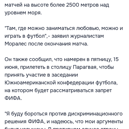
матчей на высоте более 2500 метров над
уровнем моря.
"Там, где можно заниматься любовью, можно и
играть в футбол",- заявил журналистам
Моралес после окончания матча.
Он также сообщил, что намерен в пятницу, 15
июня, прилететь в столицу Парагвая, чтобы
принять участие в заседании
Южноамериканской конфедерации футбола,
на котором будет рассматриваться запрет
ФИФА.
"Я буду бороться против дискриминационного
решения ФИФА, и надеюсь, что мои аргументы