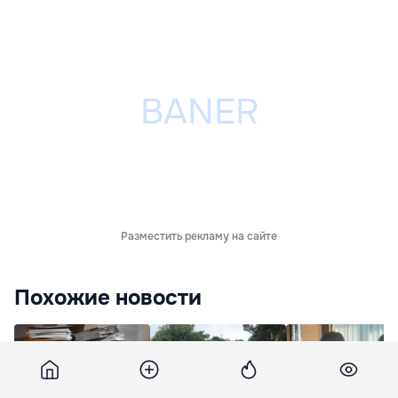
Разместить рекламу на сайте
Похожие новости