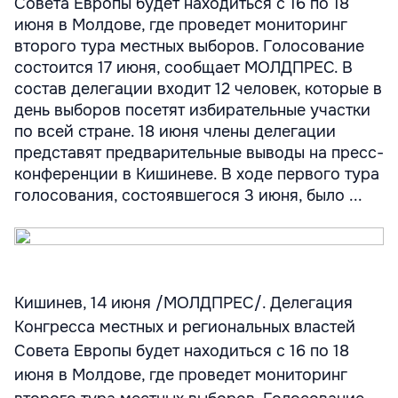
Совета Европы будет находиться с 16 по 18
июня в Молдове, где проведет мониторинг
второго тура местных выборов. Голосование
состоится 17 июня, сообщает МОЛДПРЕС. В
состав делегации входит 12 человек, которые в
день выборов посетят избирательные участки
по всей стране. 18 июня члены делегации
представят предварительные выводы на пресс-
конференции в Кишиневе. В ходе первого тура
голосования, состоявшегося 3 июня, было ...
Кишинев, 14 июня /МОЛДПРЕС/. Делегация
Конгресса местных и региональных властей
Совета Европы будет находиться с 16 по 18
июня в Молдове, где проведет мониторинг