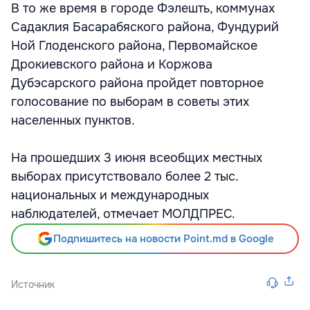
В то же время в городе Фэлешть, коммунах
Садаклия Басарабяского района, Фундурий
Ной Глоденского района, Первомайское
Дрокиевского района и Коржова
Дубэсарского района пройдет повторное
голосование по выборам в советы этих
населенных пунктов.
На прошедших 3 июня всеобщих местных
выборах присутствовало более 2 тыс.
национальных и международных
наблюдателей, отмечает МОЛДПРЕС.
Подпишитесь на новости Point.md в Google
Источник