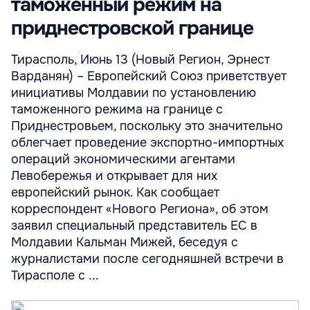
таможенный режим на
приднестровской границе
Тирасполь, Июнь 13 (Новый Регион, Эрнест
Варданян) – Европейский Союз приветствует
инициативы Молдавии по установлению
таможенного режима на границе с
Приднестровьем, поскольку это значительно
облегчает проведение экспортно-импортных
операций экономическими агентами
Левобережья и открывает для них
европейский рынок. Как сообщает
корреспондент «Нового Региона», об этом
заявил специальный представитель ЕС в
Молдавии Кальман Мижей, беседуя с
журналистами после сегодняшней встречи в
Тирасполе с ...