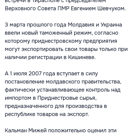
встречи в Тирасполе с председателем
Верховного Совета ПМР Евгением Шевчуком.
3 марта прошлого года Молдавия и Украина
ввели новый таможенный режим, согласно
которому приднестровскому предприятия
могут экспортировать свои товары только при
наличии регистрации в Кишиневе.
А 1 июля 2007 года вступает в силу
постановление молдавского правительства,
фактически устанавливающее контроль над
импортом в Приднестровье сырья,
предназначенного для производства в
республике товаров на экспорт.
Кальман Мижей положительно оценил эти