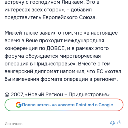
встречу с господином Лицкаем. Это в
интересах всех сторон», – добавил
представитель Европейского Союза.
Мижей также заявил о том, что «в настоящее
время в Вене проходит международная
конференция по ДОВСЕ, и в рамках этого
форума обсуждается миротворческая
операция в Приднестровье». Вместе с тем
венгерский дипломат напомнил, что ЕС «хотел
бы изменения формата операции в регионе».
© 2007, «Новый Регион – Приднестровье»
Подпишитесь на новости Point.md в Google
Источник