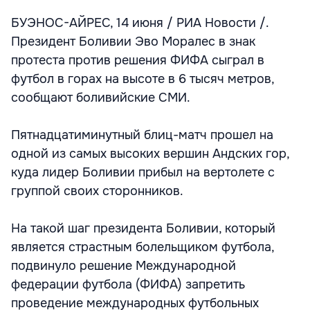
БУЭНОС-АЙРЕС, 14 июня / РИА Новости /.
Президент Боливии Эво Моралес в знак
протеста против решения ФИФА сыграл в
футбол в горах на высоте в 6 тысяч метров,
сообщают боливийские СМИ.
Пятнадцатиминутный блиц-матч прошел на
одной из самых высоких вершин Андских гор,
куда лидер Боливии прибыл на вертолете с
группой своих сторонников.
На такой шаг президента Боливии, который
является страстным болельщиком футбола,
подвинуло решение Международной
федерации футбола (ФИФА) запретить
проведение международных футбольных