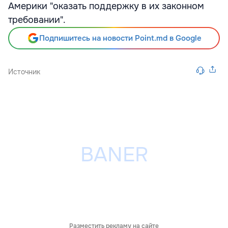
Америки "оказать поддержку в их законном
требовании".
Подпишитесь на новости Point.md в Google
Источник
Разместить рекламу на сайте