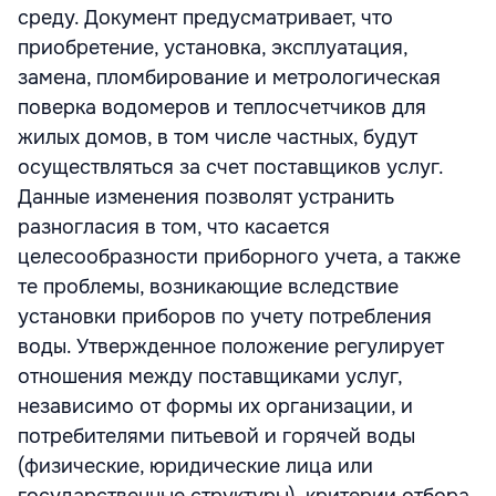
среду. Документ предусматривает, что
приобретение, установка, эксплуатация,
замена, пломбирование и метрологическая
поверка водомеров и теплосчетчиков для
жилых домов, в том числе частных, будут
осуществляться за счет поставщиков услуг.
Данные изменения позволят устранить
разногласия в том, что касается
целесообразности приборного учета, а также
те проблемы, возникающие вследствие
установки приборов по учету потребления
воды. Утвержденное положение регулирует
отношения между поставщиками услуг,
независимо от формы их организации, и
потребителями питьевой и горячей воды
(физические, юридические лица или