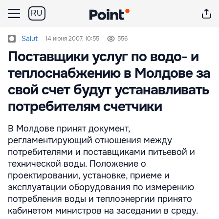
RU
Salut
14 июня 2007, 10:55
556
Поставщики услуг по водо- и
теплоснабжению в Молдове за
свой счет будут устанавливать
потребителям счетчики
В Молдове принят документ,
регламентирующий отношения между
потребителями и поставщиками питьевой и
технической воды. Положение о
проектировании, установке, приеме и
эксплуатации оборудования по измерению
потребления воды и теплоэнергии принято
кабинетом министров на заседании в среду.