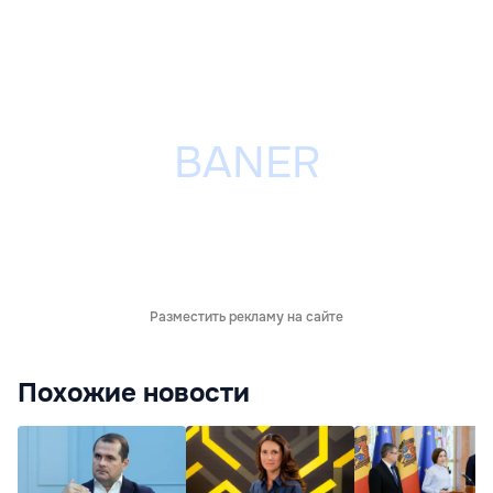
Разместить рекламу на сайте
Похожие новости