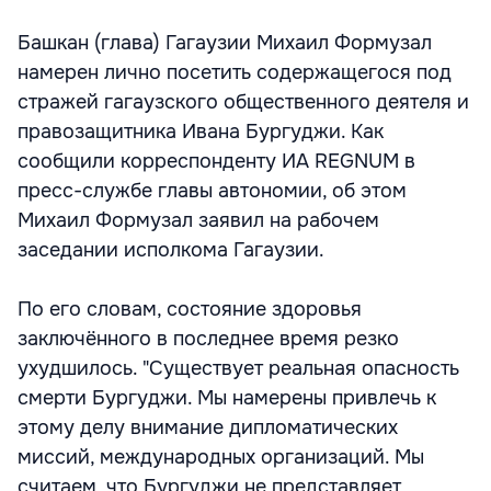
Башкан (глава) Гагаузии Михаил Формузал
намерен лично посетить содержащегося под
стражей гагаузского общественного деятеля и
правозащитника Ивана Бургуджи. Как
сообщили корреспонденту ИА REGNUM в
пресс-службе главы автономии, об этом
Михаил Формузал заявил на рабочем
заседании исполкома Гагаузии.
По его словам, состояние здоровья
заключённого в последнее время резко
ухудшилось. "Существует реальная опасность
смерти Бургуджи. Мы намерены привлечь к
этому делу внимание дипломатических
миссий, международных организаций. Мы
считаем, что Бургуджи не представляет