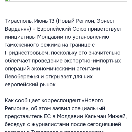
Тирасполь, Июнь 13 (Новый Регион, Эрнест
Варданян) – Европейский Союз приветствует
инициативы Молдавии по установлению
таможенного режима на границе с
Приднестровьем, поскольку это значительно
облегчает проведение экспортно-импортных
операций экономическими агентами
Левобережья и открывает для них
европейский рынок.
Как сообщает корреспондент «Нового
Региона», об этом заявил специальный
представитель ЕС в Молдавии Кальман Мижей,
беседуя с журналистами после сегодняшней