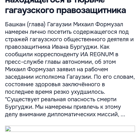
гагаузского правозащитника
Башкан (глава) Гагаузии Михаил Формузал
намерен лично посетить содержащегося под
стражей гагаузского общественного деятеля и
правозащитника Ивана Бургуджи. Как
сообщили корреспонденту ИА REGNUM в
пресс-службе главы автономии, об этом
Михаил Формузал заявил на рабочем
заседании исполкома Гагаузии. По его словам,
состояние здоровья заключённого в
последнее время резко ухудшилось.
"Существует реальная опасность смерти
Бургуджи. Мы намерены привлечь к этому
делу внимание дипломатических миссий, ...