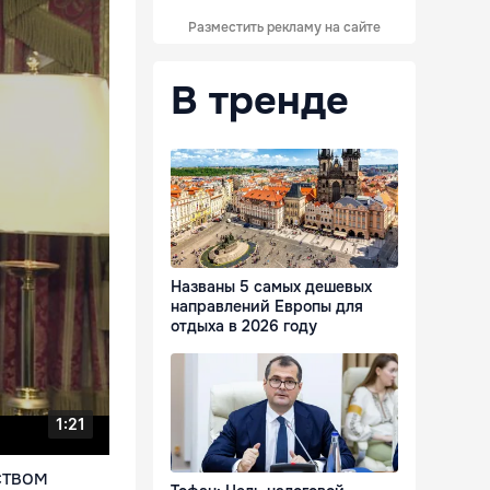
Разместить рекламу на сайте
В тренде
Названы 5 самых дешевых
направлений Европы для
отдыха в 2026 году
ством