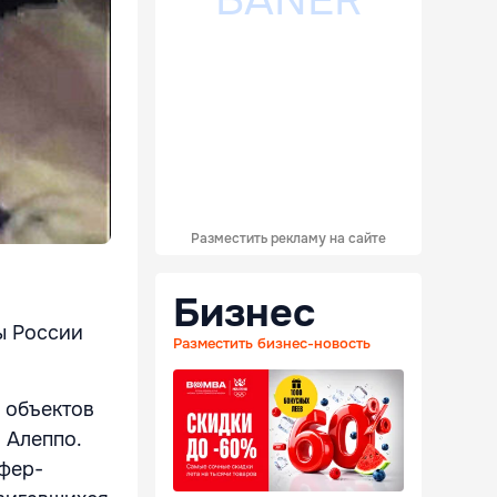
Разместить рекламу на сайте
Бизнес
ы России
Разместить бизнес-новость
 объектов
 Алеппо.
фер-