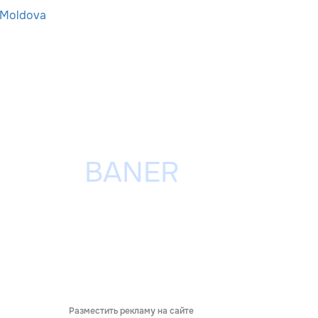
-Moldova
Разместить рекламу на сайте