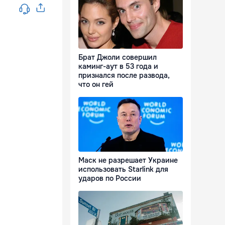
Брат Джоли совершил
каминг-аут в 53 года и
признался после развода,
что он гей
Маск не разрешает Украине
использовать Starlink для
ударов по России