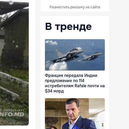
Разместить рекламу на сайте
В тренде
Франция передала Индии
предложение по 114
истребителям Rafale почти на
$34 млрд