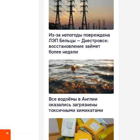
Из-за непогоды повреждена
ЛЭП Бельцы — Днестровск:
восстановление займет
более недели
Все водоёмы в Англии
оказались загрязнены
токсичными химикатами
?