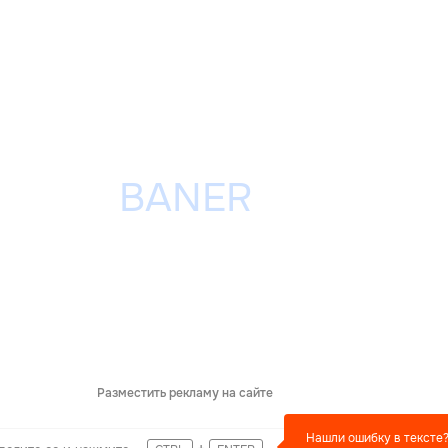
Разместить рекламу на сайте
Нашли ошибку в тексте