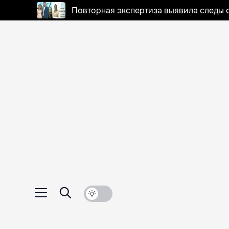
Повторная экспертиза выявила следы 