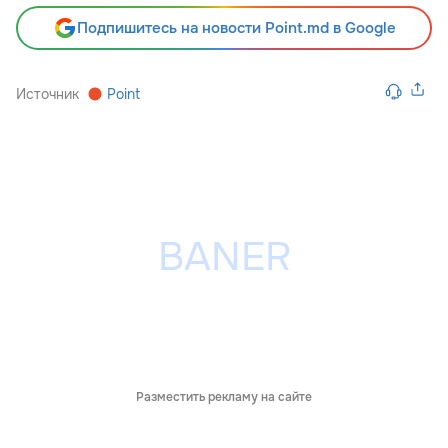
Подпишитесь на новости Point.md в Google
Источник
Point
Разместить рекламу на сайте