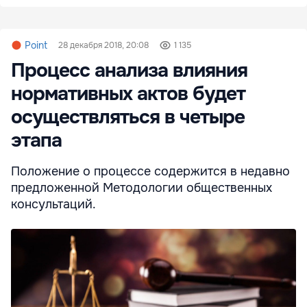
Point
28 декабря 2018, 20:08
1 135
Процесс анализа влияния
нормативных актов будет
осуществляться в четыре
этапа
Положение о процессе содержится в недавно
предложенной Методологии общественных
консультаций.