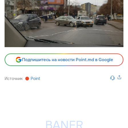
Подпишитесь на новости Point.md в Google
Источник
Point