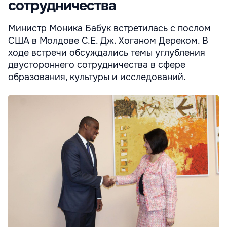
сотрудничества
Министр Моника Бабук встретилась с послом
США в Молдове С.Е. Дж. Хоганом Дереком. В
ходе встречи обсуждались темы углубления
двустороннего сотрудничества в сфере
образования, культуры и исследований.