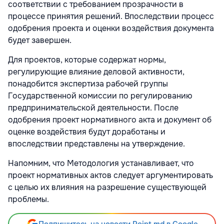
соответствии с требованием прозрачности в
процессе принятия решений. Впоследствии процесс
одобрения проекта и оценки воздействия документа
будет завершен.
Для проектов, которые содержат нормы,
регулирующие влияние деловой активности,
понадобится экспертиза рабочей группы
Государственной комиссии по регулированию
предпринимательской деятельности. После
одобрения проект нормативного акта и документ об
оценке воздействия будут доработаны и
впоследствии представлены на утверждение.
Напомним, что Методология устанавливает, что
проект нормативных актов следует аргументировать
с целью их влияния на разрешение существующей
проблемы.
Подпишитесь на новости Point.md в Google