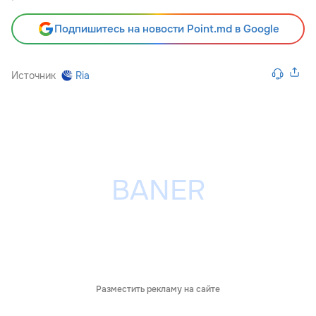
Подпишитесь на новости Point.md в Google
Источник
Ria
Разместить рекламу на сайте