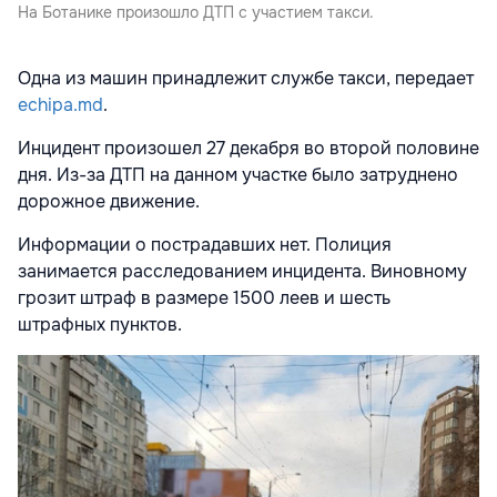
На Ботанике произошло ДТП с участием такси.
Одна из машин принадлежит службе такси, передает
echipa.md
.
Инцидент произошел 27 декабря во второй половине
дня. Из-за ДТП на данном участке было затруднено
дорожное движение.
Информации о пострадавших нет. Полиция
занимается расследованием инцидента. Виновному
грозит штраф в размере 1500 леев и шесть
штрафных пунктов.