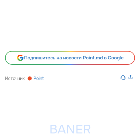
Подпишитесь на новости Point.md в Google
Источник
Point