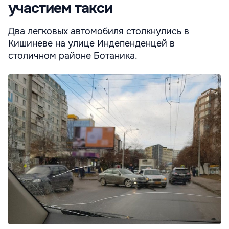
участием такси
Два легковых автомобиля столкнулись в
Кишиневе на улице Индепенденцей в
столичном районе Ботаника.