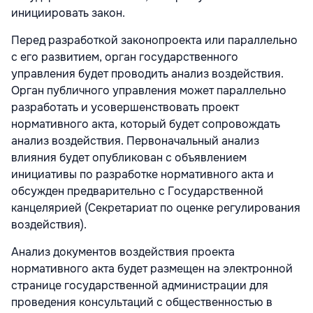
инициировать закон.
Перед разработкой законопроекта или параллельно
с его развитием, орган государственного
управления будет проводить анализ воздействия.
Орган публичного управления может параллельно
разработать и усовершенствовать проект
нормативного акта, который будет сопровождать
анализ воздействия. Первоначальный анализ
влияния будет опубликован с объявлением
инициативы по разработке нормативного акта и
обсужден предварительно с Государственной
канцелярией (Секретариат по оценке регулирования
воздействия).
Анализ документов воздействия проекта
нормативного акта будет размещен на электронной
странице государственной администрации для
проведения консультаций с общественностью в