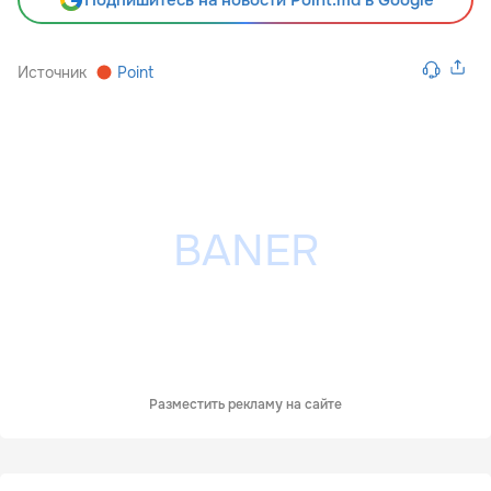
Источник
Point
Разместить рекламу на сайте