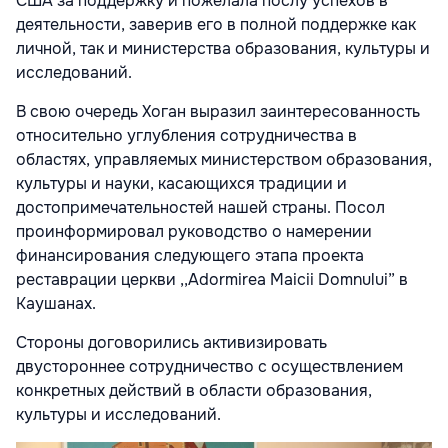
США за поддержку и пожелала послу успехов в
деятельности, заверив его в полной поддержке как
личной, так и министерства образования, культуры и
исследований.
В свою очередь Хоган выразил заинтересованность
относительно углубления сотрудничества в
областях, управляемых министерством образования,
культуры и науки, касающихся традиции и
достопримечательностей нашей страны. Посол
проинформировал руководство о намерении
финансирования следующего этапа проекта
реставрации церкви ,,Adormirea Maicii Domnului” в
Каушанах.
Стороны договорились активизировать
двустороннее сотрудничество с осуществлением
конкретных действий в области образования,
культуры и исследований.