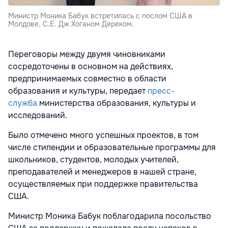
Министр Моника Бабук встретилась с послом США в
Молдове, С.Е. Дж Хоганом Дереком.
Переговоры между двумя чиновниками
сосредоточены в основном на действиях,
предпринимаемых совместно в области
образования и культуры, передает
пресс-
служба
министерства образования, культуры и
исследований.
Было отмечено много успешных проектов, в том
числе стипендии и образовательные программы для
школьников, студентов, молодых учителей,
преподавателей и менеджеров в нашей стране,
осуществляемых при поддержке правительства
США.
Министр Моника Бабук поблагодарила посольство