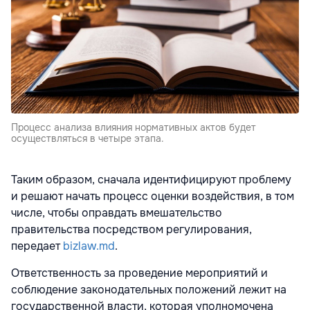
Процесс анализа влияния нормативных актов будет
осуществляться в четыре этапа.
Таким образом, сначала идентифицируют проблему
и решают начать процесс оценки воздействия, в том
числе, чтобы оправдать вмешательство
правительства посредством регулирования,
передает
bizlaw.md
.
Ответственность за проведение мероприятий и
соблюдение законодательных положений лежит на
государственной власти, которая уполномочена