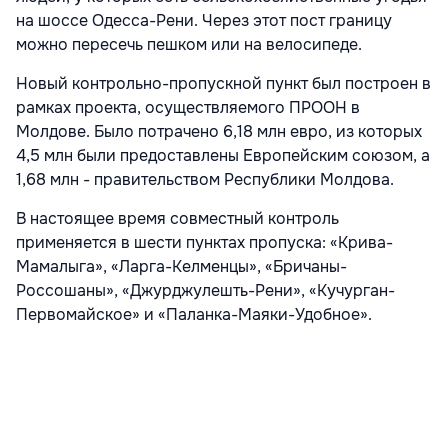
на шоссе Одесса-Рени. Через этот пост границу
можно пересечь пешком или на велосипеде.
Новый контрольно-пропускной пункт был построен в
рамках проекта, осуществляемого ПРООН в
Молдове. Было потрачено 6,18 млн евро, из которых
4,5 млн были предоставлены Европейским союзом, а
1,68 млн - правительством Республики Молдова.
В настоящее время совместный контроль
применяется в шести пунктах пропуска: «Крива-
Мамалыга», «Ларга-Келменцы», «Бричаны-
Россошаны», «Джурджулешть-Рени», «Кучурган-
Первомайское» и «Паланка-Маяки-Удобное».