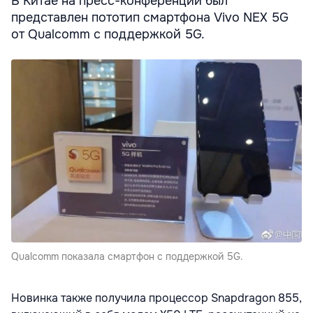
В Китае на пресс-конференции был
представлен пототип смартфона Vivo NEX 5G
от Qualcomm с поддержкой 5G.
Qualcomm показала смартфон с поддержкой 5G.
Новинка также получила процессор Snapdragon 855,