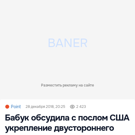
Разместить рекламу на сайте
Point
28 декабря 2018, 20:25
2 423
Бабук обсудила с послом США
укрепление двустороннего