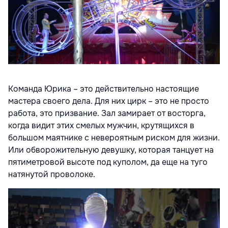
Команда Юрика – это действительно настоящие
мастера своего дела. Для них цирк – это не просто
работа, это призвание. Зал замирает от восторга,
когда видит этих смелых мужчин, крутящихся в
большом маятнике с невероятным риском для жизни.
Или обворожительную девушку, которая танцует на
пятиметровой высоте под куполом, да еще на туго
натянутой проволоке.