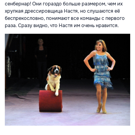
сенбернар! Они гораздо больше размером, чем их
хрупкая дрессировщица Настя, но слушаются её
беспрекословно, понимают все команды с первого
раза. Сразу видно, что Настя им очень нравится.