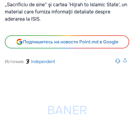
„Sacrificiu de sine” şi cartea ‘Hijrah to Islamic State’, un
material care furniza informaţii detaliate despre
aderarea la ISIS.
Подпишитесь на новости Point.md в Google
Источник
Independent