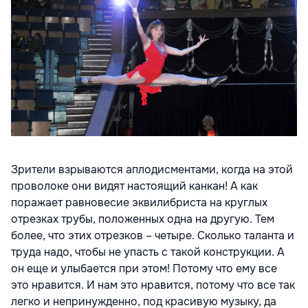
Зрители взрываются аплодисментами, когда на этой
проволоке они видят настоящий канкан! А как
поражает равновесие эквилибриста на круглых
отрезках трубы, положенных одна на другую. Тем
более, что этих отрезков – четыре. Сколько таланта и
труда надо, чтобы не упасть с такой конструкции. А
он еще и улыбается при этом! Потому что ему все
это нравится. И нам это нравится, потому что все так
легко и непринужденно, под красивую музыку, да