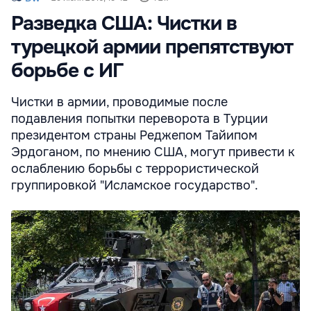
Разведка США: Чистки в
турецкой армии препятствуют
борьбе с ИГ
Чистки в армии, проводимые после
подавления попытки переворота в Турции
президентом страны Реджепом Тайипом
Эрдоганом, по мнению США, могут привести к
ослаблению борьбы с террористической
группировкой "Исламское государство".