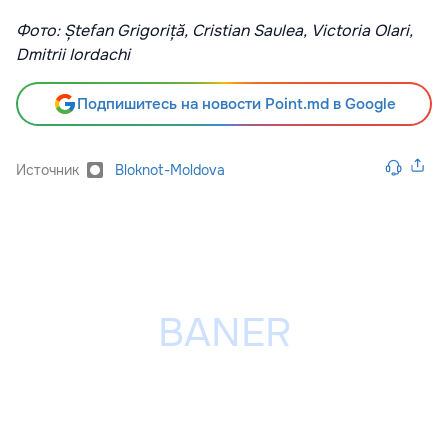
Фото: Ștefan Grigoriță, Cristian Saulea, Victoria Olari,
Dmitrii Iordachi
Подпишитесь на новости Point.md в Google
Источник
Bloknot-Moldova