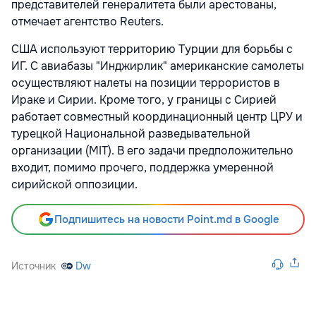
представителей генералитета были арестованы,
отмечает агентство Reuters.
США используют территорию Турции для борьбы с
ИГ. С авиабазы "Инджирлик" американские самолеты
осуществляют налеты на позиции террористов в
Ираке и Сирии. Кроме того, у границы с Сирией
работает совместный координационный центр ЦРУ и
турецкой Национальной разведывательной
организации (MIT). В его задачи предположительно
входит, помимо прочего, поддержка умеренной
сирийской оппозиции.
Подпишитесь на новости Point.md в Google
Источник
Dw