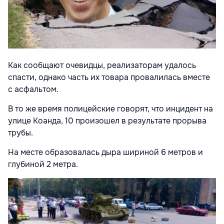
Как сообщают очевидцы, реализаторам удалось
спасти, однако часть их товара провалилась вместе
с асфальтом.
В то же время полицейские говорят, что инцидент на
улице Коанда, 10 произошел в результате прорыва
трубы.
На месте образовалась дыра шириной 6 метров и
глубиной 2 метра.