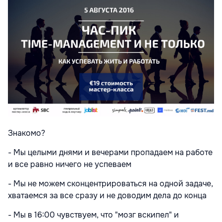
Знакомо?
- Мы целыми днями и вечерами пропадаем на работе
и все равно ничего не успеваем
- Мы не можем сконцентрироваться на одной задаче,
хватаемся за все сразу и не доводим дела до конца
- Мы в 16:00 чувствуем, что "мозг вскипел" и