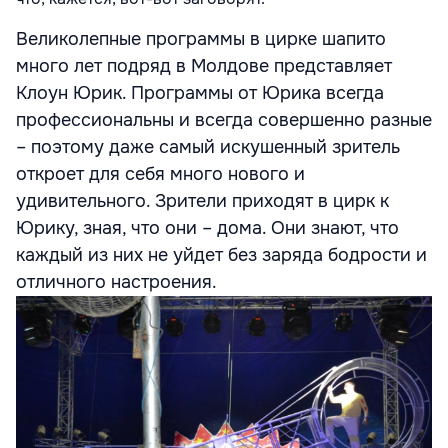
Великолепные программы в цирке шапито
много лет подряд в Молдове представляет
Клоун Юрик. Программы от Юрика всегда
профессиональны и всегда совершенно разные
– поэтому даже самый искушенный зритель
откроет для себя много нового и
удивительного. Зрители приходят в цирк к
Юрику, зная, что они – дома. Они знают, что
каждый из них не уйдет без заряда бодрости и
отличного настроения.