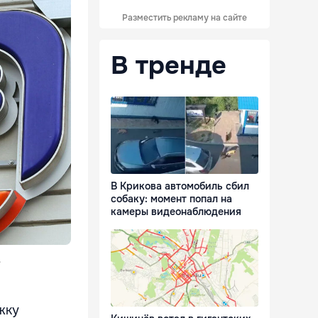
Разместить рекламу на сайте
В тренде
В Крикова автомобиль сбил
собаку: момент попал на
камеры видеонаблюдения
.
жку