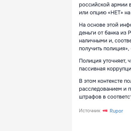
российской армии в
или опцию «НЕТ» на
На основе этой инф
деньги от банка из
наличными и, соотв
получить полиция»,
Полиция уточняет, 
пассивная коррупци
В этом контексте по
расследованием и п
штрафов в соответс
Источник
Rupor