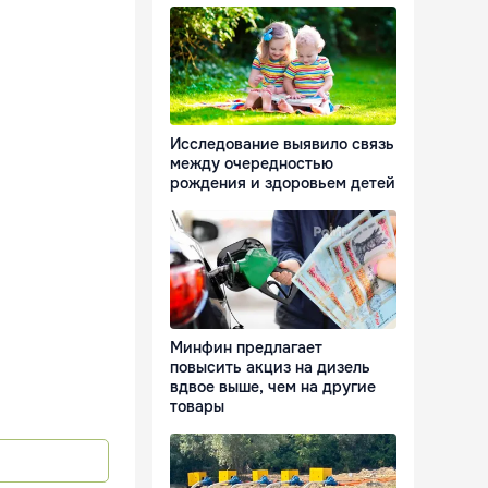
Исследование выявило связь
между очередностью
рождения и здоровьем детей
Минфин предлагает
повысить акциз на дизель
вдвое выше, чем на другие
товары