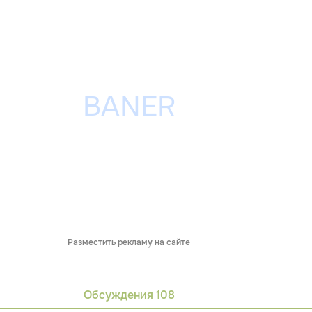
Разместить рекламу на сайте
Обсуждения
108