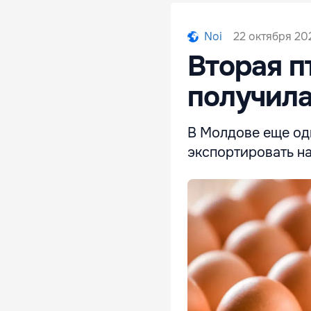
22 октября 202
Noi
Вторая 
получила
В Молдове еще одн
экспортировать на