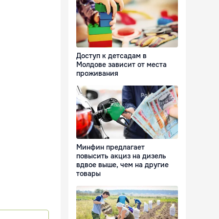
Доступ к детсадам в
Молдове зависит от места
проживания
Минфин предлагает
повысить акциз на дизель
вдвое выше, чем на другие
товары