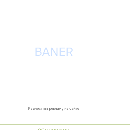
Разместить рекламу на сайте