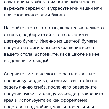
салат или коктейль, а из оставшейся части
вырежьте сердечки и украсьте ими чашки или
приготовленное вами блюдо.
Накройте стол скатертью, желательно нежного
оттенка, подберите ей в тон салфетки и
цветную бумагу. Именно из цветной бумаги
получится оригинальное украшение всего
вашего стола. Вспомните, как в школе из нее
вы делали гирлянды!
Сверните лист в несколько раз и вырежьте
половинку сердечка, следя за тем, чтобы не
задеть линию сгиба, после чего разверните
получившуюся гирлянду из сердец, закрепите
края и используйте ее как оформление
подставок под чайник, чашки, тарелки или