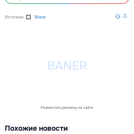
Источник
Www
Разместить рекламу на сайте
Похожие новости