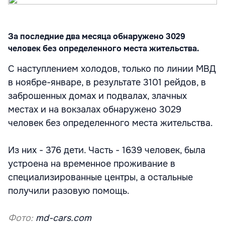
За последние два месяца обнаружено 3029
человек без определенного места жительства.
С наступлением холодов, только по линии МВД
в ноябре-январе, в результате 3101 рейдов, в
заброшенных домах и подвалах, злачных
местах и на вокзалах обнаружено 3029
человек без определенного места жительства.
Из них - 376 дети. Часть - 1639 человек, была
устроена на временное проживание в
специализированные центры, а остальные
получили разовую помощь.
Фото:
md-cars.com