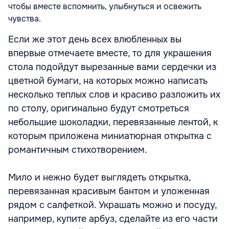
чтобы вместе вспомнить, улыбнуться и освежить
чувства.
Если же этот день всех влюбленных вы
впервые отмечаете вместе, то для украшения
стола подойдут вырезанные вами сердечки из
цветной бумаги, на которых можно написать
несколько теплых слов и красиво разложить их
по столу, оригинально будут смотреться
небольшие шоколадки, перевязанные лентой, к
которым приложена миниатюрная открытка с
романтичным стихотворением.
Мило и нежно будет выглядеть открытка,
перевязанная красивым бантом и уложенная
рядом с салфеткой. Украшать можно и посуду,
например, купите арбуз, сделайте из его части