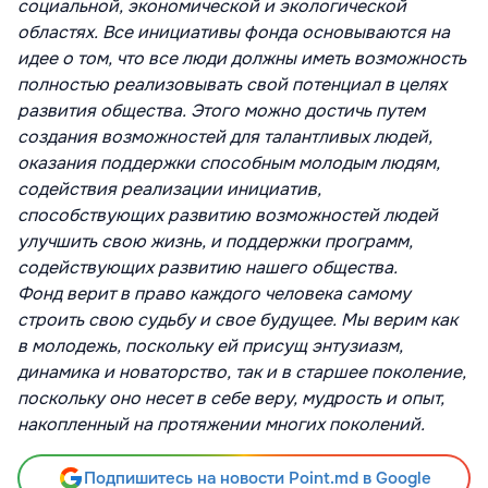
социальной, экономической и экологической
областях. Все инициативы фонда основываются на
идее о том, что все люди должны иметь возможность
полностью реализовывать свой потенциал в целях
развития общества. Этого можно достичь путем
создания возможностей для талантливых людей,
оказания поддержки способным молодым людям,
содействия реализации инициатив,
способствующих развитию возможностей людей
улучшить свою жизнь, и поддержки программ,
содействующих развитию нашего общества.
Фонд верит в право каждого человека самому
строить свою судьбу и свое будущее. Мы верим как
в молодежь, поскольку ей присущ энтузиазм,
динамика и новаторство, так и в старшее поколение,
поскольку оно несет в себе веру, мудрость и опыт,
накопленный на протяжении многих поколений.
Подпишитесь на новости Point.md в Google