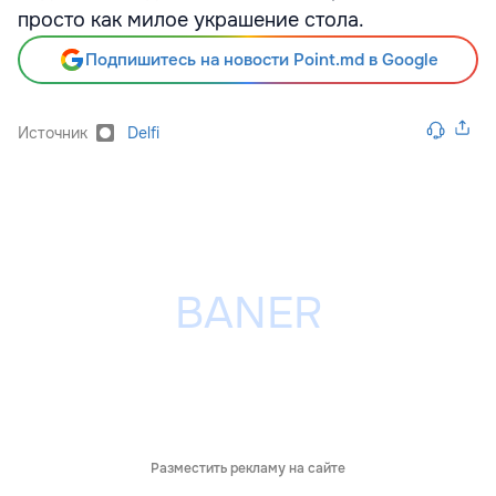
просто как милое украшение стола.
Подпишитесь на новости Point.md в Google
Источник
Delfi
Разместить рекламу на сайте