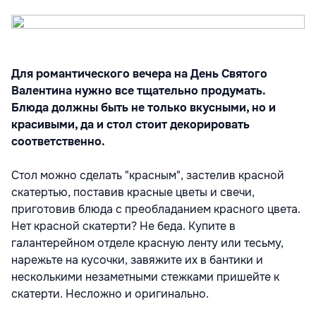
Для романтического вечера на День Святого
Валентина нужно все тщательно продумать.
Блюда должны быть не только вкусными, но и
красивыми, да и стол стоит декорировать
соответственно.
Стол можно сделать "красным", застелив красной
скатертью, поставив красные цветы и свечи,
приготовив блюда с преобладанием красного цвета.
Нет красной скатерти? Не беда. Купите в
галантерейном отделе красную ленту или тесьму,
нарежьте на кусочки, завяжите их в бантики и
несколькими незаметными стежками пришейте к
скатерти. Несложно и оригинально.