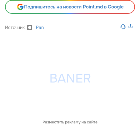
Подпишитесь на новости Point.md в Google
Источник
Pan
Разместить рекламу на сайте