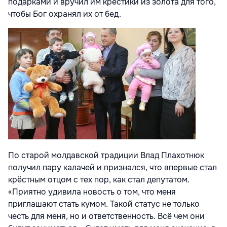
подарками и вручил им крестики из золота для того,
чтобы Бог охранял их от бед.
По старой молдавской традиции Влад Плахотнюк
получил пару калачей и признался, что впервые стал
крёстным отцом с тех пор, как стал депутатом.
«Приятно удивила новость о том, что меня
приглашают стать кумом. Такой статус не только
честь для меня, но и ответственность. Всё чем они