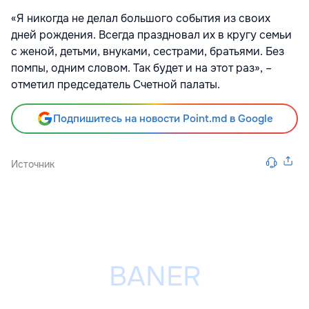
«Я никогда не делал большого события из своих
дней рождения. Всегда праздновал их в кругу семьи
с женой, детьми, внуками, сестрами, братьями. Без
помпы, одним словом. Так будет и на этот раз», –
отметил председатель Счетной палаты.
Подпишитесь на новости Point.md в Google
Источник