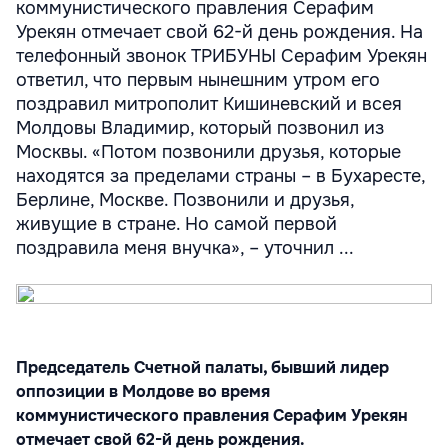
коммунистического правления Серафим
Урекян отмечает свой 62-й день рождения. На
телефонный звонок ТРИБУНЫ Серафим Урекян
ответил, что первым нынешним утром его
поздравил митрополит Кишиневский и всея
Молдовы Владимир, который позвонил из
Москвы. «Потом позвонили друзья, которые
находятся за пределами страны – в Бухаресте,
Берлине, Москве. Позвонили и друзья,
живущие в стране. Но самой первой
поздравила меня внучка», – уточнил ...
Председатель Счетной палаты, бывший лидер
оппозиции в Молдове во время
коммунистического правления Серафим Урекян
отмечает свой 62-й день рождения.