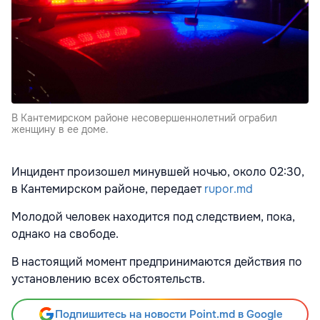
В Кантемирском районе несовершеннолетний ограбил
женщину в ее доме.
Инцидент произошел минувшей ночью, около 02:30,
в Кантемирском районе, передает
rupor.md
Молодой человек находится под следствием, пока,
однако на свободе.
В настоящий момент предпринимаются действия по
установлению всех обстоятельств.
Подпишитесь на новости Point.md в Google