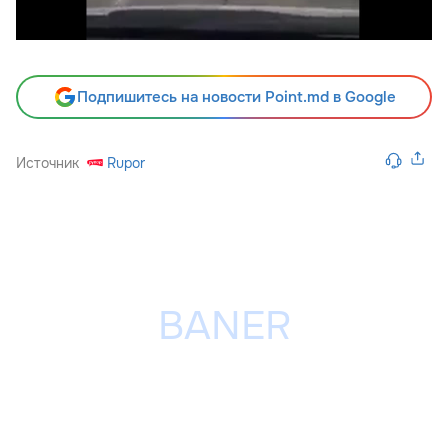
Подпишитесь на новости Point.md в Google
Источник
Rupor