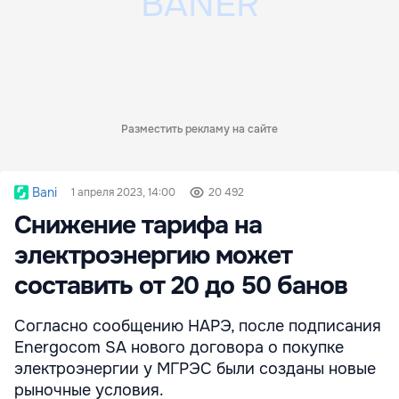
Разместить рекламу на сайте
Bani
1 апреля 2023, 14:00
20 492
Снижение тарифа на
электроэнергию может
составить от 20 до 50 банов
Согласно сообщению НАРЭ, после подписания
Energocom SA нового договора о покупке
электроэнергии у МГРЭС были созданы новые
рыночные условия.