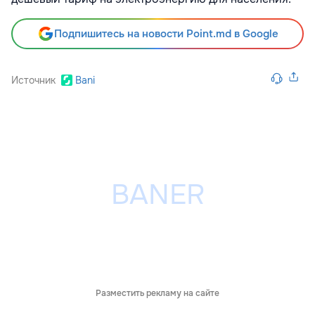
Подпишитесь на новости Point.md в Google
Источник
Bani
Разместить рекламу на сайте