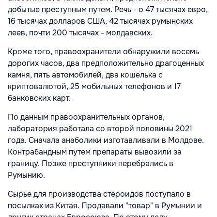
добытые преступным путем. Речь - о 47 тысячах евро,
16 тысячах долларов США, 42 тысячах румынских
леев, почти 200 тысячах - молдавских.
Кроме того, правоохранители обнаружили восемь
дорогих часов, два предположительно драгоценных
камня, пять автомобилей, два кошелька с
криптовалютой, 25 мобильных телефонов и 17
банковских карт.
По данным правоохранительных органов,
лаборатория работала со второй половины 2021
года. Сначала анаболики изготавливали в Молдове.
Контрабандным путем препараты вывозили за
границу. Позже преступники перебрались в
Румынию.
Сырье для производства стероидов поступало в
посылках из Китая. Продавали "товар" в Румынии и