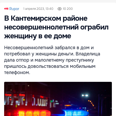
Rupor
1 апреля 2023, 13:40
10 200
В Кантемирском районе
несовершеннолетний ограбил
женщину в ее доме
Несовершеннолетний забрался в дом и
потребовал у женщины деньги. Владелица
дала отпор и малолетнему преступнику
пришлось довольствоваться мобильным
телефоном.