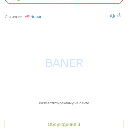
Источник
Rupor
Разместить рекламу на сайте
Обсуждения
3