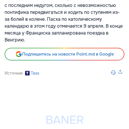
с последним недугом, сколько с невозможностью
понтифика передвигаться и ходить по ступеням из-
за болей в колене. Пасха по католическому
календарю в этом году отмечается 9 апреля. В конце
месяца у Франциска запланирована поездка в
Венгрию.
Подпишитесь на новости Point.md в Google
Источник
Tass