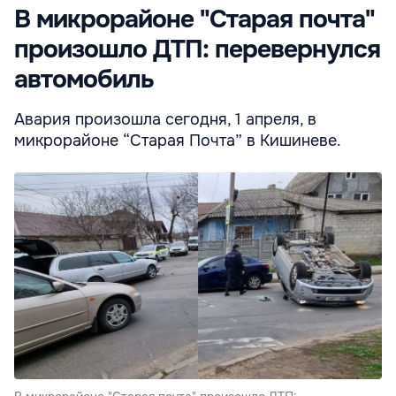
В микрорайоне "Старая почта"
произошло ДТП: перевернулся
автомобиль
Авария произошла сегодня, 1 апреля, в
микрорайоне “Старая Почта” в Кишиневе.