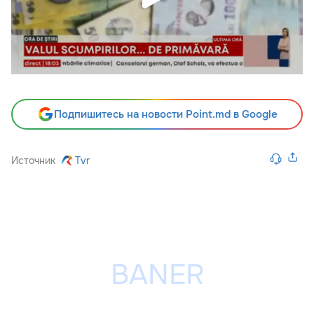
Подпишитесь на новости Point.md в Google
Источник
Tvr