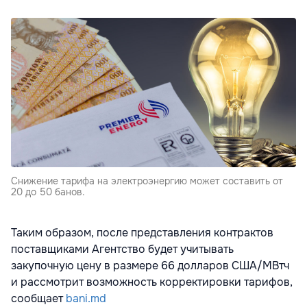
Снижение тарифа на электроэнергию может составить от
20 до 50 банов.
Таким образом, после представления контрактов
поставщиками Агентство будет учитывать
закупочную цену в размере 66 долларов США/МВтч
и рассмотрит возможность корректировки тарифов,
сообщает
bani.md