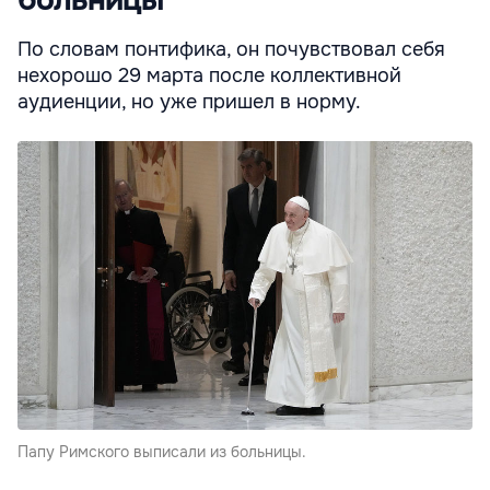
По словам понтифика, он почувствовал себя
нехорошо 29 марта после коллективной
аудиенции, но уже пришел в норму.
Папу Римского выписали из больницы.