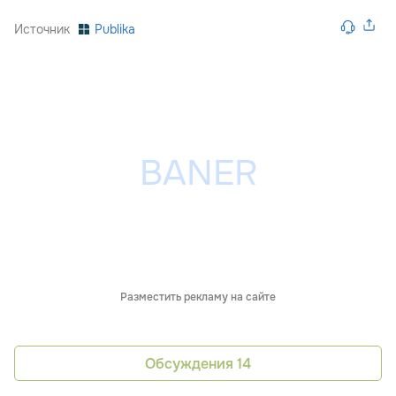
Источник
Publika
Разместить рекламу на сайте
Обсуждения
14