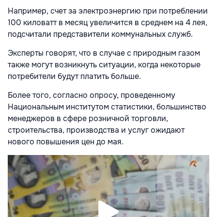
Например, счет за электроэнергию при потреблении
100 киловатт в месяц увеличится в среднем на 4 лея,
подсчитали представители коммунальных служб.
Эксперты говорят, что в случае с природным газом
также могут возникнуть ситуации, когда некоторые
потребители будут платить больше.
Более того, согласно опросу, проведенному
Национальным институтом статистики, большинство
менеджеров в сфере розничной торговли,
строительства, производства и услуг ожидают
нового повышения цен до мая.