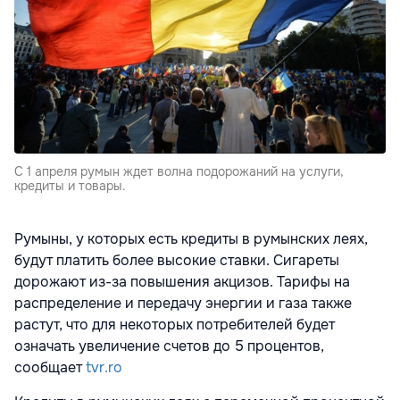
С 1 апреля румын ждет волна подорожаний на услуги,
кредиты и товары.
Румыны, у которых есть кредиты в румынских леях,
будут платить более высокие ставки. Сигареты
дорожают из-за повышения акцизов. Тарифы на
распределение и передачу энергии и газа также
растут, что для некоторых потребителей будет
означать увеличение счетов до 5 процентов,
сообщает
tvr.ro