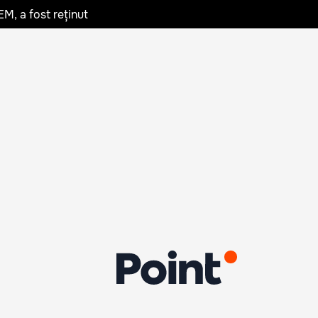
EM, a fost reținut