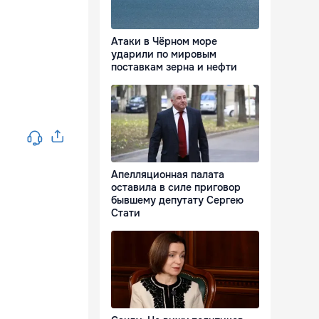
Атаки в Чёрном море
ударили по мировым
поставкам зерна и нефти
Апелляционная палата
оставила в силе приговор
бывшему депутату Сергею
Стати