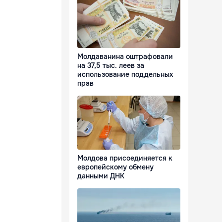
Молдаванина оштрафовали
на 37,5 тыс. леев за
использование поддельных
прав
Молдова присоединяется к
европейскому обмену
данными ДНК