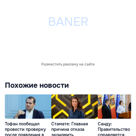
Разместить рекламу на сайте
Похожие новости
Тофан пообещал
Стамате: Главная
Санду:
провести проверку
причина отказа
Правительство
после появления в
экономить
справляется,