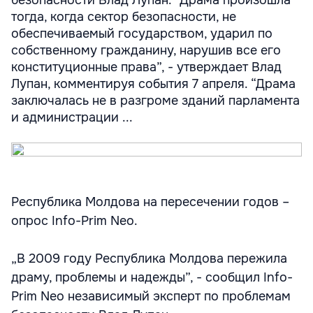
безопасности Влад Лупан. “Драма произошла
тогда, когда сектор безопасности, не
обеспечиваемый государством, ударил по
собственному гражданину, нарушив все его
конституционные права”, - утверждает Влад
Лупан, комментируя события 7 апреля. “Драма
заключалась не в разгроме зданий парламента
и администрации ...
Республика Молдова на пересечении годов –
опрос Info-Prim Neo.
„В 2009 году Республика Молдова пережила
драму, проблемы и надежды”, - сообщил Info-
Prim Neo независимый эксперт по проблемам