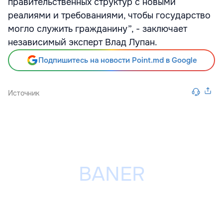
правительственных структур с новыми
реалиями и требованиями, чтобы государство
могло служить гражданину”, - заключает
независимый эксперт Влад Лупан.
Подпишитесь на новости Point.md в Google
Источник