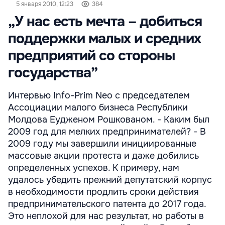
5 января 2010, 12:23
384
„У нас есть мечта – добиться
поддержки малых и средних
предприятий со стороны
государства”
Интервью Info-Prim Neo с председателем
Ассоциации малого бизнеса Республики
Молдова Еудженом Рошкованом. - Каким был
2009 год для мелких предпринимателей? - В
2009 году мы завершили инициированные
массовые акции протеста и даже добились
определенных успехов. К примеру, нам
удалось убедить прежний депутатский корпус
в необходимости продлить сроки действия
предпринимательского патента до 2017 года.
Это неплохой для нас результат, но работы в