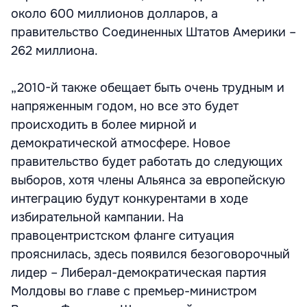
около 600 миллионов долларов, а
правительство Соединенных Штатов Америки –
262 миллиона.
„2010-й также обещает быть очень трудным и
напряженным годом, но все это будет
происходить в более мирной и
демократической атмосфере. Новое
правительство будет работать до следующих
выборов, хотя члены Альянса за европейскую
интеграцию будут конкурентами в ходе
избирательной кампании. На
правоцентристском фланге ситуация
прояснилась, здесь появился безоговорочный
лидер – Либерал-демократическая партия
Молдовы во главе с премьер-министром