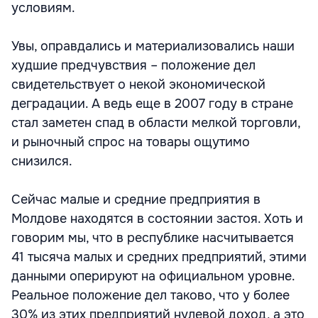
условиям.
Увы, оправдались и материализовались наши
худшие предчувствия – положение дел
свидетельствует о некой экономической
деградации. А ведь еще в 2007 году в стране
стал заметен спад в области мелкой торговли,
и рыночный спрос на товары ощутимо
снизился.
Сейчас малые и средние предприятия в
Молдове находятся в состоянии застоя. Хоть и
говорим мы, что в республике насчитывается
41 тысяча малых и средних предприятий, этими
данными оперируют на официальном уровне.
Реальное положение дел таково, что у более
30% из этих предприятий нулевой доход, а это