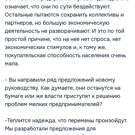
означает, что они по сути бездействуют.
Остальные пытаются сохранить коллективы и
партнеров, но большую экономическую
деятельность не разворачивают. И это по той
простой причине, что на нее нет спроса, нет
экономических стимулов и, к тому же,
покупательская способность населения очень
мала.
- Вы направили ряд предложений новому
руководству. Как думаете, они останутся на
бумаге или же власти приступят к решению
проблем мелких предпринимателей?
-Теплится надежда, что перемены произойдут.
Мы разработали предложения для