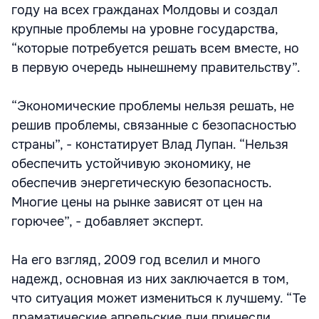
году на всех гражданах Молдовы и создал
крупные проблемы на уровне государства,
“которые потребуется решать всем вместе, но
в первую очередь нынешнему правительству”.
“Экономические проблемы нельзя решать, не
решив проблемы, связанные с безопасностью
страны”, - констатирует Влад Лупан. “Нельзя
обеспечить устойчивую экономику, не
обеспечив энергетическую безопасность.
Многие цены на рынке зависят от цен на
горючее”, - добавляет эксперт.
На его взгляд, 2009 год вселил и много
надежд, основная из них заключается в том,
что ситуация может измениться к лучшему. “Те
драматические апрельские дни принесли