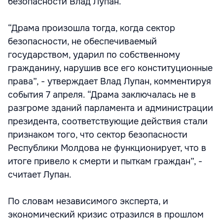
безопасности Влад Лупан.
“Драма произошла тогда, когда сектор
безопасности, не обеспечиваемый
государством, ударил по собственному
гражданину, нарушив все его конституционные
права”, - утверждает Влад Лупан, комментируя
события 7 апреля. “Драма заключалась не в
разгроме зданий парламента и администрации
президента, соответствующие действия стали
признаком того, что сектор безопасности
Республики Молдова не функционирует, что в
итоге привело к смерти и пыткам граждан”, -
считает Лупан.
По словам независимого эксперта, и
экономический кризис отразился в прошлом