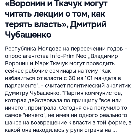
«Воронин и Ткачук могут
читать лекции о том, как
терять власть», Дмитрий
Чубашенко
Республика Молдова на пересечении годов –
опрос агентства Info-Prim Neo „Владимир
Воронин и Марк Ткачук могут проводить
сейчас рабочие семинары на тему "Как
избавиться от власти с 60 из 101 мандата в
парламенте", - считает политический аналитик
Думитру Чубашенко. "Партия коммунистов,
которая действовала по принципу "все или
ничего", проиграла. Сегодня она получило то
самое "ничего", не имея ни одного реального
шанса на возвращение к власти в той форме, в
какой она находилась у руля страны на ...