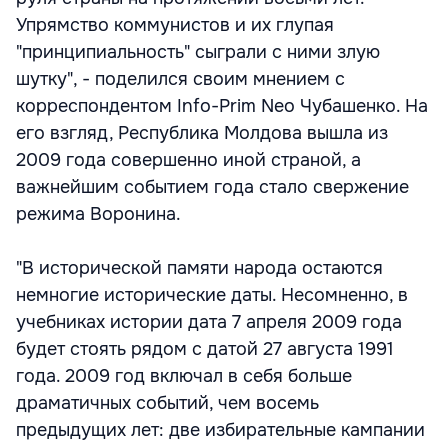
Упрямство коммунистов и их глупая
"принципиальность" сыграли с ними злую
шутку", - поделился своим мнением с
корреспондентом Info-Prim Neo Чубашенко. На
его взгляд, Республика Молдова вышла из
2009 года совершенно иной страной, а
важнейшим событием года стало свержение
режима Воронина.
"В исторической памяти народа остаются
немногие исторические даты. Несомненно, в
учебниках истории дата 7 апреля 2009 года
будет стоять рядом с датой 27 августа 1991
года. 2009 год включал в себя больше
драматичных событий, чем восемь
предыдущих лет: две избирательные кампании