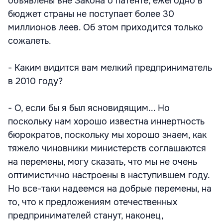
объявлены вне Закона о патенте, ежегодно в
бюджет страны не поступает более 30
миллионов леев. Об этом приходится только
сожалеть.
- Каким видится вам мелкий предприниматель
в 2010 году?
- О, если бы я был ясновидящим... Но
поскольку нам хорошо известна иннертность
бюрократов, поскольку мы хорошо знаем, как
тяжело чиновники министерств соглашаются
на перемены, могу сказать, что мы не очень
оптимистично настроены в наступившем году.
Но все-таки надеемся на добрые перемены, на
то, что к предложениям отечественных
предпринимателей станут, наконец,