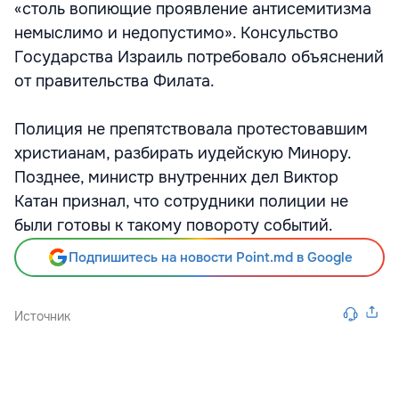
«столь вопиющие проявление антисемитизма
немыслимо и недопустимо». Консульство
Государства Израиль потребовало объяснений
от правительства Филата.
Полиция не препятствовала протестовавшим
христианам, разбирать иудейскую Минору.
Позднее, министр внутренних дел Виктор
Катан признал, что сотрудники полиции не
были готовы к такому повороту событий.
Подпишитесь на новости Point.md в Google
Источник