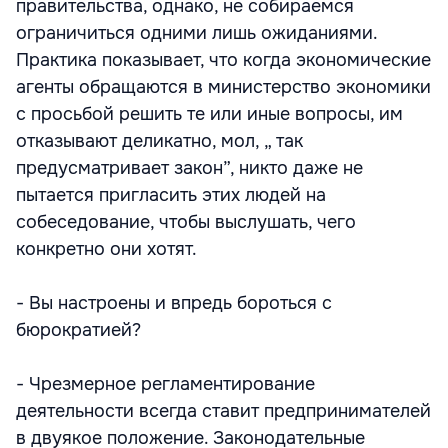
правительства, однако, не собираемся
ограничиться одними лишь ожиданиями.
Практика показывает, что когда экономические
агенты обращаются в министерство экономики
с просьбой решить те или иные вопросы, им
отказывают деликатно, мол, „ так
предусматривает закон”, никто даже не
пытается пригласить этих людей на
собеседование, чтобы выслушать, чего
конкретно они хотят.
- Вы настроены и впредь бороться с
бюрократией?
- Чрезмерное регламентирование
деятельности всегда ставит предпринимателей
в двуякое положение. Законодательные