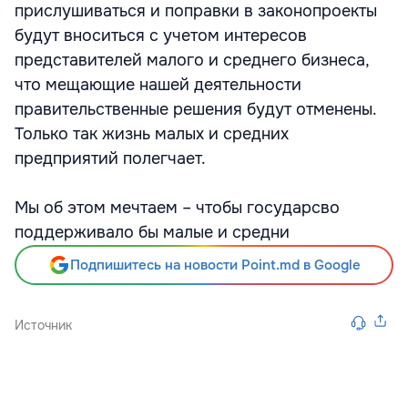
прислушиваться и поправки в законопроекты
будут вноситься с учетом интересов
представителей малого и среднего бизнеса,
что мещающие нашей деятельности
правительственные решения будут отменены.
Только так жизнь малых и средних
предприятий полегчает.
Мы об этом мечтаем – чтобы государсво
поддерживало бы малые и средни
Подпишитесь на новости Point.md в Google
Источник