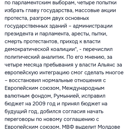
по парламентским выборам, четыре попытки
избрать главу государства, массовые акции
протеста, разгром двух основных
государственных зданий – администрации
президента и парламента, аресты, пытки,
смерть протестантов, приход к власти
демократической коалиции", - перечислил
политический аналитик. По его мнению, за
четыре месяца пребывания у власти Альянс за
европейскую интеграцию смог сделать многое
– восстановил нормальные отношения с
Европейским союзом, Международным
валютным фондом, Румынией, исправил
бюджет на 2009 год и принял бюджет на
будущий год, добился согласия начать
переговоры по новому соглашению с
Европейским союзом, МВФ выделит Молдове