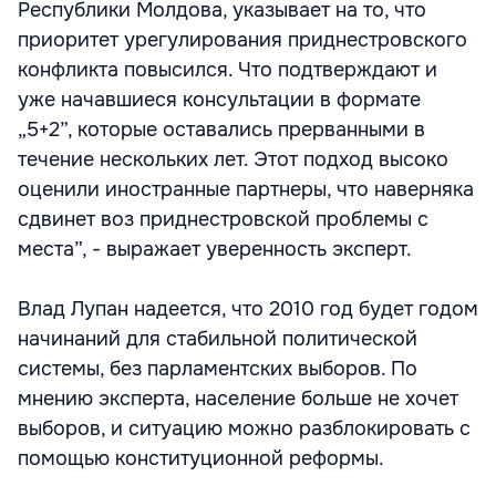
Республики Молдова, указывает на то, что
приоритет урегулирования приднестровского
конфликта повысился. Что подтверждают и
уже начавшиеся консультации в формате
„5+2”, которые оставались прерванными в
течение нескольких лет. Этот подход высоко
оценили иностранные партнеры, что наверняка
сдвинет воз приднестровской проблемы с
места”, - выражает уверенность эксперт.
Влад Лупан надеется, что 2010 год будет годом
начинаний для стабильной политической
системы, без парламентских выборов. По
мнению эксперта, население больше не хочет
выборов, и ситуацию можно разблокировать с
помощью конституционной реформы.