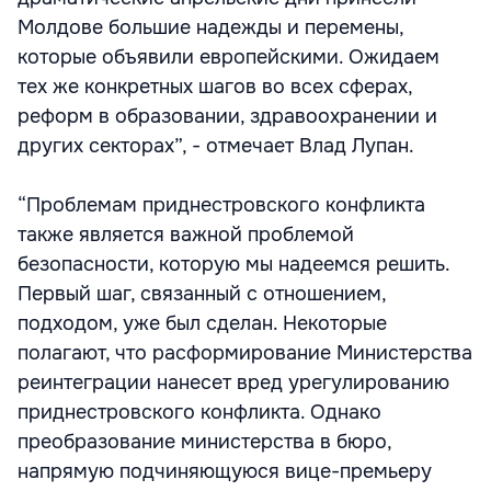
Молдове большие надежды и перемены,
которые объявили европейскими. Ожидаем
тех же конкретных шагов во всех сферах,
реформ в образовании, здравоохранении и
других секторах”, - отмечает Влад Лупан.
“Проблемам приднестровского конфликта
также является важной проблемой
безопасности, которую мы надеемся решить.
Первый шаг, связанный с отношением,
подходом, уже был сделан. Некоторые
полагают, что расформирование Министерства
реинтеграции нанесет вред урегулированию
приднестровского конфликта. Однако
преобразование министерства в бюро,
напрямую подчиняющуюся вице-премьеру