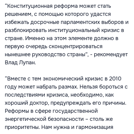
“Конституционная реформа может стать
решением, с помощью которого удастся
избежать досрочные парламентских выборов и
разблокировать институциональный кризис в
стране. Именно на этом элементе должно в
первую очередь сконцентрироваться
нынешнее руководство страны”, - рекомендует
Влад Лупан.
“Вместе с тем экономический кризис в 2010
году может набрать размах. Нельзя бороться с
последствиями кризиса, необходимо, как
хороший доктор, предупреждать его причины.
Реформы в сфере государственной
энергетической безопасности – столь же
приоритетны. Нам нужна и гармонизация