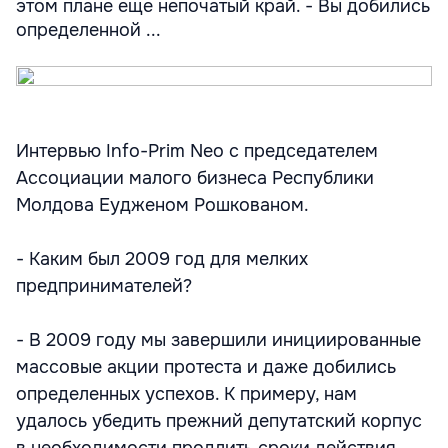
этом плане еще непочатый край. - Вы добились
определенной ...
Интервью Info-Prim Neo с председателем
Ассоциации малого бизнеса Республики
Молдова Еудженом Рошкованом.
- Каким был 2009 год для мелких
предпринимателей?
- В 2009 году мы завершили инициированные
массовые акции протеста и даже добились
определенных успехов. К примеру, нам
удалось убедить прежний депутатский корпус