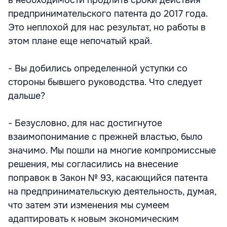
в необходимости продлить сроки действия
предпринимательского патента до 2017 года.
Это неплохой для нас результат, но работы в
этом плане еще непочатый край.
- Вы добились определенной уступки со
стороны бывшего руководства. Что следует
дальше?
- Безусловно, для нас достигнутое
взаимопонимание с прежней властью, было
значимо. Мы пошли на многие компромиссные
решения, мы согласились на внесение
поправок в Закон № 93, касающийся патента
на предпринимательскую деятельность, думая,
что затем эти изменения мы сумеем
адаптировать к новым экономическим