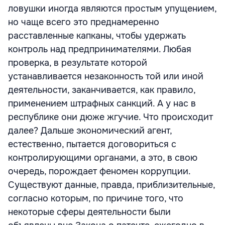
ловушки иногда являются простым упущением,
но чаще всего это преднамеренно
расставленные капканы, чтобы удержать
контроль над предпринимателями. Любая
проверка, в результате которой
устанавливается незаконность той или иной
деятельности, заканчивается, как правило,
применением штрафных санкций. А у нас в
республике они дюже жгучие. Что происходит
далее? Дальше экономический агент,
естественно, пытается договориться с
контролирующими органами, а это, в свою
очередь, порождает феномен коррупции.
Существуют данные, правда, приблизительные,
согласно которым, по причине того, что
некоторые сферы деятельности были