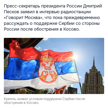
Пресс-секретарь президента России Дмитрий
Песков заявил в интервью радиостанции
«Говорит Москва», что пока преждевременно
рассуждать о поддержке Сербии со стороны
России после обострения в Косово.
Кремль назвал условия поддержки Сербии после
обострения в Косово.