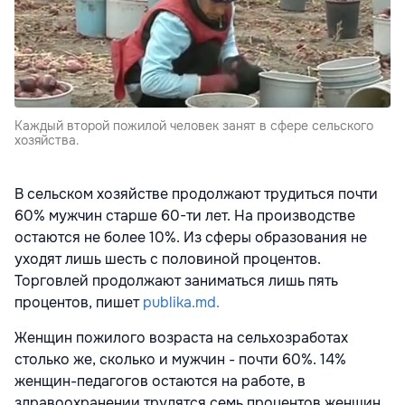
Каждый второй пожилой человек занят в сфере сельского
хозяйства.
В сельском хозяйстве продолжают трудиться почти
60% мужчин старше 60-ти лет. На производстве
остаются не более 10%. Из сферы образования не
уходят лишь шесть с половиной процентов.
Торговлей продолжают заниматься лишь пять
процентов, пишет
publika.md.
Женщин пожилого возраста на сельхозработах
столько же, сколько и мужчин - почти 60%. 14%
женщин-педагогов остаются на работе, в
здравоохранении трудятся семь процентов женщин