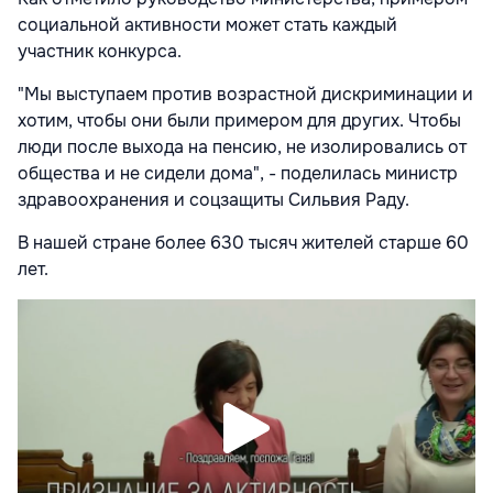
социальной активности может стать каждый
участник конкурса.
"Мы выступаем против возрастной дискриминации и
хотим, чтобы они были примером для других. Чтобы
люди после выхода на пенсию, не изолировались от
общества и не сидели дома", - поделилась министр
здравоохранения и соцзащиты Сильвия Раду.
В нашей стране более 630 тысяч жителей старше 60
лет.