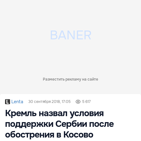
Разместить рекламу на сайте
Lenta
30 сентября 2018, 17:05
5 617
Кремль назвал условия
поддержки Сербии после
обострения в Косово