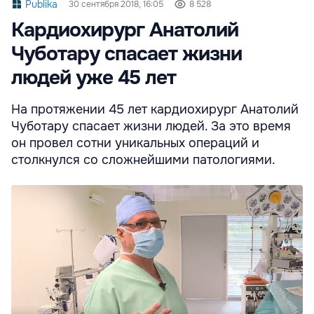
Publika
30 сентября 2018, 16:05
8 528
Кардиохирург Анатолий
Чуботару спасает жизни
людей уже 45 лет
На протяжении 45 лет кардиохирург Анатолий
Чуботару спасает жизни людей. За это время
он провел сотни уникальных операций и
столкнулся со сложнейшими патологиями.