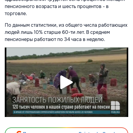
пенсионного возраста и шесть процентов - в
торговле.
По данным статистики, из общего числа работающих
людей лишь 10% старше 60-ти лет. В среднем
пенсионеры работают по 34 часа в неделю.