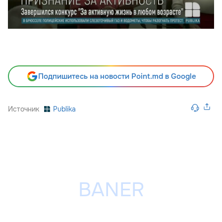
Подпишитесь на новости Point.md в Google
Источник
Publika