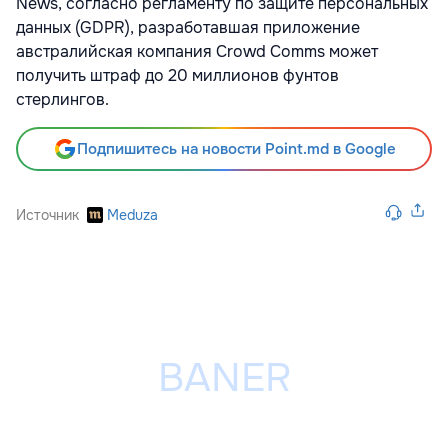
News, согласно регламенту по защите персональных
данных (GDPR), разработавшая приложение
австралийская компания Crowd Comms может
получить штраф до 20 миллионов фунтов
стерлингов.
Подпишитесь на новости Point.md в Google
Источник
Meduza