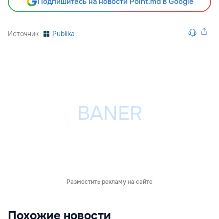
Подпишитесь на новости Point.md в Google
Источник
Publika
Разместить рекламу на сайте
Похожие новости