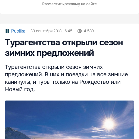
Разместить рекламу на сайте
Publika
30 сентября 2018, 16:45
4 589
Турагентства открыли сезон
зимних предложений
Турагентства открыли сезон зимних
предложений. В них и поездки на все зимние
каникулы, и туры только на Рождество или
Новый год.