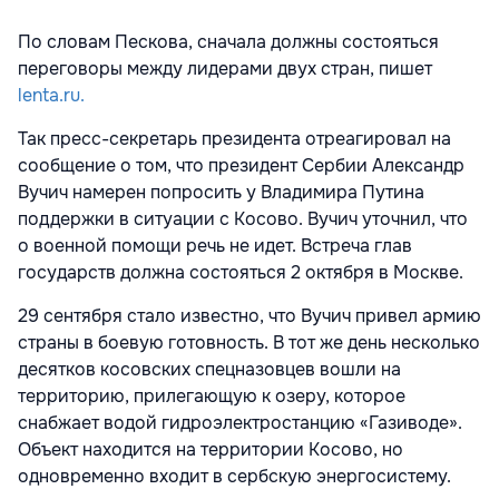
По словам Пескова, сначала должны состояться
переговоры между лидерами двух стран, пишет
lenta.ru.
Так пресс-секретарь президента отреагировал на
сообщение о том, что президент Сербии Александр
Вучич намерен попросить у Владимира Путина
поддержки в ситуации с Косово. Вучич уточнил, что
о военной помощи речь не идет. Встреча глав
государств должна состояться 2 октября в Москве.
29 сентября стало известно, что Вучич привел армию
страны в боевую готовность. В тот же день несколько
десятков косовских спецназовцев вошли на
территорию, прилегающую к озеру, которое
снабжает водой гидроэлектростанцию «Газиводе».
Объект находится на территории Косово, но
одновременно входит в сербскую энергосистему.