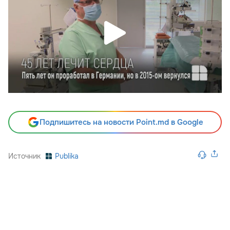
Подпишитесь на новости Point.md в Google
Источник
Publika