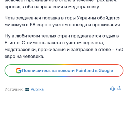
проезд в оба направления и медстраховку.
Четырехдневная поездка в горы Украины обойдется
минимум в 68 евро с учетом проезда и проживания.
Ну а любителям теплых стран предлагается отдых в
Египте. Стоимость пакета с учетом перелета,
медстраховки, проживания и завтраков в отеле - 750
евро на человека.
Подпишитесь на новости Point.md в Google
Источник
Publika