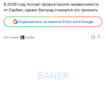
В 2008 году Косово провозгласило независимость
от Сербии, однако Белград отказался это признать.
Подпишитесь на новости Point.md в Google
Источник
Lenta