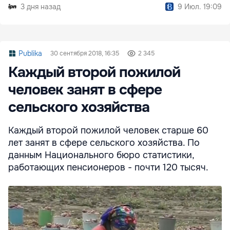
3 дня назад
9 Июл. 19:09
Publika
30 сентября 2018, 16:35
2 345
Каждый второй пожилой
человек занят в сфере
сельского хозяйства
Каждый второй пожилой человек старше 60
лет занят в сфере сельского хозяйства. По
данным Национального бюро статистики,
работающих пенсионеров - почти 120 тысяч.