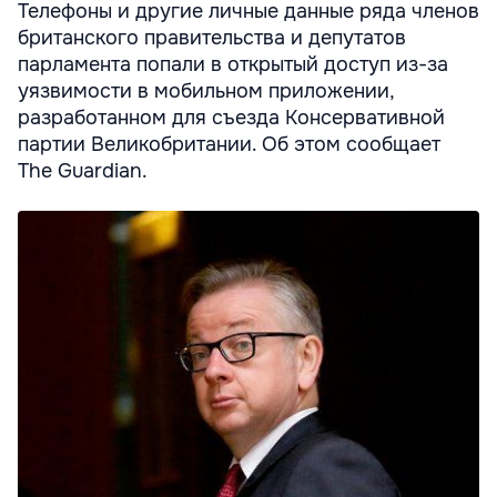
Телефоны и другие личные данные ряда членов
британского правительства и депутатов
парламента попали в открытый доступ из-за
уязвимости в мобильном приложении,
разработанном для съезда Консервативной
партии Великобритании. Об этом сообщает
The Guardian.