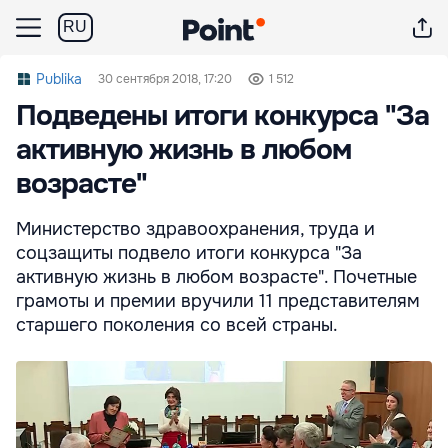
RU
Publika
30 сентября 2018, 17:20
1 512
Подведены итоги конкурса "За
активную жизнь в любом
возрасте"
Министерство здравоохранения, труда и
соцзащиты подвело итоги конкурса "За
активную жизнь в любом возрасте". Почетные
грамоты и премии вручили 11 представителям
старшего поколения со всей страны.