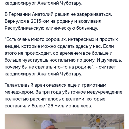
кардиохирург Анатолий Чуботару.
В Германии Анатолий решил не задерживаться.
Вернулся в 2015-ом на родину и возглавил
Республиканскую клиническую больницу.
"Есть очень много хороших, интересных и простых
вещей, которые можно сделать здесь у нас. Если
этого не происходит, со временем все больше и
больше чувствуешь ностальгию по дому. И думаешь,
почему бы не сделать что-то на родине", - считает
кардиохирург Анатолий Чуботару.
Талантливый врач оказался еще и грамотным
менеджером. За три года убыточное медучреждение
полностью рассчиталось с долгами, которые
составляли более 126 миллионов леев.