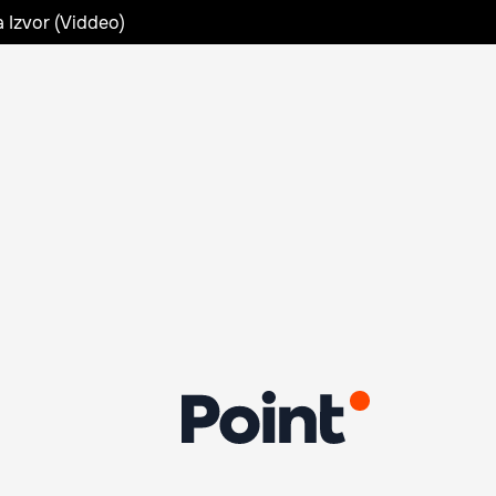
a Izvor (Viddeo)