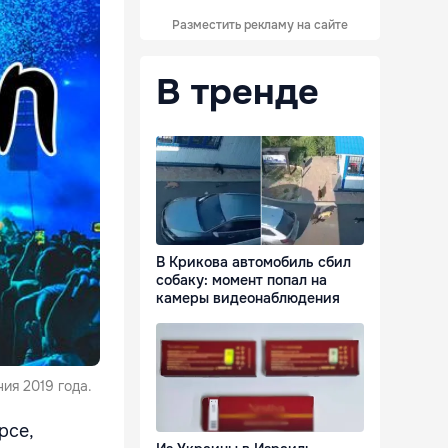
Разместить рекламу на сайте
В тренде
В Крикова автомобиль сбил
собаку: момент попал на
камеры видеонаблюдения
ия 2019 года.
рсе,