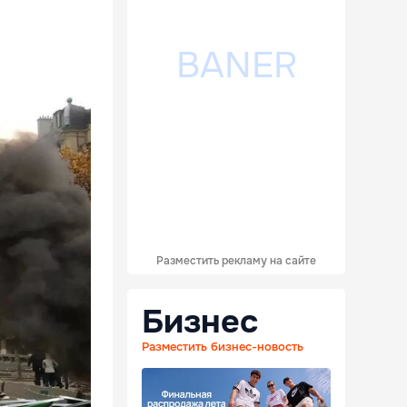
Разместить рекламу на сайте
Бизнес
Разместить бизнес-новость