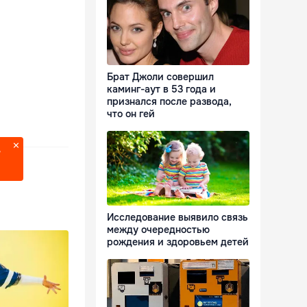
Брат Джоли совершил
каминг-аут в 53 года и
признался после развода,
что он гей
?
Исследование выявило связь
между очередностью
рождения и здоровьем детей