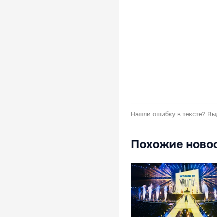
Нашли ошибку в тексте?
Вы
Похожие ново