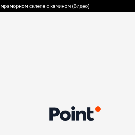
 мраморном склепе с камином (Видео)