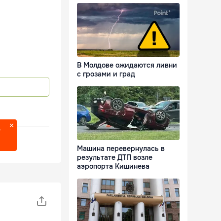
В Молдове ожидаются ливни
с грозами и град
?
Машина перевернулась в
результате ДТП возле
аэропорта Кишинева