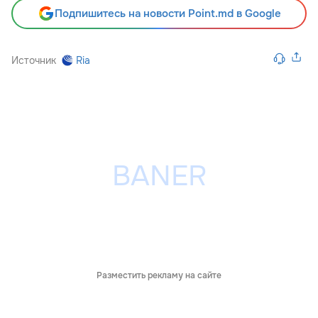
Подпишитесь на новости Point.md в Google
Источник
Ria
Разместить рекламу на сайте