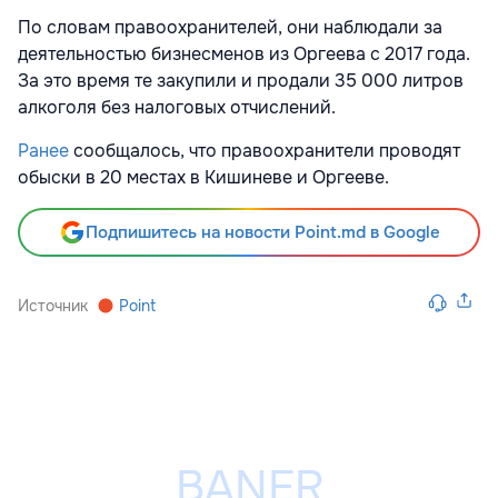
По словам правоохранителей, они наблюдали за
деятельностью бизнесменов из Оргеева с 2017 года.
За это время те закупили и продали 35 000 литров
алкоголя без налоговых отчислений.
Ранее
сообщалось, что правоохранители проводят
обыски в 20 местах в Кишиневе и Оргееве.
Подпишитесь на новости Point.md в Google
Источник
Point