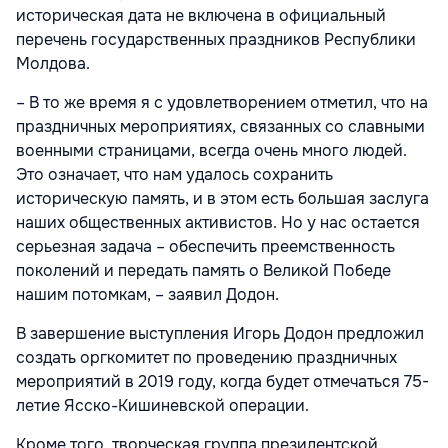
историческая дата не включена в официальный
перечень государственных праздников Республики
Молдова.
– В то же время я с удовлетворением отметил, что на
праздничных мероприятиях, связанных со славными
военными страницами, всегда очень много людей.
Это означает, что нам удалось сохранить
историческую память, и в этом есть большая заслуга
наших общественных активистов. Но у нас остается
серьезная задача – обеспечить преемственность
поколений и передать память о Великой Победе
нашим потомкам, – заявил Додон.
В завершение выступления Игорь Додон предложил
создать оргкомитет по проведению праздничных
мероприятий в 2019 году, когда будет отмечаться 75-
летие Ясско-Кишиневской операции.
Кроме того, творческая группа президентской