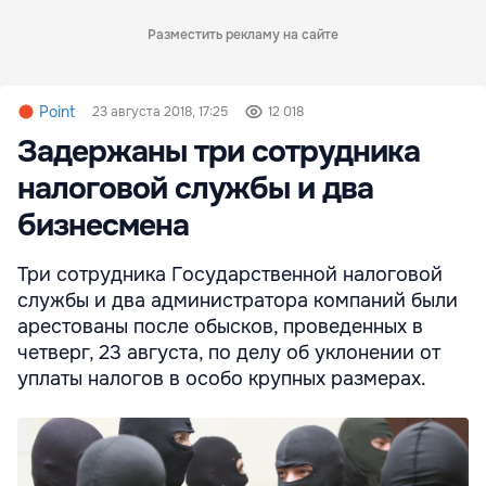
Разместить рекламу на сайте
Point
23 августа 2018, 17:25
12 018
Задержаны три сотрудника
налоговой службы и два
бизнесмена
Три сотрудника Государственной налоговой
службы и два администратора компаний были
арестованы после обысков, проведенных в
четверг, 23 августа, по делу об уклонении от
уплаты налогов в особо крупных размерах.