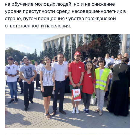
на обучение молодых людей, но и на снижение
уровня преступности среди несовершеннолетних в
стране, путем поощрения чувства гражданской
ответственности населения.