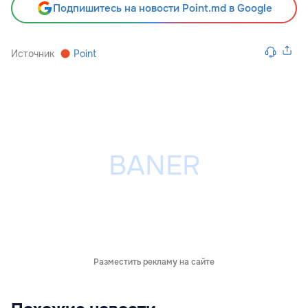
Подпишитесь на новости Point.md в Google
Источник
Point
Разместить рекламу на сайте