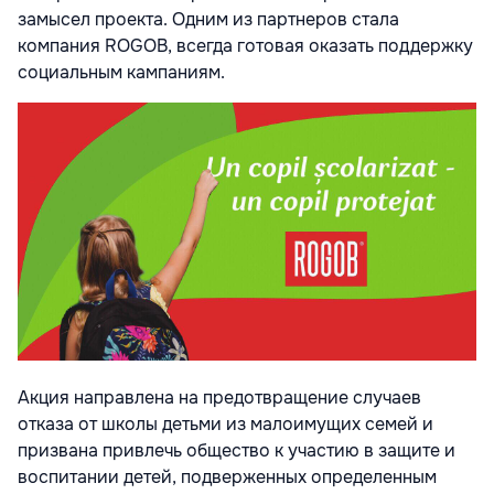
замысел проекта. Одним из партнеров стала
компания ROGOB, всегда готовая оказать поддержку
социальным кампаниям.
Акция направлена на предотвращение случаев
отказа от школы детьми из малоимущих семей и
призвана привлечь общество к участию в защите и
воспитании детей, подверженных определенным