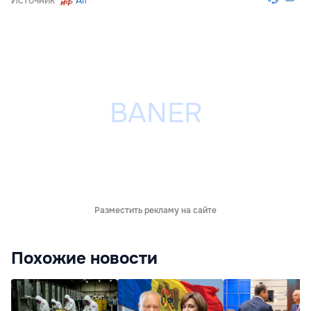
Источник
Aif
Разместить рекламу на сайте
Похожие новости