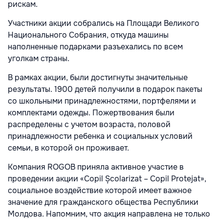
рискам.
Участники акции собрались на Площади Великого
Национального Собрания, откуда машины
наполненные подарками разъехались по всем
уголкам страны.
В рамках акции, были достигнуты значительные
результаты. 1900 детей получили в подарок пакеты
со школьными принадлежностями, портфелями и
комплектами одежды. Пожертвования были
распределены с учетом возраста, половой
принадлежности ребенка и социальных условий
семьи, в которой он проживает.
Компания ROGOB приняла активное участие в
проведении акции «Copil Școlarizat – Copil Protejat»,
социальное воздействие которой имеет важное
значение для гражданского общества Республики
Молдова. Напомним, что акция направлена не только