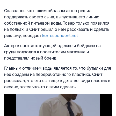
Оказалось, что таким образом актер решил
поддержать своего сына, выпустившего линию
собственной питьевой воды. Товар только появился
на полках, и Смит решил о нем рассказать и сделать
рекламу, передает
korrespondent.net
Актер в соответствующей одежде и бейджем на
груди подходил к посетителям магазина и
представлял новый бренд.
Главным отличием воды является то, что бутылки для
нее созданы из переработанного пластика. Смит
рассказал, что его сын еще в детстве, видя пластик в
океане, хотел что-то с этим сделать.