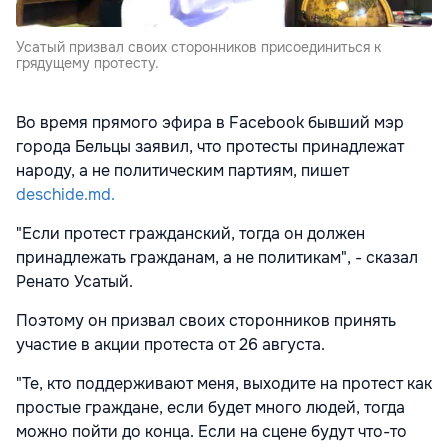
Усатый призвал своих сторонников присоединиться к
грядущему протесту.
Во время прямого эфира в Facebook бывший мэр
города Бельцы заявил, что протесты принадлежат
народу, а не политическим партиям, пишет
deschide.md.
"Если протест гражданский, тогда он должен
принадлежать гражданам, а не политикам", - сказал
Ренато Усатый.
Поэтому он призвал своих сторонников принять
участие в акции протеста от 26 августа.
"Те, кто поддерживают меня, выходите на протест как
простые граждане, если будет много людей, тогда
можно пойти до конца. Если на сцене будут что-то