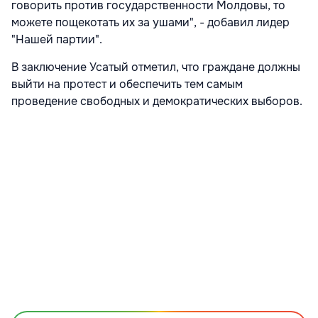
говорить против государственности Молдовы, то
можете пощекотать их за ушами", - добавил лидер
"Нашей партии".
В заключение Усатый отметил, что граждане должны
выйти на протест и обеспечить тем самым
проведение свободных и демократических выборов.