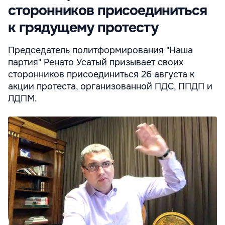
сторонников присоединиться
к грядущему протесту
Председатель политформирования "Наша
партия" Ренато Усатый призывает своих
сторонников присоединиться 26 августа к
акции протеста, организованной ПДС, ППДП и
ЛДПМ.