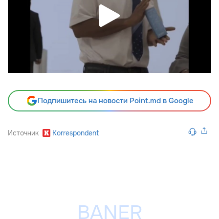
Подпишитесь на новости Point.md в Google
Источник
Korrespondent