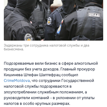
Задержаны три сотрудника налоговой службы и два
бизнесмена.
Подозреваемые вели бизнес в сфере алкогольной
продукции без учета доходов. Главный прокурор
Кишинева Штефан Шаптефрац сообщил
CrimeMoldova
, что сотрудники Государственной
налоговой службы подозреваются в
злоупотреблении служебным положением, а
руководители компаний - в уклонении от уплаты
налогов в особо крупных размерах.