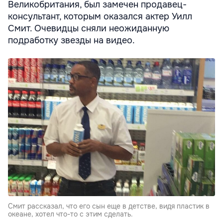
Великобритания, был замечен продавец-
консультант, которым оказался актер Уилл
Смит. Очевидцы сняли неожиданную
подработку звезды на видео.
Смит рассказал, что его сын еще в детстве, видя пластик в
океане, хотел что-то с этим сделать.