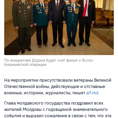
По инициативе Додона будет снят фильм о Ясско-
Кишиневской операции.
На мероприятии присутствовали ветераны Великой
Отечественной войны, действующие и отставные
военные, историки, журналисты, пишет
aif.md.
Глава молдавского государства поздравил всех
жителей Молдовы с годовщиной знаменательного
события и выразил сожаление в связи с тем, что эта