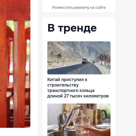
Разместить рекламу на сайте
В тренде
Китай приступил к
строительству
транспортного кольца
длиной 27 тысяч километров