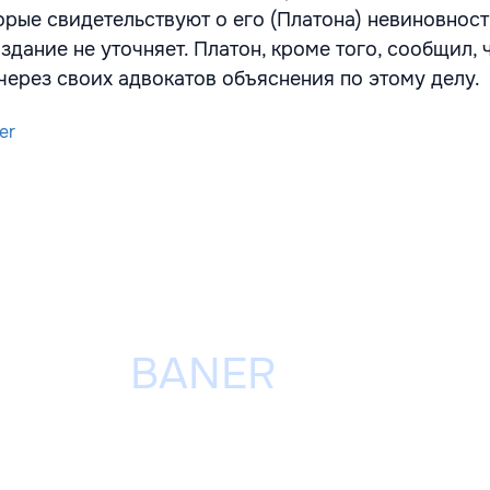
рые свидетельствуют о его (Платона) невиновност
издание не уточняет. Платон, кроме того, сообщил, 
через своих адвокатов объяснения по этому делу.
er