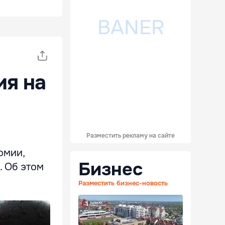
ия на
Разместить рекламу на сайте
омии,
Бизнес
. Об этом
Разместить бизнес-новость