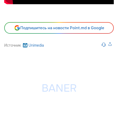
Подпишитесь на новости Point.md в Google
Источник
Unimedia