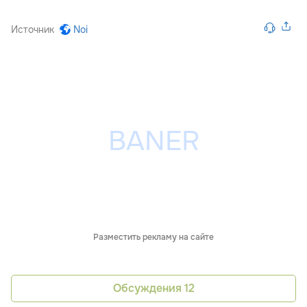
Источник
Noi
Разместить рекламу на сайте
Обсуждения
12