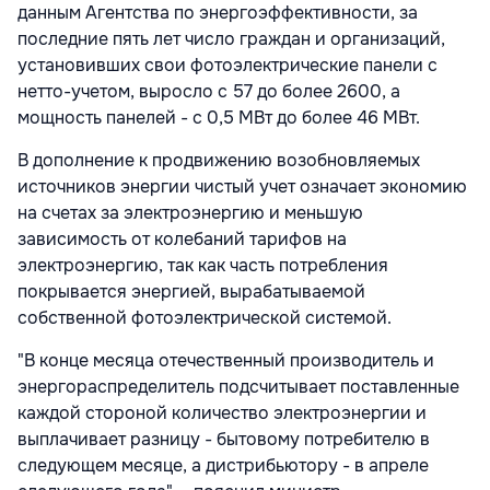
данным Агентства по энергоэффективности, за
последние пять лет число граждан и организаций,
установивших свои фотоэлектрические панели с
нетто-учетом, выросло с 57 до более 2600, а
мощность панелей - с 0,5 МВт до более 46 МВт.
В дополнение к продвижению возобновляемых
источников энергии чистый учет означает экономию
на счетах за электроэнергию и меньшую
зависимость от колебаний тарифов на
электроэнергию, так как часть потребления
покрывается энергией, вырабатываемой
собственной фотоэлектрической системой.
"В конце месяца отечественный производитель и
энергораспределитель подсчитывает поставленные
каждой стороной количество электроэнергии и
выплачивает разницу - бытовому потребителю в
следующем месяце, а дистрибьютору - в апреле