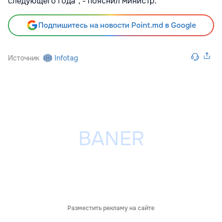
следующего года", - пояснил министр.
Подпишитесь на новости Point.md в Google
Источник
Infotag
Разместить рекламу на сайте