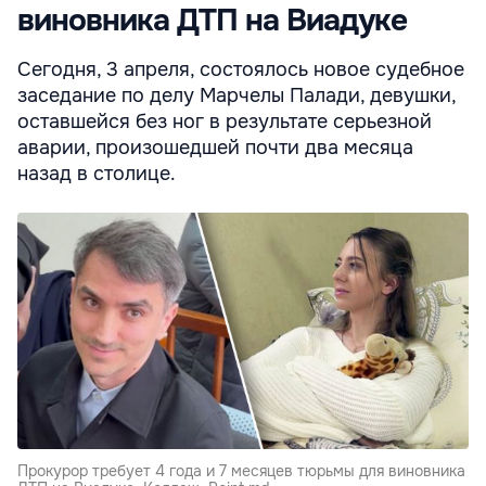
виновника ДТП на Виадуке
Сегодня, 3 апреля, состоялось новое судебное
заседание по делу Марчелы Палади, девушки,
оставшейся без ног в результате серьезной
аварии, произошедшей почти два месяца
назад в столице.
Прокурор требует 4 года и 7 месяцев тюрьмы для виновника