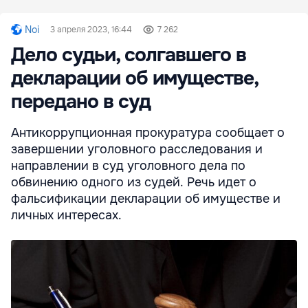
Noi
3 апреля 2023, 16:44
7 262
Дело судьи, солгавшего в
декларации об имуществе,
передано в суд
Антикоррупционная прокуратура сообщает о
завершении уголовного расследования и
направлении в суд уголовного дела по
обвинению одного из судей. Речь идет о
фальсификации декларации об имуществе и
личных интересах.