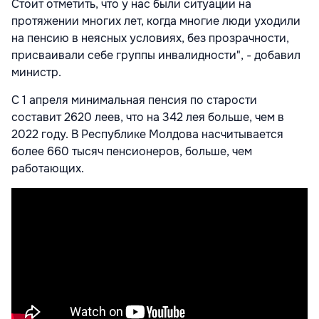
Стоит отметить, что у нас были ситуации на
протяжении многих лет, когда многие люди уходили
на пенсию в неясных условиях, без прозрачности,
присваивали себе группы инвалидности", - добавил
министр.
С 1 апреля минимальная пенсия по старости
составит 2620 леев, что на 342 лея больше, чем в
2022 году. В Республике Молдова насчитывается
более 660 тысяч пенсионеров, больше, чем
работающих.