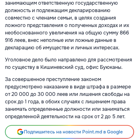
занимающим ответственную государственную
должность и подлежащим декларированию
совместно с членами семьи, в целях создания
ложного представления о полученных доходах и их
необоснованного увеличения на общую сумму 866
916 леев, внес неполные или ложные данные в
декларацию об имуществе и личных интересах.
Уголовное дело было направлено для рассмотрения
по существу в Кишиневский суд, офис Буюканы.
За совершенное преступление законом
предусмотрено наказание в виде штрафа в размере
от 20 000 до 30 000 леев или лишения свободы на
срок до 1 года, в обоих случаях с лишением права
занимать определенные должности или заниматься
определенной деятельности на срок от 2 до 5 лет.
Подпишитесь на новости Point.md в Google