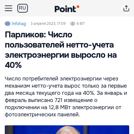
RU
Infotag
3 апреля 2023, 17:09
6 817
Парликов: Число
пользователей нетто-учета
электроэнергии выросло на
40%
Число потребителей электроэнергии через
механизм нетто-учета вырос только за первые
два месяца текущего года на 40%. За январь и
февраль выписано 721 извещение о
подключении на 12,8 МВт электроэнергии от
фотоэлектрических панелей.