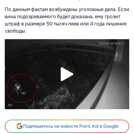
По данным фактам возбуждены уголовные дела. Если
вина подозреваемого будет доказана, ему грозит
штраф в размере 50 тысяч леев или 4 года лишения
свободы.
Подпишитесь на новости Point.md в Google