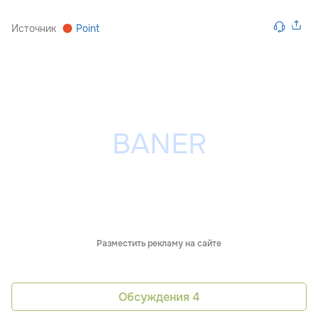
Источник
Point
Разместить рекламу на сайте
Обсуждения
4