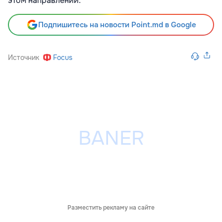
этом направлении.
Подпишитесь на новости Point.md в Google
Источник
Focus
Разместить рекламу на сайте