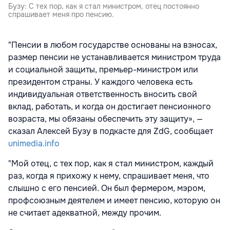
Бузу: С тех пор, как я стал министром, отец постоянно
спрашивает меня про пенсию.
"Пенсии в любом государстве основаны на взносах,
размер пенсии не устанавливается министром труда
и социальной защиты, премьер-министром или
президентом страны. У каждого человека есть
индивидуальная ответственность вносить свой
вклад, работать, и когда он достигает пенсионного
возраста, мы обязаны обеспечить эту защиту», —
сказал Алексей Бузу в подкасте для ZdG, сообщает
unimedia.info
"Мой отец, с тех пор, как я стал министром, каждый
раз, когда я прихожу к нему, спрашивает меня, что
слышно с его пенсией. Он был фермером, мэром,
профсоюзным деятелем и имеет пенсию, которую он
не считает адекватной, между прочим.