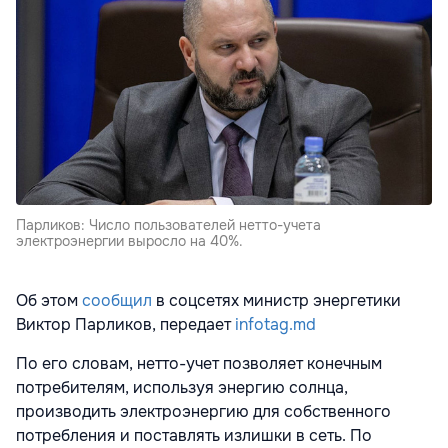
Парликов: Число пользователей нетто-учета
электроэнергии выросло на 40%.
Об этом
сообщил
в соцсетях министр энергетики
Виктор Парликов, передает
infotag.md
По его словам, нетто-учет позволяет конечным
потребителям, используя энергию солнца,
производить электроэнергию для собственного
потребления и поставлять излишки в сеть. По