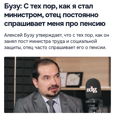
Бузу: С тех пор, как я стал
министром, отец постоянно
спрашивает меня про пенсию
Алексей Бузу утверждает, что с тех пор, как он
занял пост министра труда и социальной
защиты, отец часто спрашивает его о пенсии.