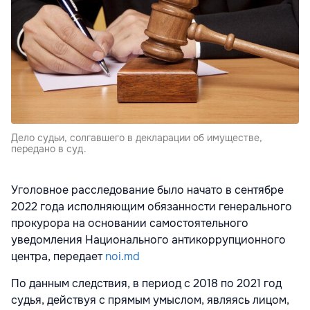
Дело судьи, солгавшего в декларации об имуществе,
передано в суд.
Уголовное расследование было начато в сентябре
2022 года исполняющим обязанности генерального
прокурора на основании самостоятельного
уведомления Национального антикоррупционного
центра, передает
noi.md
По данным следствия, в период с 2018 по 2021 год
судья, действуя с прямым умыслом, являясь лицом,