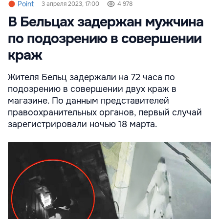
Point
3 апреля 2023, 17:00
4 978
В Бельцах задержан мужчина
по подозрению в совершении
краж
Жителя Бельц задержали на 72 часа по
подозрению в совершении двух краж в
магазине. По данным представителей
правоохранительных органов, первый случай
зарегистрировали ночью 18 марта.