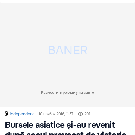
Разместить рекламу на сайте
Independent
10 ноября 2016, 11:57
297
Bursele asiatice și-au revenit