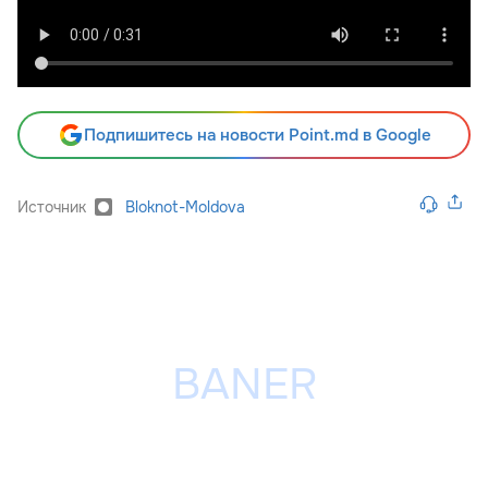
Подпишитесь на новости Point.md в Google
Источник
Bloknot-Moldova