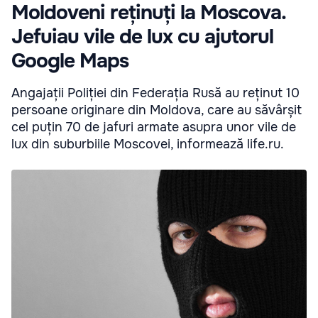
Moldoveni reținuți la Moscova.
Jefuiau vile de lux cu ajutorul
Google Maps
Angajații Poliției din Federația Rusă au reținut 10
persoane originare din Moldova, care au săvârșit
cel puțin 70 de jafuri armate asupra unor vile de
lux din suburbiile Moscovei, informează life.ru.