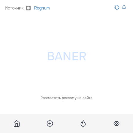
Источник
Regnum
Разместить рекламу на сайте
Похожие новости