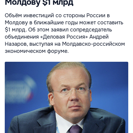
Молдову $1 млрд
Объём инвестиций со стороны России в
Молдову в ближайшие годы может составить
$1 млрд. Об этом заявил сопредседатель
объединения «Деловая Россия» Андрей
Назаров, выступая на Молдавско-российском
экономическом форуме.