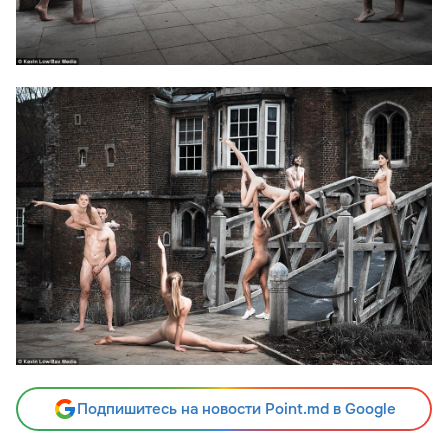
Подпишитесь на новости Point.md в Google