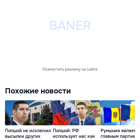
Разместить рекламу на сайте
Похожие новости
Попшой не исключил
Попшой: РФ
Румыния являетс
высылки других
использует нас как
главным партнер