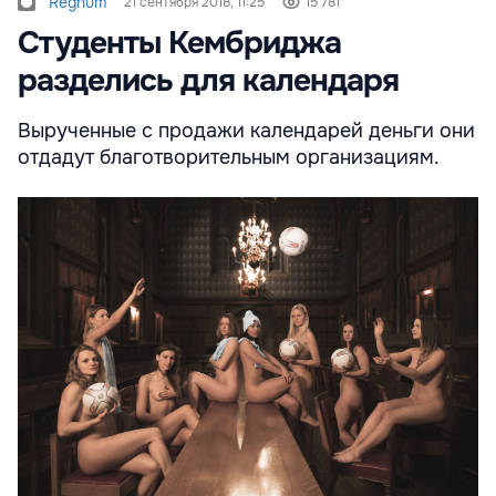
Regnum
21 сентября 2018, 11:25
15 781
Студенты Кембриджа
разделись для календаря
Вырученные с продажи календарей деньги они
отдадут благотворительным организациям.