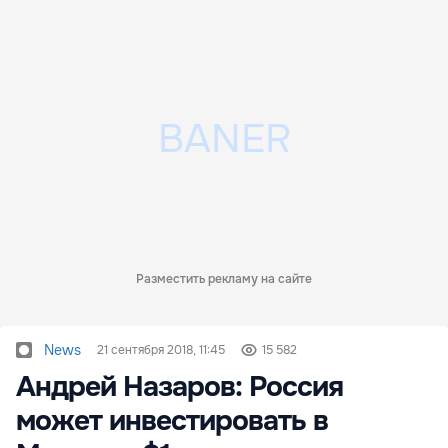
Разместить рекламу на сайте
News
21 сентября 2018, 11:45
15 582
Андрей Назаров: Россия
может инвестировать в