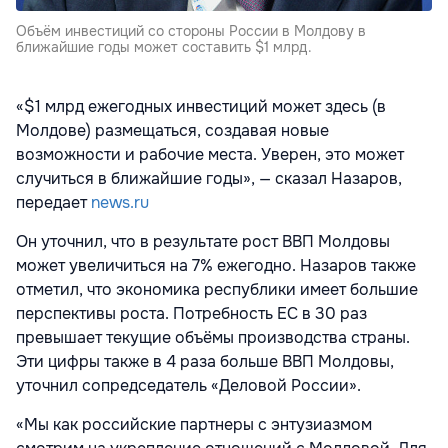
Объём инвестиций со стороны России в Молдову в
ближайшие годы может составить $1 млрд.
«$1 млрд ежегодных инвестиций может здесь (в
Молдове) размещаться, создавая новые
возможности и рабочие места. Уверен, это может
случиться в ближайшие годы», — сказал Назаров,
передает
news.ru
Он уточнил, что в результате рост ВВП Молдовы
может увеличиться на 7% ежегодно. Назаров также
отметил, что экономика республики имеет большие
перспективы роста. Потребность ЕС в 30 раз
превышает текущие объёмы производства страны.
Эти цифры также в 4 раза больше ВВП Молдовы,
уточнил сопредседатель «Деловой России».
«Мы как российские партнеры с энтузиазмом