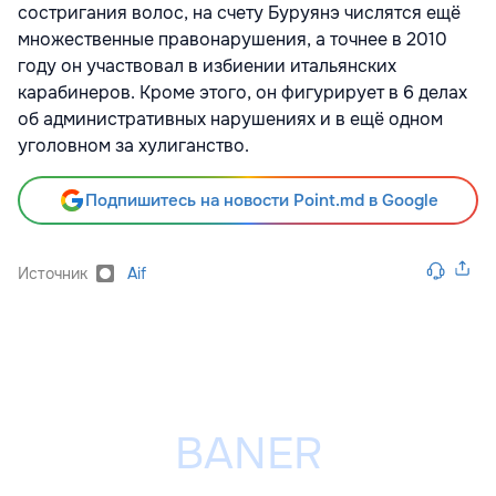
состригания волос, на счету Буруянэ числятся ещё
множественные правонарушения, а точнее в 2010
году он участвовал в избиении итальянских
карабинеров. Кроме этого, он фигурирует в 6 делах
об административных нарушениях и в ещё одном
уголовном за хулиганство.
Подпишитесь на новости Point.md в Google
Источник
Aif