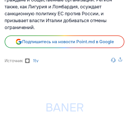
также, как Лигурия и Ломбардия, осуждает
санкционную политику ЕС против России, и
призывает власти Италии добиваться отмены
ограничений.
Подпишитесь на новости Point.md в Google
Источник
1tv