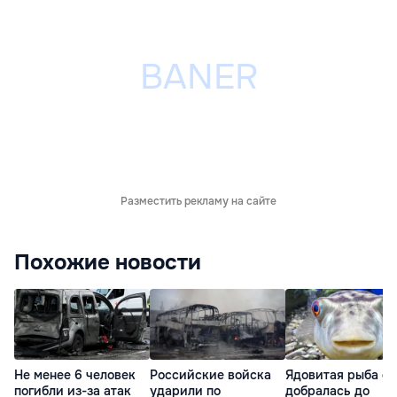
Разместить рекламу на сайте
Похожие новости
Не менее 6 человек
Российские войска
Ядовитая рыба ф
погибли из-за атак
ударили по
добралась до