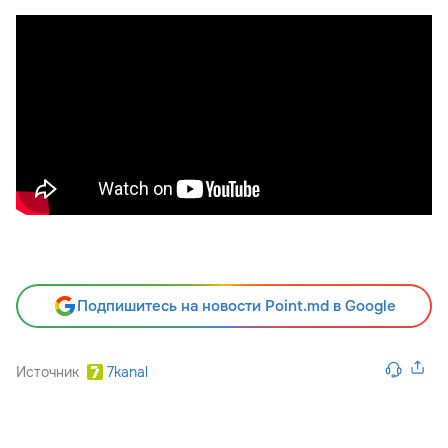
Подпишитесь на новости Point.md в Google
Источник
7kanal