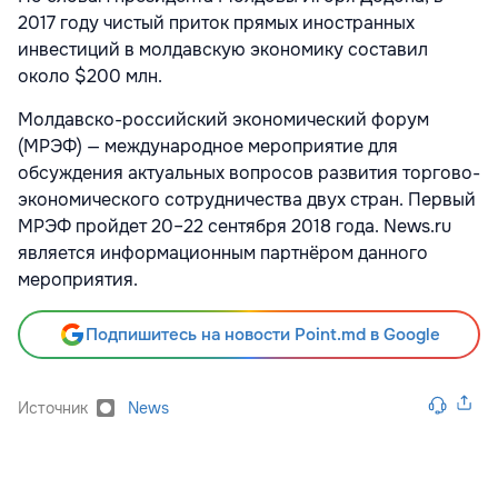
2017 году чистый приток прямых иностранных
инвестиций в молдавскую экономику составил
около $200 млн.
Молдавско-российский экономический форум
(МРЭФ) — международное мероприятие для
обсуждения актуальных вопросов развития торгово-
экономического сотрудничества двух стран. Первый
МРЭФ пройдет 20–22 сентября 2018 года. News.ru
является информационным партнёром данного
мероприятия.
Подпишитесь на новости Point.md в Google
Источник
News