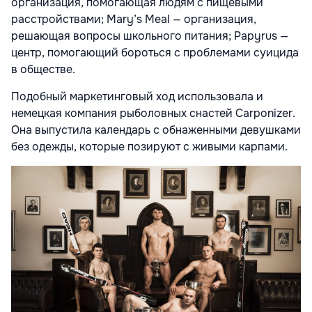
организация, помогающая людям с пищевыми
расстройствами; Mary’s Meal — организация,
решающая вопросы школьного питания; Papyrus —
центр, помогающий бороться с проблемами суицида
в обществе.
Подобный маркетинговый ход использовала и
немецкая компания рыболовных снастей Carponizer.
Она выпустила календарь с обнаженными девушками
без одежды, которые позируют с живыми карпами.