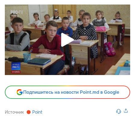
Подпишитесь на новости Point.md в Google
Источник
Point