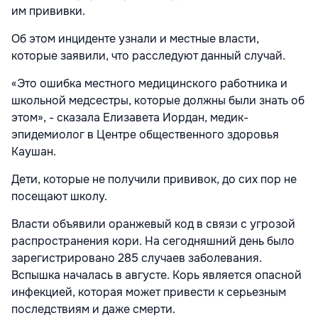
им прививки.
Об этом инциденте узнали и местные власти,
которые заявили, что расследуют данный случай.
«Это ошибка местного медицинского работника и
школьной медсестры, которые должны были знать об
этом», - сказала Елизавета Иордан, медик-
эпидемиолог в Центре общественного здоровья
Каушан.
Дети, которые не получили прививок, до сих пор не
посещают школу.
Власти объявили оранжевый код в связи с угрозой
распространения кори. На сегодняшний день было
зарегистрировано 285 случаев заболевания.
Вспышка началась в августе. Корь является опасной
инфекцией, которая может привести к серьезным
последствиям и даже смерти.