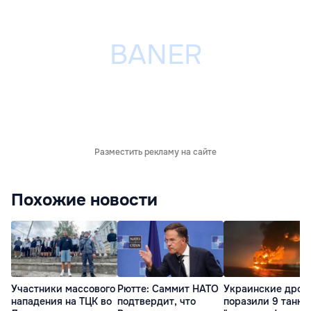
Разместить рекламу на сайте
Похожие новости
Участники массового
Рютте: Саммит НАТО
Украинские дрон
нападения на ТЦК во
подтвердит, что
поразили 9 танке