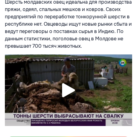
Шерсть молдавских овец идеальна для производства
пряжи, одеял, спальных мешков и ковров. Своих
предприятий по переработке тонкорунной шерсти в
республике нет. Овцеводы ищут новые рынки сбыта и
ведут переговоры о поставках сырья в Индию. По
данным статистики, поголовье овец в Молдове не
превышает 700 тысяч животных.