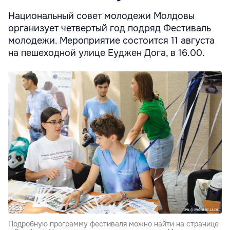
Национальный совет молодежи Молдовы
организует четвертый год подряд Фестиваль
молодежи. Мероприятие состоится 11 августа
на пешеходной улице Еуджен Дога, в 16.00.
Подробную программу фестиваля можно найти на странице