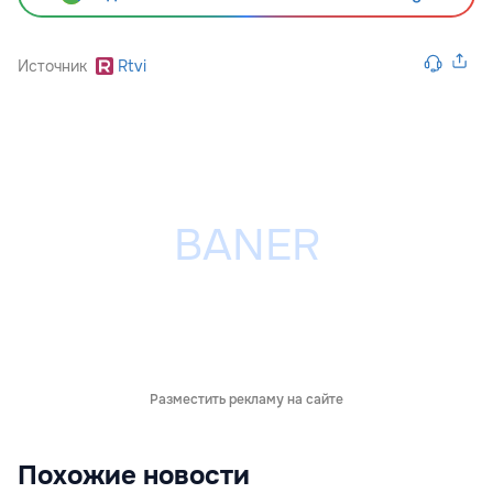
Источник
Rtvi
Разместить рекламу на сайте
Похожие новости