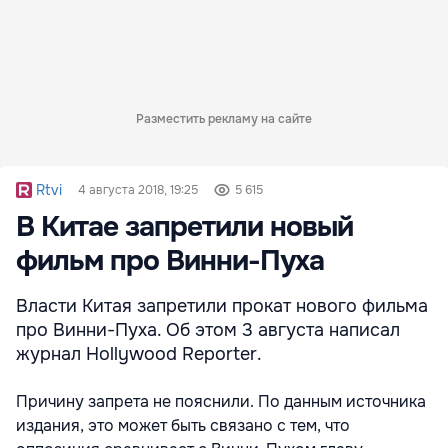
Разместить рекламу на сайте
Rtvi
4 августа 2018, 19:25
5 615
В Китае запретили новый
фильм про Винни-Пуха
Власти Китая запретили прокат нового фильма
про Винни-Пуха. Об этом 3 августа написал
журнал Hollywood Reporter.
Причину запрета не пояснили. По данным источника
издания, это может быть связано с тем, что