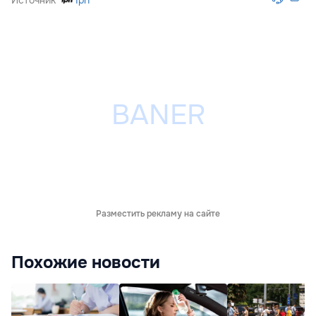
Разместить рекламу на сайте
Похожие новости