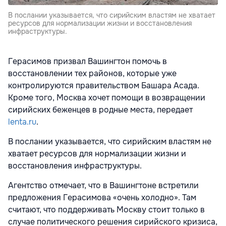
В послании указывается, что сирийским властям не хватает
ресурсов для нормализации жизни и восстановления
инфраструктуры.
Герасимов призвал Вашингтон помочь в
восстановлении тех районов, которые уже
контролируются правительством Башара Асада.
Кроме того, Москва хочет помощи в возвращении
сирийских беженцев в родные места, передает
lenta.ru
.
В послании указывается, что сирийским властям не
хватает ресурсов для нормализации жизни и
восстановления инфраструктуры.
Агентство отмечает, что в Вашингтоне встретили
предложения Герасимова «очень холодно». Там
считают, что поддерживать Москву стоит только в
случае политического решения сирийского кризиса,