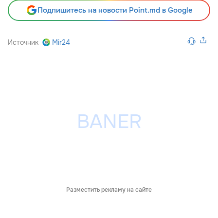
Подпишитесь на новости Point.md в Google
Источник
Mir24
Разместить рекламу на сайте