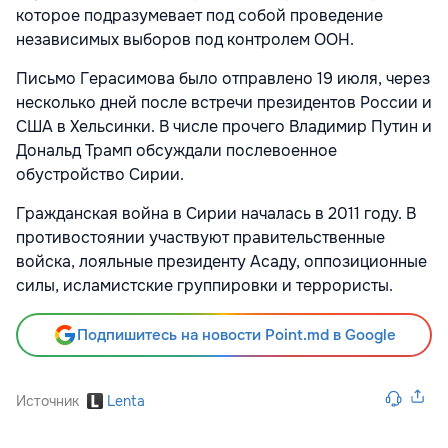
которое подразумевает под собой проведение
независимых выборов под контролем ООН.
Письмо Герасимова было отправлено 19 июля, через
несколько дней после встречи президентов России и
США в Хельсинки. В числе прочего Владимир Путин и
Дональд Трамп обсуждали послевоенное
обустройство Сирии.
Гражданская война в Сирии началась в 2011 году. В
противостоянии участвуют правительственные
войска, лояльные президенту Асаду, оппозиционные
силы, исламистские группировки и террористы.
Подпишитесь на новости Point.md в Google
Источник
Lenta