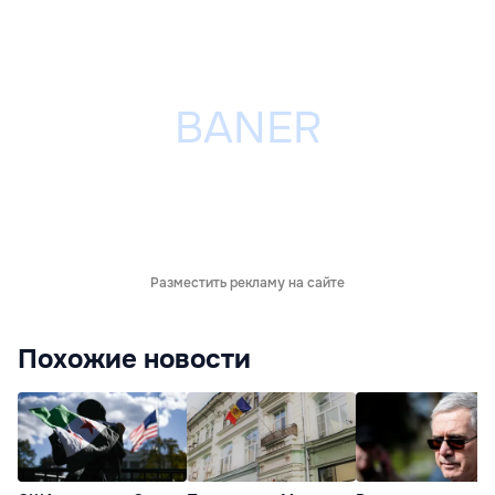
Разместить рекламу на сайте
Похожие новости