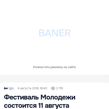
Разместить рекламу на сайте
Ipn
4 августа 2018, 18:40
2 178
Фестиваль Молодежи
состоится 11 августа