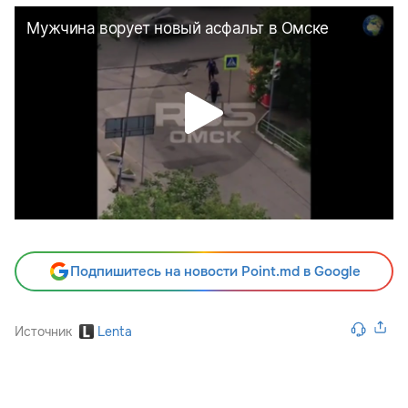
Подпишитесь на новости Point.md в Google
Источник
Lenta