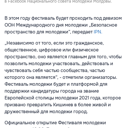
в Facebook Национального совета молодежи Молдовы.
В этом году фестиваль будет проходить под девизом
ООН Международного дня молодежи „Безопасное
пространство для молодежи”, передает
IPN.
„Независимо от того, если это гражданское,
общественное, цифровое или физическое
пространство, оно является главным для того, чтобы
позволить молодежи участвовать, действовать и
чувствовать себя частью сообщества, частью
которого она является”, - отметили организаторы.
Фестиваль молодежи будет и платформой для
поддержки кандидатуры города на звание
Европейской столицы молодежи 2021 года, которое
призвано превратить Кишинев в более живой и
дружественный для молодежи город.
Официальное открытие Фестиваля молодежи