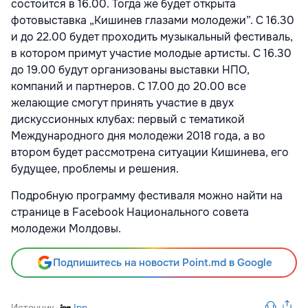
состоится в 16.00. Тогда же будет открыта
фотовыставка „Кишинев глазами молодежи”. С 16.30
и до 22.00 будет проходить музыкальный фестиваль,
в котором примут участие молодые артисты. С 16.30
до 19.00 будут организованы выставки НПО,
компаний и партнеров. С 17.00 до 20.00 все
желающие смогут принять участие в двух
дискуссионных клубах: первый с тематикой
Международного дня молодежи 2018 года, а во
втором будет рассмотрена ситуации Кишинева, его
будущее, проблемы и решения.
Подробную программу фестиваля можно найти на
странице в Facebook Национального совета
молодежи Молдовы.
Подпишитесь на новости Point.md в Google
Источник
Ipn