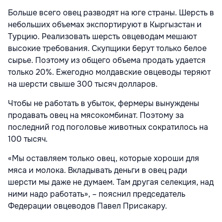
Больше всего овец разводят на юге страны. Шерсть в
небольших объемах экспортируют в Кыргызстан и
Турцию. Реализовать шерсть овцеводам мешают
высокие требования. Скупщики берут только белое
сырье. Поэтому из общего объема продать удается
только 20%. Ежегодно молдавские овцеводы теряют
на шерсти свыше 300 тысяч долларов.
Чтобы не работать в убыток, фермеры вынуждены
продавать овец на мясокомбинат. Поэтому за
последний год поголовье животных сократилось на
100 тысяч.
«Мы оставляем только овец, которые хороши для
мяса и молока. Вкладывать деньги в овец ради
шерсти мы даже не думаем. Там другая селекция, над
ними надо работать», – пояснил председатель
Федерации овцеводов Павел Присакару.