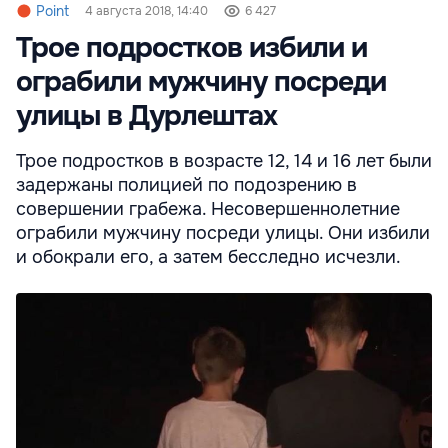
Point
4 августа 2018, 14:40
6 427
Трое подростков избили и
ограбили мужчину посреди
улицы в Дурлештах
Трое подростков в возрасте 12, 14 и 16 лет были
задержаны полицией по подозрению в
совершении грабежа. Несовершеннолетние
ограбили мужчину посреди улицы. Они избили
и обокрали его, а затем бесследно исчезли.