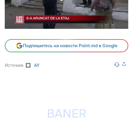
Подпишитесь на новости Point.md в Google
Источник
Aif