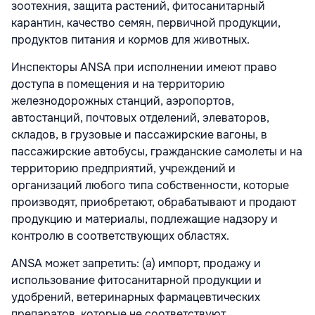
зоотехния, защита растений, фитосанитарный
карантин, качество семян, первичной продукции,
продуктов питания и кормов для животных.
Инспекторы ANSA при исполнении имеют право
доступа в помещения и на территорию
железнодорожных станций, аэропортов,
автостанций, почтовых отделений, элеваторов,
складов, в грузовые и пассажирские вагоны, в
пассажирские автобусы, гражданские самолеты и на
территорию предприятий, учреждений и
организаций любого типа собственности, которые
производят, приобретают, обрабатывают и продают
продукцию и материалы, подлежащие надзору и
контролю в соответствующих областях.
ANSA может запретить: (а) импорт, продажу и
использование фитосанитарной продукции и
удобрений, ветеринарных фармацевтических
препаратов, которые не соответствуют