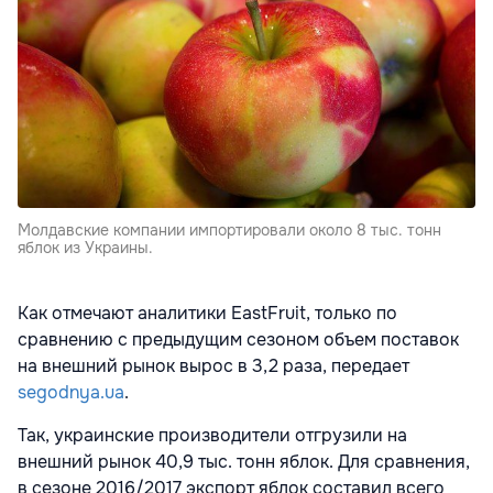
Молдавские компании импортировали около 8 тыс. тонн
яблок из Украины.
Как отмечают аналитики
EastFruit, только по
сравнению с предыдущим сезоном объем поставок
на внешний рынок вырос в 3,2 раза, передает
segodnya.ua
.
Так, украинские производители отгрузили на
внешний рынок 40,9 тыс. тонн яблок. Для сравнения,
в сезоне 2016/2017 экспорт яблок составил всего