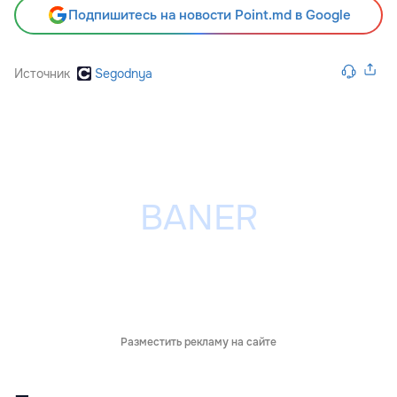
Подпишитесь на новости Point.md в Google
Источник
Segodnya
Разместить рекламу на сайте