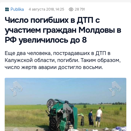
Publika
4 августа 2018, 14:25
28 791
Число погибших в ДТП с
участием граждан Молдовы в
РФ увеличилось до 8
Еще два человека, пострадавших в ДТП в
Калужской области, погибли. Таким образом,
число жертв аварии достигло восьми.