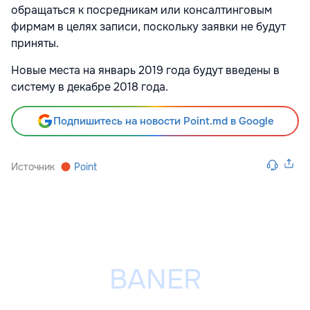
обращаться к посредникам или консалтинговым
фирмам в целях записи, поскольку заявки не будут
приняты.
Новые места на январь 2019 года будут введены в
систему в декабре 2018 года.
Подпишитесь на новости Point.md в Google
Источник
Point