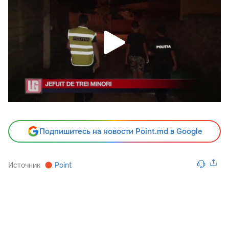
Подпишитесь на новости Point.md в Google
Источник
Point