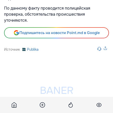
По данному факту проводится полицейская
проверка, обстоятельства происшествия
уточняются.
Подпишитесь на новости Point.md в Google
Источник
Publika