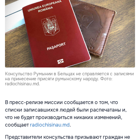
Консульство Румынии в Бельцах не справляется с записями
на принесение присяги румынскому народу. Фото:
radiochisinau.md.
В пресс-релизе миссии сообщается о том, что
списки записавшихся людей были распечатаны и,
что не будет производиться никаких изменений,
сообщает
radiochisinau.md
.
Представители консульства призывают граждан не