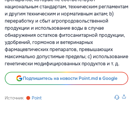
национальным стандартам, техническим регламентам
и другим техническим и нормативным актам; b)
переработку и сбыт агропродовольственной
продукции и использование воды в случае
обнаружения остатков фитосанитарной продукции,
удобрений, гормонов и ветеринарных
фармацевтических препаратов, превышающих
максимально допустимые пределы; c) использование
генетически модифицированных продуктов и т. д.
Подпишитесь на новости Point.md в Google
Источник
Point