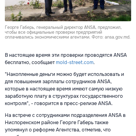
Георге Габерь, генеральный директор ANSA, предложил,
чтобы все официальные проверки предприятий
оплачивались экономическими агентами. Фото: ansa.gov.md.
В настоящее время эти проверки проводятся ANSA
бесплатно, сообщает
mold-street.com
.
"Накопленные деньги можно будет использовать и
для повышения зарплаты сотрудников ANSA,
которые в настоящее время имеют самую низкую
заработную плату в структурах государственного
контроля", - говорится в пресс-релизе ANSA.
На встрече с сотрудниками подразделения ANSA в
Ниспоренском районе Георге Габерь также
упомянул о реформе Агентства, отметив, что