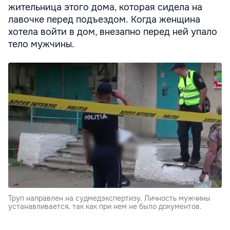
жительница этого дома, которая сидела на
лавочке перед подъездом. Когда женщина
хотела войти в дом, внезапно перед ней упало
тело мужчины.
Труп направлен на судмедэкспертизу. Личность мужчины
устанавливается, так как при нем не было документов.