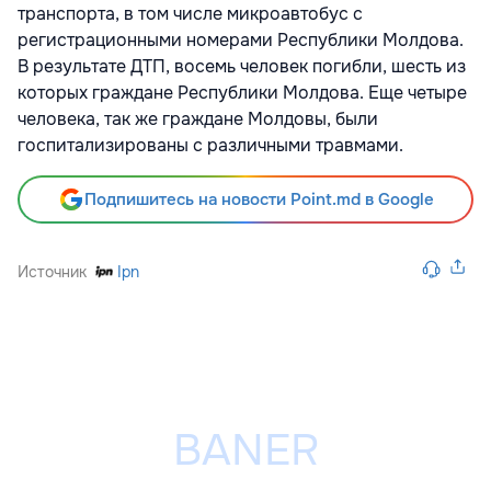
транспорта, в том числе микроавтобус с
регистрационными номерами Республики Молдова.
В результате ДТП, восемь человек погибли, шесть из
которых граждане Республики Молдова. Еще четыре
человека, так же граждане Молдовы, были
госпитализированы с различными травмами.
Подпишитесь на новости Point.md в Google
Источник
Ipn