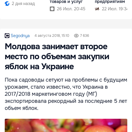
товаров и услуг
предприятиям
2 дня назад
26 Июл. 20:45
22 Июл. 19:34
Segodnya
4 августа 2018, 15:10
7 636
Молдова занимает второе
место по объемам закупки
яблок на Украине
Пока садоводы сетуют на проблемы с будущим
урожаем, стало известно, что Украина в
2017/2018 маркетинговом году (МГ)
экспортировала рекордный за последние 5 лет
объем яблок.