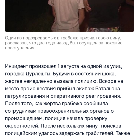
Один из подозреваемых в грабеже признал свою вину,
рассказав, что два года назад был осужден за похожие
преступления.
Инцидент произошел 1 августа на одной из улиц
городка Дурлешты. Будучи в состоянии шока,
жертва немедленно вызвала полицию. Вскоре на
место происшествия прибыл экипаж Батальона
патрулирования и оперативного реагирования.
После того, как жертва грабежа сообщила
сотрудникам правоохранительных органов о
произошедшем, полиция начала проверку
окрестностей. После нескольких минут поисков
полицейским удалось задержать грабителей. Также