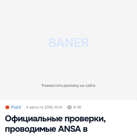
Разместить рекламу на сайте
Point
4 августа 2018, 15:14
8 116
Официальные проверки,
проводимые ANSA в