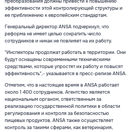
преобразования должны привести к повышению
эффективности этой контролирующей структуры и
ее приближению к европейским стандартам.
Генеральный директор ANSA подчеркнул, что
реформа не имеет целью сократить число
сотрудников и никак не повлияет на их работу.
"Инспекторы продолжат работать в территории. Они
будут оснащены современными техническими
средствами, которые упростят их работу и повысят
эффективность",- указывается в пресс-релизе ANSA.
Отметим, что в настоящее время в ANSA работает
около 1 400 сотрудников. Агентство является
национальным органом, ответственным за
реализацию государственной политики в области
регулирования и контроля за безопасностью
пищевых продуктов. ANSA также осуществляет
контроль за такими сферами, как ветеринария,