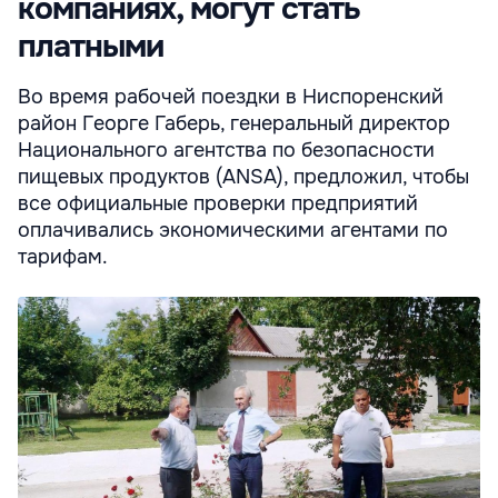
компаниях, могут стать
платными
Во время рабочей поездки в Ниспоренский
район Георге Габерь, генеральный директор
Национального агентства по безопасности
пищевых продуктов (ANSA), предложил, чтобы
все официальные проверки предприятий
оплачивались экономическими агентами по
тарифам.