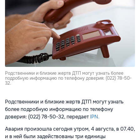
Родственники и близкие жертв ДТП могут узнать более
подробную информацию по телефону доверия: (022) 78-50-
32.
Родственники и близкие жертв ДТП могут узнать
более подробную информацию по телефону
доверия: (022) 78-50-32, передает
IPN.
Авария произошла сегодня утром, 4 августа, в 07.40,
и в ней были задействованы три единицы