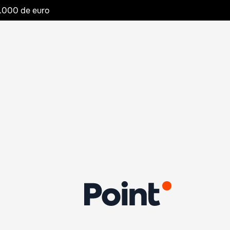
20.000 de euro