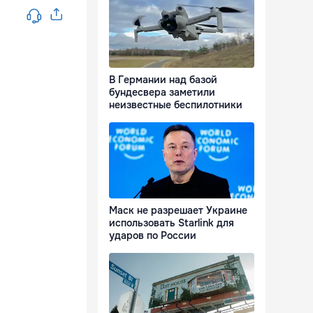
В Германии над базой
бундесвера заметили
неизвестные беспилотники
Маск не разрешает Украине
использовать Starlink для
ударов по России