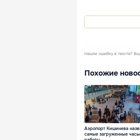
Нашли ошибку в тексте?
Вы
Похожие ново
Аэропорт Кишинева назв
самые загруженные часы
работы