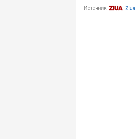
Источник
Ziua