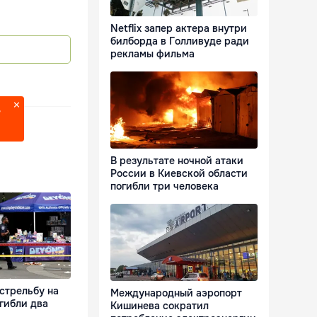
Netflix запер актера внутри
билборда в Голливуде ради
рекламы фильма
?
В результате ночной атаки
России в Киевской области
погибли три человека
стрельбу на
Международный аэропорт
гибли два
Кишинева сократил