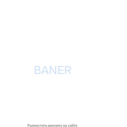
Разместить рекламу на сайте