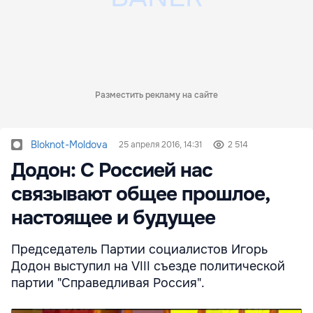
Разместить рекламу на сайте
Bloknot-Moldova
25 апреля 2016, 14:31
2 514
Додон: С Россией нас
связывают общее прошлое,
настоящее и будущее
Председатель Партии социалистов Игорь
Додон выступил на VIII съезде политической
партии "Справедливая Россия".