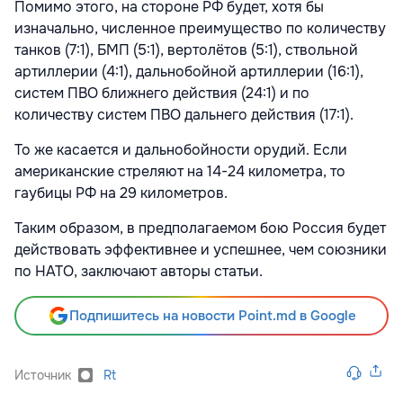
Помимо этого, на стороне РФ будет, хотя бы
изначально, численное преимущество по количеству
танков (7:1), БМП (5:1), вертолётов (5:1), ствольной
артиллерии (4:1), дальнобойной артиллерии (16:1),
систем ПВО ближнего действия (24:1) и по
количеству систем ПВО дальнего действия (17:1).
То же касается и дальнобойности орудий. Если
американские стреляют на 14-24 километра, то
гаубицы РФ на 29 километров.
Таким образом, в предполагаемом бою Россия будет
действовать эффективнее и успешнее, чем союзники
по НАТО, заключают авторы статьи.
Подпишитесь на новости Point.md в Google
Источник
Rt