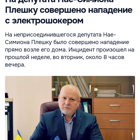
Плешку совершено нападение
с электрошокером
На неприсоединившегося депутата Нае-
Симиона Плешку было совершено нападение
прямо возле его дома. Инцидент произошел на
прошлой неделе, во вторник, около 8 часов
вечера.