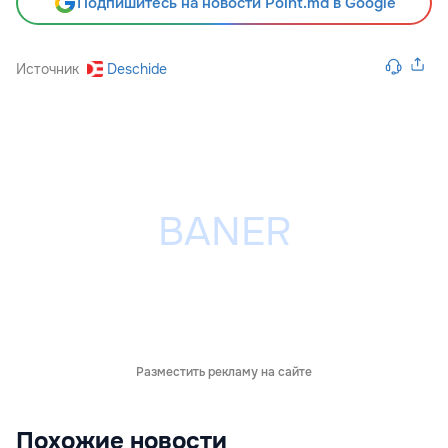
Подпишитесь на новости Point.md в Google
Источник
Deschide
Разместить рекламу на сайте
Похожие новости