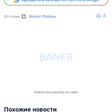
Подпишитесь на новости Point.md в Google
Источник
Bloknot-Moldova
Разместить рекламу на сайте
Похожие новости