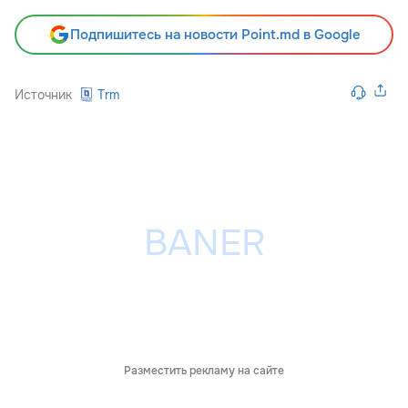
Подпишитесь на новости Point.md в Google
Источник
Trm
Разместить рекламу на сайте