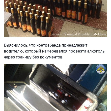
Выяснилось, что контрабанда принадлежит
водителю, который намеревался провезти алкоголь
через границу без документов.