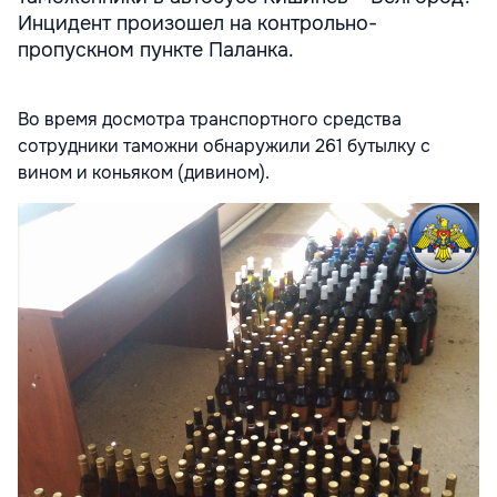
Инцидент произошел на контрольно-
пропускном пункте Паланка.
Во время досмотра транспортного средства
сотрудники таможни обнаружили 261 бутылку с
вином и коньяком (дивином).