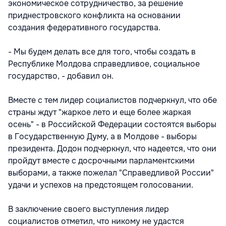
экономическое сотрудничество, за решение
приднестровского конфликта на основании
создания федеративного государства.
- Мы будем делать все для того, чтобы создать в
Республике Молдова справедливое, социальное
государство, - добавил он.
Вместе с тем лидер социалистов подчеркнул, что обе
страны ждут "жаркое лето и еще более жаркая
осень" - в Российской Федерации состоятся выборы
в Государственную Думу, а в Молдове - выборы
президента. Додон подчеркнул, что надеется, что они
пройдут вместе с досрочными парламентскими
выборами, а также пожелал "Справедливой России"
удачи и успехов на предстоящем голосовании.
В заключение своего выступления лидер
социалистов отметил, что никому не удастся