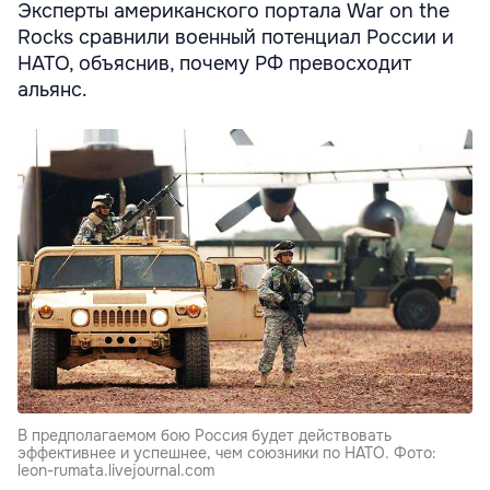
Эксперты американского портала War on the
Rocks сравнили военный потенциал России и
НАТО, объяснив, почему РФ превосходит
альянс.
В предполагаемом бою Россия будет действовать
эффективнее и успешнее, чем союзники по НАТО. Фото:
leon-rumata.livejournal.com