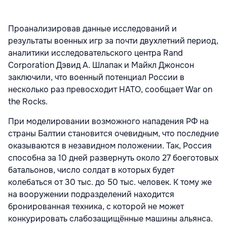
Проанализировав данные исследований и
результаты военных игр за почти двухлетний период,
аналитики исследовательского центра Rand
Corporation Дэвид А. Шлапак и Майкл Джонсон
заключили, что военный потенциал России в
несколько раз превосходит НАТО, сообщает War on
the Rocks.
При моделировании возможного нападения РФ на
страны Балтии становится очевидным, что последние
оказываются в незавидном положении. Так, Россия
способна за 10 дней развернуть около 27 боеготовых
батальонов, число солдат в которых будет
колебаться от 30 тыс. до 50 тыс. человек. К тому же
на вооружении подразделений находится
бронированная техника, с которой не может
конкурировать слабозащищённые машины альянса.