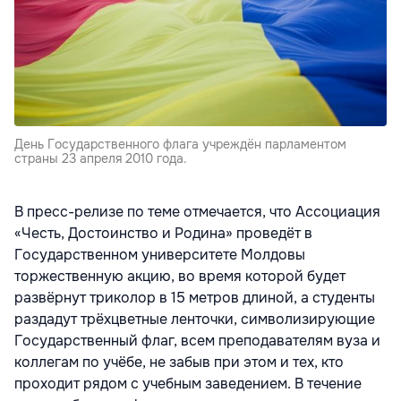
День Государственного флага учреждён парламентом
страны 23 апреля 2010 года.
В пресс-релизе по теме отмечается, что Ассоциация
«Честь, Достоинство и Родина» проведёт в
Государственном университете Молдовы
торжественную акцию, во время которой будет
развёрнут триколор в 15 метров длиной, а студенты
раздадут трёхцветные ленточки, символизирующие
Государственный флаг, всем преподавателям вуза и
коллегам по учёбе, не забыв при этом и тех, кто
проходит рядом с учебным заведением. В течение