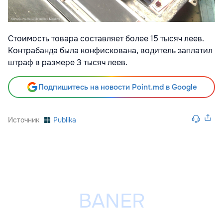
Стоимость товара составляет более 15 тысяч леев.
Контрабанда была конфискована, водитель заплатил
штраф в размере 3 тысяч леев.
Подпишитесь на новости Point.md в Google
Источник
Publika