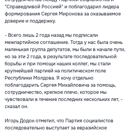
"Справедливой Россией" и поблагодарил лидера
формирования Сергея Миронова за оказываемое
доверие и поддержку.
- Всего лишь 2 года назад мы подписали
межпартийное соглашение. Тогда у нас была очень
маленькая группа депутатов, мы были в начале пути,
но за эти 2 года, в результате последовательной
борьбы и при помощи наших коллег, мы стали
крупнейшей партией на политическом поле
Республики Молдова. Я хочу отдельно
поблагодарить Сергея Михайловича за помощь,
сотрудничество, крепкое плечо, которое мы
чувствовали в течение последних нескольких лет, -
сказал он.
Игорь Додон отметил, что Партия социалистов
последовательно выступает за евразийское