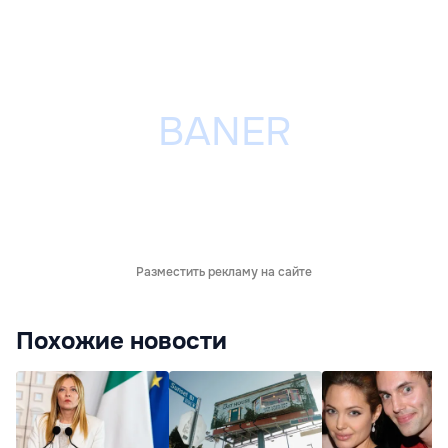
Разместить рекламу на сайте
Похожие новости