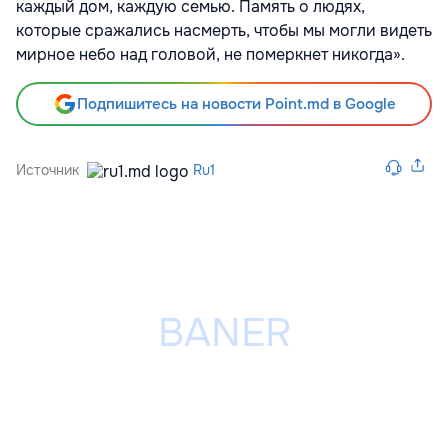
каждый дом, каждую семью. Память о людях,
которые сражались насмерть, чтобы мы могли видеть
мирное небо над головой, не померкнет никогда».
Подпишитесь на новости Point.md в Google
Источник
Ru1