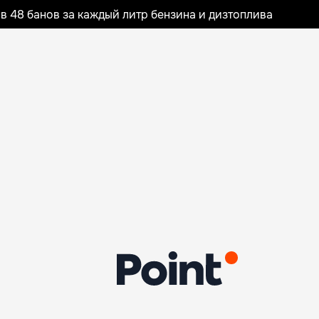
 48 банов за каждый литр бензина и дизтоплива