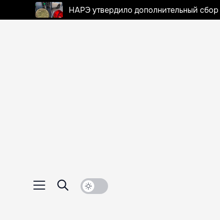
НАРЭ утвердило дополнительный сбор в