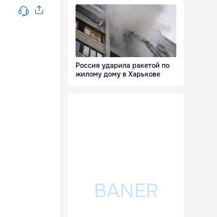
Россия ударила ракетой по
жилому дому в Харькове