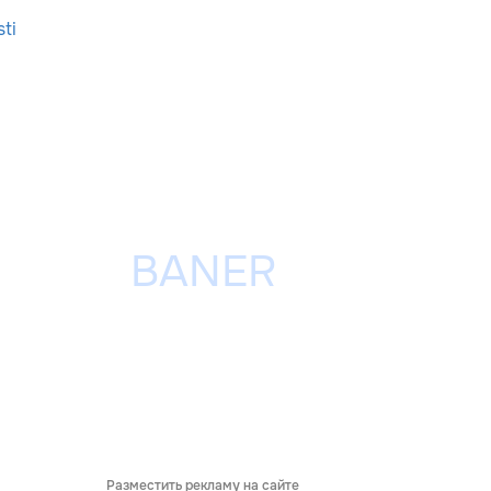
ti
Разместить рекламу на сайте