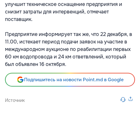
улучшит техническое оснащение предприятия и
снизит затраты для интервенций, отмечает
поставщик.
Предприятие информирует так же, что 22 декабря, в
11.00, истекает период подачи заявок на участие в
международном аукционе по реабилитации первых
60 км водопровода и 24 км ответвлений, который
был объявлен 16 октября.
Подпишитесь на новости Point.md в Google
Источник