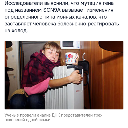
Исследователи выяснили, что мутация гена
под названием SCN9A вызывает изменения
определенного типа ионных каналов, что
заставляет человека болезненно реагировать
на холод.
Ученые провели анализ ДНК представителей трех
поколений одной семьи.