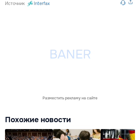
Источник
Interfax
Разместить рекламу на сайте
Похожие новости