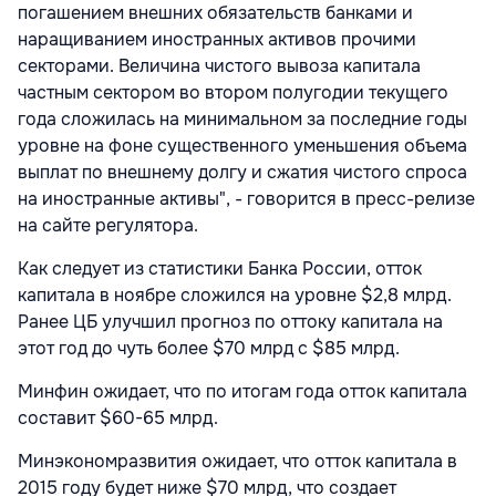
погашением внешних обязательств банками и
наращиванием иностранных активов прочими
секторами. Величина чистого вывоза капитала
частным сектором во втором полугодии текущего
года сложилась на минимальном за последние годы
уровне на фоне существенного уменьшения объема
выплат по внешнему долгу и сжатия чистого спроса
на иностранные активы", - говорится в пресс-релизе
на сайте регулятора.
Как следует из статистики Банка России, отток
капитала в ноябре сложился на уровне $2,8 млрд.
Ранее ЦБ улучшил прогноз по оттоку капитала на
этот год до чуть более $70 млрд с $85 млрд.
Минфин ожидает, что по итогам года отток капитала
составит $60-65 млрд.
Минэкономразвития ожидает, что отток капитала в
2015 году будет ниже $70 млрд, что создает