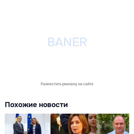
Разместить рекламу на сайте
Похожие новости