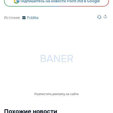
Подпишитесь на новости Point.md в Google
Источник
Publika
Разместить рекламу на сайте
Похожие новости