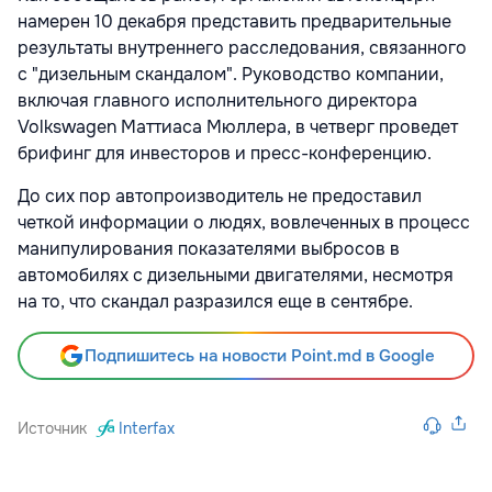
намерен 10 декабря представить предварительные
результаты внутреннего расследования, связанного
с "дизельным скандалом". Руководство компании,
включая главного исполнительного директора
Volkswagen Маттиаса Мюллера, в четверг проведет
брифинг для инвесторов и пресс-конференцию.
До сих пор автопроизводитель не предоставил
четкой информации о людях, вовлеченных в процесс
манипулирования показателями выбросов в
автомобилях с дизельными двигателями, несмотря
на то, что скандал разразился еще в сентябре.
Подпишитесь на новости Point.md в Google
Источник
Interfax