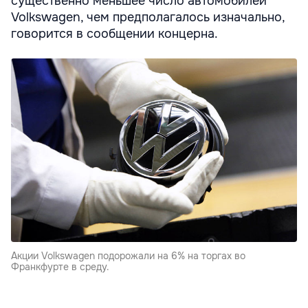
существенно меньшее число автомобилей
Volkswagen, чем предполагалось изначально,
говорится в сообщении концерна.
Акции Volkswagen подорожали на 6% на торгах во
Франкфурте в среду.