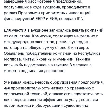
завершения рассмотрения предложений,
поступивших в ходе аукциона, проводимого в
рамках Программы приоритетных инвестиций,
финансируемой ЕБРР и ЕИБ, передает IPN.
Для участия в аукционе записались девять компаний
из семи стран. Комиссия, состоящая из местных и
международных экспертов, решила утвердить
договоры на общую сумму около 3 млн евро.
Объявлены победителями компании из Республики
Молдова, Литвы, Украины и Румынии. Техника
должна быть доставлена в течение 8 месяцев с
момента подписания договоров.
Учитывая изношенность оборудования предприятия,
чья производительность низкая по сравнению с
современной техникой, а также его недостаточность
для предоставления эффективных услуг, поставки
новой техники и оборудования существенно