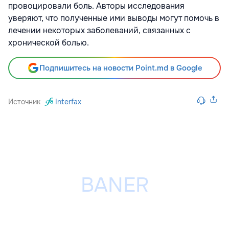
провоцировали боль. Авторы исследования
уверяют, что полученные ими выводы могут помочь в
лечении некоторых заболеваний, связанных с
хронической болью.
Подпишитесь на новости Point.md в Google
Источник
Interfax