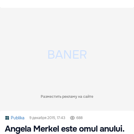
Разместить рекламу на сайте
Publika
9 декабря 2015, 17:43
688
Angela Merkel este omul anului.