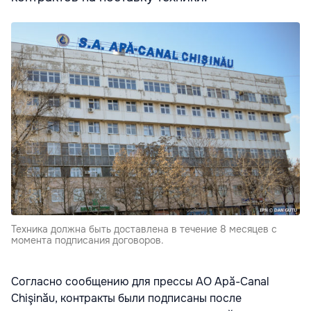
Техника должна быть доставлена в течение 8 месяцев с
момента подписания договоров.
Согласно сообщению для прессы АО Apă-Canal
Chişinău, контракты были подписаны после