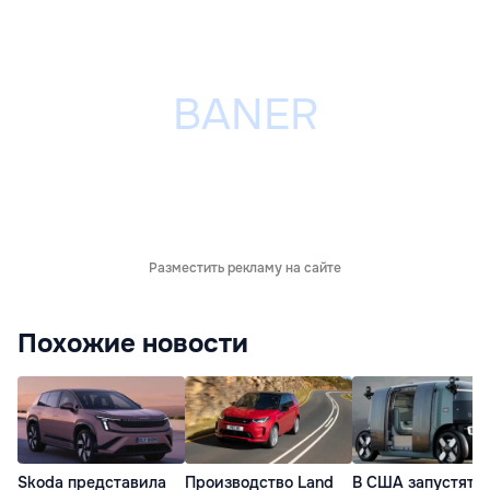
Разместить рекламу на сайте
Похожие новости
Skoda представила
Производство Land
В США запустят