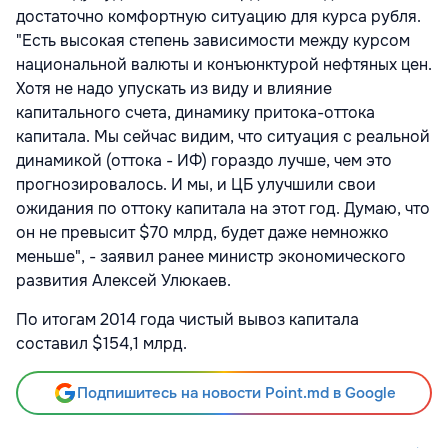
достаточно комфортную ситуацию для курса рубля.
"Есть высокая степень зависимости между курсом
национальной валюты и конъюнктурой нефтяных цен.
Хотя не надо упускать из виду и влияние
капитального счета, динамику притока-оттока
капитала. Мы сейчас видим, что ситуация с реальной
динамикой (оттока - ИФ) гораздо лучше, чем это
прогнозировалось. И мы, и ЦБ улучшили свои
ожидания по оттоку капитала на этот год. Думаю, что
он не превысит $70 млрд, будет даже немножко
меньше", - заявил ранее министр экономического
развития Алексей Улюкаев.
По итогам 2014 года чистый вывоз капитала
составил $154,1 млрд.
Подпишитесь на новости Point.md в Google