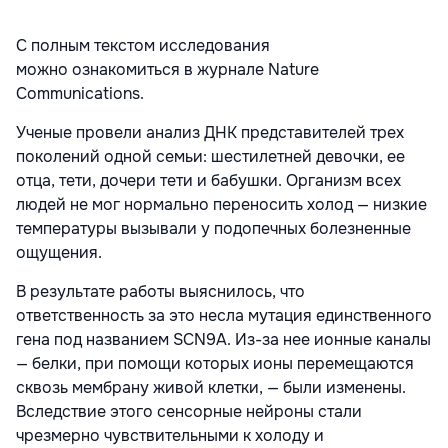
С полным текстом исследования
можно ознакомиться в журнале Nature
Communications.
Ученые провели анализ ДНК представителей трех
поколений одной семьи: шестилетней девочки, ее
отца, тети, дочери тети и бабушки. Организм всех
людей не мог нормально переносить холод — низкие
температуры вызывали у подопечных болезненные
ощущения.
В результате работы выяснилось, что
ответственность за это несла мутация единственного
гена под названием SCN9A. Из-за нее ионные каналы
— белки, при помощи которых ионы перемещаются
сквозь мембрану живой клетки, — были изменены.
Вследствие этого сенсорные нейроны стали
чрезмерно чувствительными к холоду и