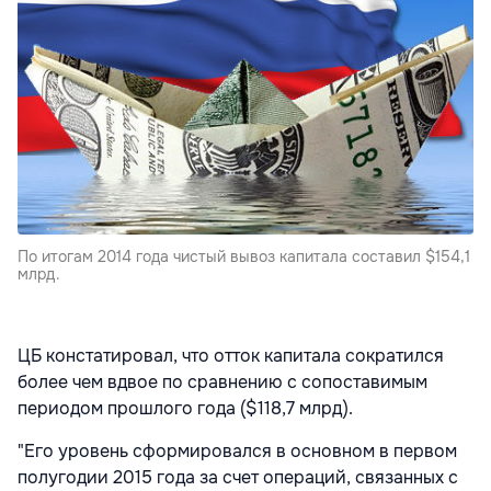
По итогам 2014 года чистый вывоз капитала составил $154,1
млрд.
ЦБ констатировал, что отток капитала сократился
более чем вдвое по сравнению с сопоставимым
периодом прошлого года ($118,7 млрд).
"Его уровень сформировался в основном в первом
полугодии 2015 года за счет операций, связанных с