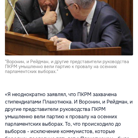
"Воронин, и Рейдман, и другие представители руководства
ПКРМ умышленно вели партию к провалу на осенних
парламентских выборах."
«Я неоднократно заявлял, что ПКРМ захвачена
стипендиатами Плахотнюка. И Воронин, и Рейдман, и
другие представители руководства ПКРМ
умышленно вели партию к провалу на осенних
парламентских выборах. То, что происходило до
выборов - исключение коммунистов, которые