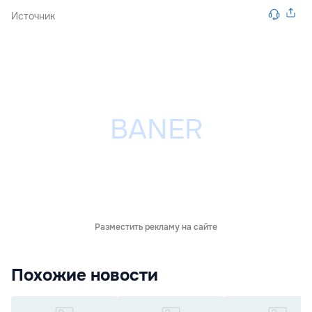
Источник
Разместить рекламу на сайте
Похожие новости