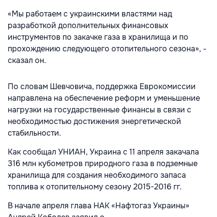
«Мы работаем с украинскими властями над
разработкой дополнительных финансовых
инструментов по закачке газа в хранилища и по
прохождению следующего отопительного сезона», -
сказал он.
По словам Шевчовича, поддержка Еврокомиссии
направлена на обеспечение реформ и уменьшение
нагрузки на государственные финансы в связи с
необходимостью достижения энергетической
стабильности.
Как сообщал УНИАН, Украина с 11 апреля закачала
316 млн кубометров природного газа в подземные
хранилища для создания необходимого запаса
топлива к отопительному сезону 2015-2016 гг.
В начале апреля глава НАК «Нафтогаз Украины»