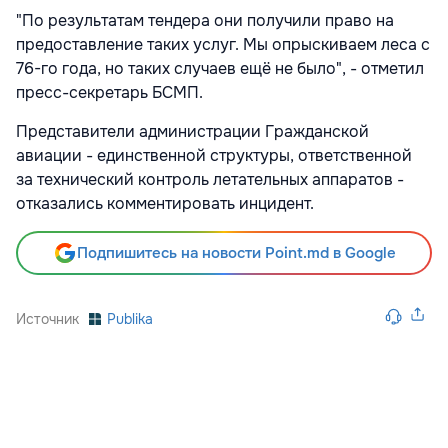
"По результатам тендера они получили право на
предоставление таких услуг. Мы опрыскиваем леса с
76-го года, но таких случаев ещё не было", - отметил
пресс-секретарь БСМП.
Представители администрации Гражданской
авиации - единственной структуры, ответственной
за технический контроль летательных аппаратов -
отказались комментировать инцидент.
Подпишитесь на новости Point.md в Google
Источник
Publika