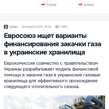
Чехии
вчера
вчера
Unian
28 апреля 2015, 15:25
1 450
Евросоюз ищет варианты
финансирования закачки газа
в украинские хранилища
Еврокомиссия совместно с правительством
Украины разрабатывает модель финансовой
помощи в закачке газа в украинские газовые
хранилища для эффективного прохождения
следующего отопительного сезона.