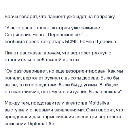
Врачи говорят, что пациент уже идет на поправку.
"У него рана головы, которая уже заживает.
Сотрясение мозга. Переломов нет", -
сообщил пресс-секретарь БСМП Ромео Щербина.
Пилот рассказал врачам, что вертолёт рухнул с
относительно небольшой высоты.
"Он разговаривает, но еще дезориентирован. Как мы
поняли, вертолет рухнул с высоты дерева. Было бы
выше, то и последствия были бы другими. В общем,
он счастливчик, потому что ситуация была сложная".
Между тем, представители агентства Moldsilva
выступили с первыми заявлениями. Они говорят, что
арендовали для опрыскивания лесов три вертолёта
компании Diplomat Air.