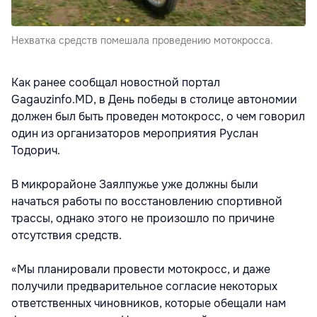
Нехватка средств помешала проведению мотокросса.
Как ранее сообщал новостной портал
Gagauzinfo.MD, в День победы в столице автономии
должен был быть проведен мотокросс, о чем говорил
один из организаторов мероприятия Руслан
Тодорич.
В микрорайоне Заялпужье уже должны были
начаться работы по восстановлению спортивной
трассы, однако этого не произошло по причине
отсутствия средств.
«Мы планировали провести мотокросс, и даже
получили предварительное согласие некоторых
ответственных чиновников, которые обещали нам