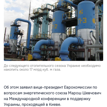
До следующего отопительного сезона Украине необходимо
накопить около 17 млрд куб. м газа.
Об этом заявил вице-президент Еврокомиссии по
вопросам энергетического союза Марош Шевчович
на Международной конференции в поддержку
Украины, проходящей в Киеве.