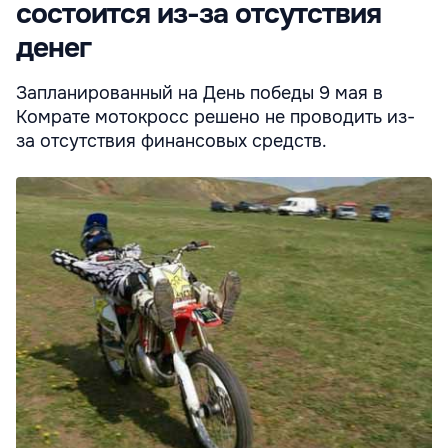
состоится из-за отсутствия
денег
Запланированный на День победы 9 мая в
Комрате мотокросс решено не проводить из-
за отсутствия финансовых средств.