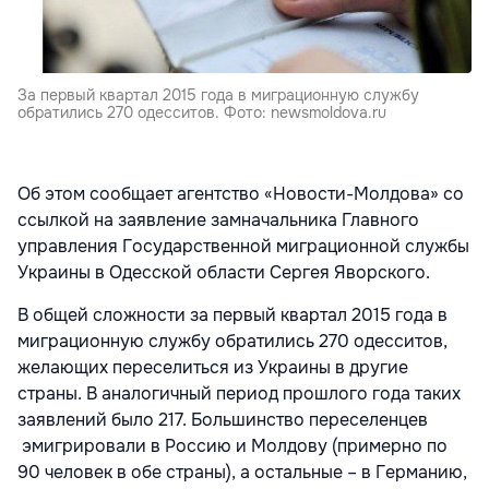
За первый квартал 2015 года в миграционную службу
обратились 270 одесситов. Фото: newsmoldova.ru
Об этом сообщает агентство «Новости-Молдова» со
ссылкой на заявление замначальника Главного
управления Государственной миграционной службы
Украины в Одесской области Сергея Яворского.
В общей сложности за первый квартал 2015 года в
миграционную службу обратились 270 одесситов,
желающих переселиться из Украины в другие
страны. В аналогичный период прошлого года таких
заявлений было 217. Большинство переселенцев
эмигрировали в Россию и Молдову (примерно по
90 человек в обе страны), а остальные – в Германию,