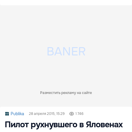
Разместить рекламу на сайте
Publika
28 апреля 2015, 15:29
1 746
Пилот рухнувшего в Яловенах