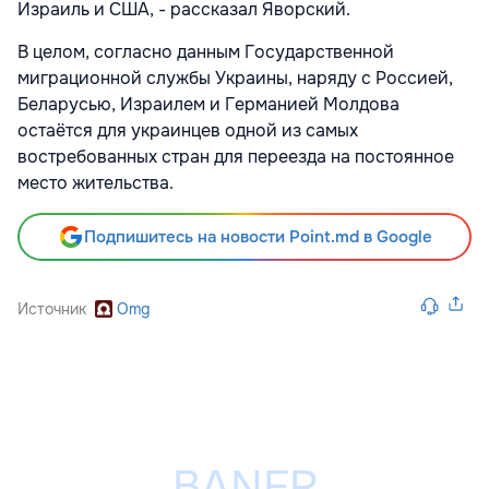
Израиль и США, - рассказал Яворский.
В целом, согласно данным Государственной
миграционной службы Украины, наряду с Россией,
Беларусью, Израилем и Германией Молдова
остаётся для украинцев одной из самых
востребованных стран для переезда на постоянное
место жительства.
Подпишитесь на новости Point.md в Google
Источник
Omg