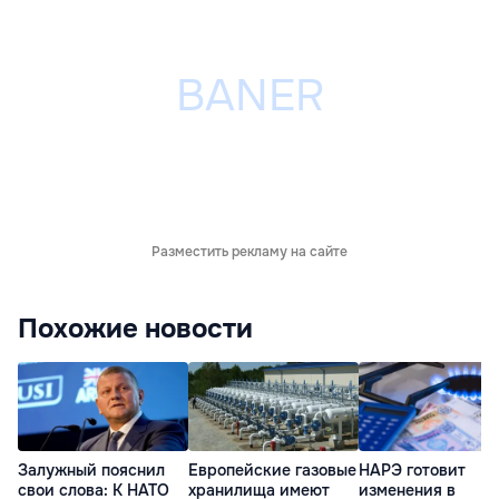
Разместить рекламу на сайте
Похожие новости
Залужный пояснил
Европейские газовые
НАРЭ готовит
свои слова: К НАТО
хранилища имеют
изменения в