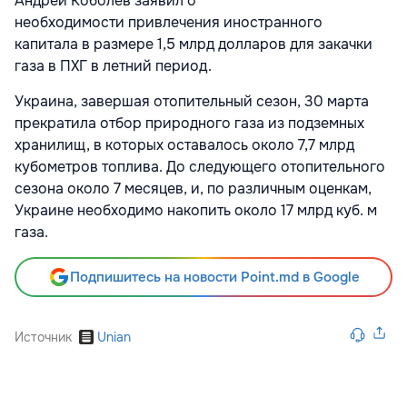
Андрей Коболев заявил о
необходимости привлечения иностранного
капитала в размере 1,5 млрд долларов для закачки
газа в ПХГ в летний период.
Украина, завершая отопительный сезон, 30 марта
прекратила отбор природного газа из подземных
хранилищ, в которых оставалось около 7,7 млрд
кубометров топлива. До следующего отопительного
сезона около 7 месяцев, и, по различным оценкам,
Украине необходимо накопить около 17 млрд куб. м
газа.
Подпишитесь на новости Point.md в Google
Источник
Unian