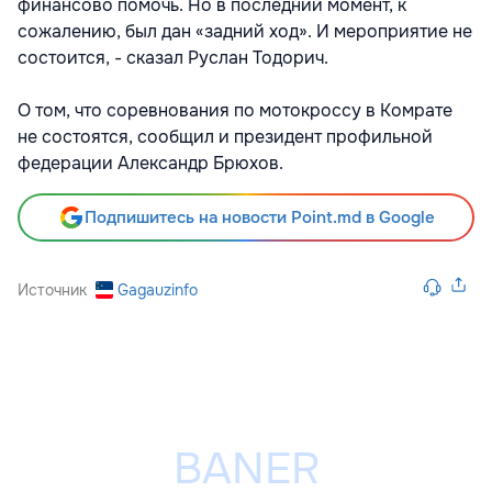
финансово помочь. Но в последний момент, к
сожалению, был дан «задний ход». И мероприятие не
состоится, - сказал Руслан Тодорич.
О том, что соревнования по мотокроссу в Комрате
не состоятся, сообщил и президент профильной
федерации Александр Брюхов.
Подпишитесь на новости Point.md в Google
Источник
Gagauzinfo