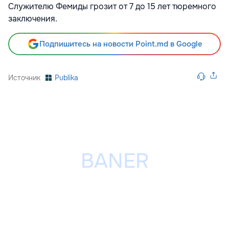
Служителю Фемиды грозит от 7 до 15 лет тюремного
заключения.
Подпишитесь на новости Point.md в Google
Источник
Publika