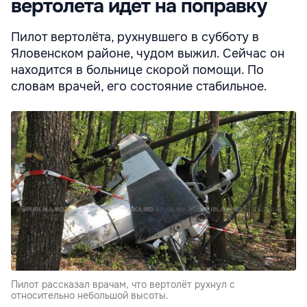
вертолета идет на поправку
Пилот вертолёта, рухнувшего в субботу в
Яловенском районе, чудом выжил. Сейчас он
находится в больнице скорой помощи. По
словам врачей, его состояние стабильное.
Пилот рассказал врачам, что вертолёт рухнул с
относительно небольшой высоты.