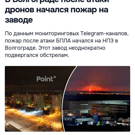
дронов начался пожар на
заводе
По данным мониторинговых Telegram-каналов,
пожар после атаки БПЛА начался на НПЗ в
Волгограде. Этот завод неоднократно
подвергался обстрелам.