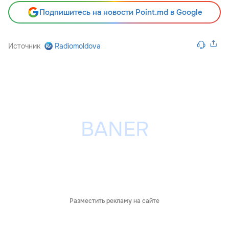
Подпишитесь на новости Point.md в Google
Источник
Radiomoldova
Разместить рекламу на сайте