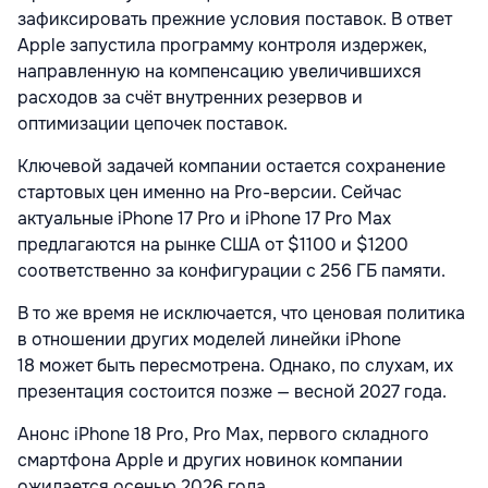
зафиксировать прежние условия поставок. В ответ
Apple запустила программу контроля издержек,
направленную на компенсацию увеличившихся
расходов за счёт внутренних резервов и
оптимизации цепочек поставок.
Ключевой задачей компании остается сохранение
стартовых цен именно на Pro-версии. Сейчас
актуальные iPhone 17 Pro и iPhone 17 Pro Max
предлагаются на рынке США от $1100 и $1200
соответственно за конфигурации с 256 ГБ памяти.
В то же время не исключается, что ценовая политика
в отношении других моделей линейки iPhone
18 может быть пересмотрена. Однако, по слухам, их
презентация состоится позже — весной 2027 года.
Анонс iPhone 18 Pro, Pro Max, первого складного
смартфона Apple и других новинок компании
ожидается осенью 2026 года.