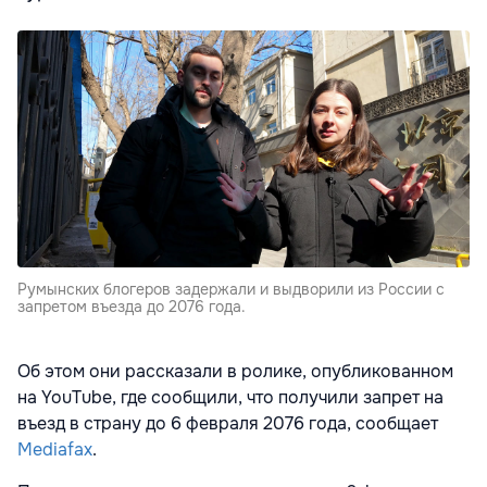
Румынских блогеров задержали и выдворили из России с
запретом въезда до 2076 года.
Об этом они рассказали в ролике, опубликованном
на YouTube, где сообщили, что получили запрет на
въезд в страну до 6 февраля 2076 года, сообщает
Mediafaх
.