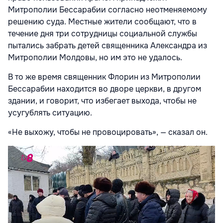
Митрополии Бессарабии согласно неотменяемому
решению суда. Местные жители сообщают, что в
течение дня три сотрудницы социальной службы
пытались забрать детей священника Александра из
Митрополии Молдовы, но им это не удалось.
В то же время священник Флорин из Митрополии
Бессарабии находится во дворе церкви, в другом
здании, и говорит, что избегает выхода, чтобы не
усугублять ситуацию.
«Не выхожу, чтобы не провоцировать», — сказал он.