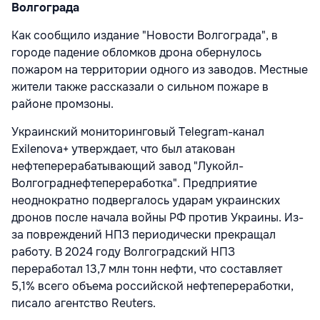
Волгограда
Как сообщило издание "Новости Волгограда", в
городе падение обломков дрона обернулось
пожаром на территории одного из заводов. Местные
жители также рассказали о сильном пожаре в
районе промзоны.
Украинский мониторинговый Telegram-канал
Exilenova+ утверждает, что был атакован
нефтеперерабатывающий завод "Лукойл-
Волгограднефтепереработка". Предприятие
неоднократно подвергалось ударам украинских
дронов после начала войны РФ против Украины. Из-
за повреждений НПЗ периодически прекращал
работу. В 2024 году Волгоградский НПЗ
переработал 13,7 млн тонн нефти, что составляет
5,1% всего объема российской нефтепереработки,
писало агентство Reuters.