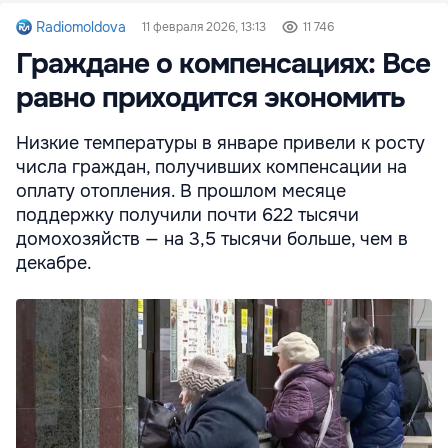
Radiomoldova
11 февраля 2026, 13:13
11 746
Граждане о компенсациях: Все
равно приходится экономить
Низкие температуры в январе привели к росту
числа граждан, получивших компенсации на
оплату отопления. В прошлом месяце
поддержку получили почти 622 тысячи
домохозяйств — на 3,5 тысячи больше, чем в
декабре.