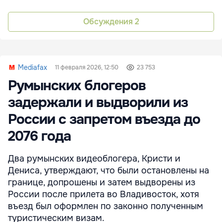
Обсуждения
2
Mediafax
11 февраля 2026, 12:50
23 753
Румынских блогеров
задержали и выдворили из
России с запретом въезда до
2076 года
Два румынских видеоблогера, Кристи и
Дениса, утверждают, что были остановлены на
границе, допрошены и затем выдворены из
России после прилета во Владивосток, хотя
въезд был оформлен по законно полученным
туристическим визам.