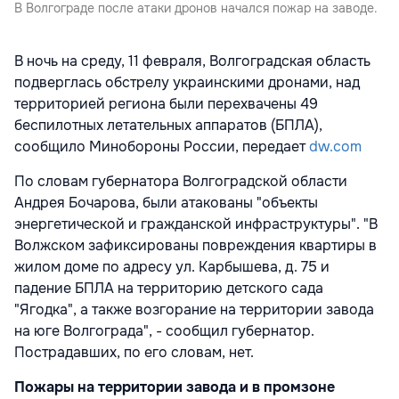
В Волгограде после атаки дронов начался пожар на заводе.
В ночь на среду, 11 февраля, Волгоградская область
подверглась обстрелу украинскими дронами, над
территорией региона были перехвачены 49
беспилотных летательных аппаратов (БПЛА),
сообщило Минобороны России, передает
dw.com
По словам губернатора Волгоградской области
Андрея Бочарова, были атакованы "объекты
энергетической и гражданской инфраструктуры". "В
Волжском зафиксированы повреждения квартиры в
жилом доме по адресу ул. Карбышева, д. 75 и
падение БПЛА на территорию детского сада
"Ягодка", а также возгорание на территории завода
на юге Волгограда", - сообщил губернатор.
Пострадавших, по его словам, нет.
Пожары на территории завода и в промзоне