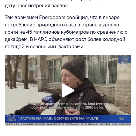
дату рассмотрения заявок.
Тем временем Energocom сообщил, что в январе
потребление природного газа в стране выросло
почти на 45 миллионов кубометров по сравнению с
декабрем. В НАРЭ объясняют рост более холодной
погодой и сезонными факторами.