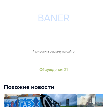
Разместить рекламу на сайте
Обсуждения
21
Похожие новости