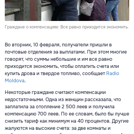
Граждане о компенсациях: Все равно приходится экономить.
Во вторник, 10 февраля, получатели пришли в
почтовые отделения за выплатами. При этом многие
говорят, что суммы небольшие и им все равно
приходится экономить, чтобы оплатить счета или
купить дрова и твердое топливо, сообщает
Radio
Moldova
.
Некоторые граждане считают компенсации
недостаточными. Одна из женщин рассказала, что
заплатила за отопление 2 500 леев и получила
компенсацию 700 леев. По ее словам, было бы лучше
снизить тариф как минимум на 40 процентов. Другие
жалуются на высокие счета: за две комнаты и