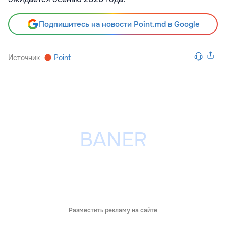
Подпишитесь на новости Point.md в Google
Источник
Point
Разместить рекламу на сайте