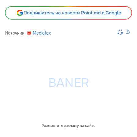
Подпишитесь на новости Point.md в Google
Источник
Mediafax
Разместить рекламу на сайте