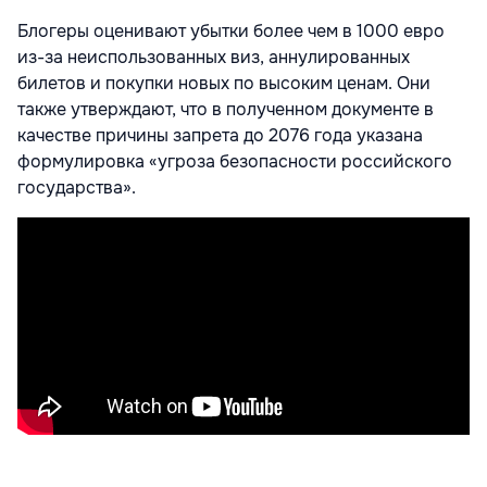
Блогеры оценивают убытки более чем в 1000 евро
из-за неиспользованных виз, аннулированных
билетов и покупки новых по высоким ценам. Они
также утверждают, что в полученном документе в
качестве причины запрета до 2076 года указана
формулировка «угроза безопасности российского
государства».