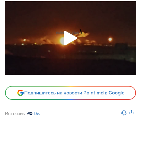
Подпишитесь на новости Point.md в Google
Источник
Dw