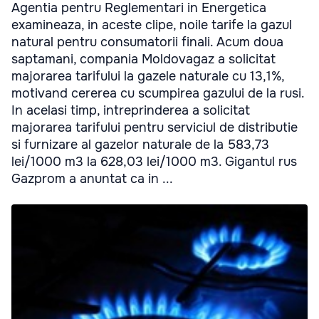
Agentia pentru Reglementari in Energetica
examineaza, in aceste clipe, noile tarife la gazul
natural pentru consumatorii finali. Acum doua
saptamani, compania Moldovagaz a solicitat
majorarea tarifului la gazele naturale cu 13,1%,
motivand cererea cu scumpirea gazului de la rusi.
In acelasi timp, intreprinderea a solicitat
majorarea tarifului pentru serviciul de distributie
si furnizare al gazelor naturale de la 583,73
lei/1000 m3 la 628,03 lei/1000 m3. Gigantul rus
Gazprom a anuntat ca in ...