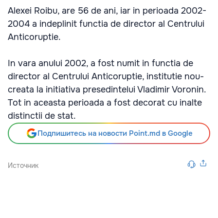
Alexei Roibu, are 56 de ani, iar in perioada 2002-
2004 a indeplinit functia de director al Centrului
Anticoruptie.
In vara anului 2002, a fost numit in functia de
director al Centrului Anticoruptie, institutie nou-
creata la initiativa presedintelui Vladimir Voronin.
Tot in aceasta perioada a fost decorat cu inalte
distinctii de stat.
Подпишитесь на новости Point.md в Google
Источник