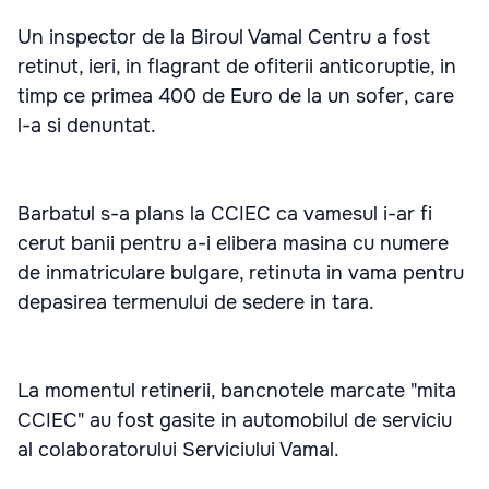
Un inspector de la Biroul Vamal Centru a fost
retinut, ieri, in flagrant de ofiterii anticoruptie, in
timp ce primea 400 de Euro de la un sofer, care
l-a si denuntat.
Barbatul s-a plans la CCIEC ca vamesul i-ar fi
cerut banii pentru a-i elibera masina cu numere
de inmatriculare bulgare, retinuta in vama pentru
depasirea termenului de sedere in tara.
La momentul retinerii, bancnotele marcate "mita
CCIEC" au fost gasite in automobilul de serviciu
al colaboratorului Serviciului Vamal.