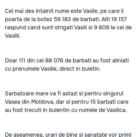
Cel mai des intalnit nume este Vasile, pe care il
poarta de la botez 59 183 de barbati. Alti 19 157
raspund cand sunt strigati Vasili si 9 609 la cel de
Vasilii.
Doar 111 din cei 88 076 de barbati au fost aliniati
cu prenumele Vasilie, direct in buletin.
Sarbatoare mare va fi astazi si pentru singurul
Vasea din Moldova, dar si pentru 15 barbati care
au fost trecuti in bulentin cu numele de Vasilica.
De aseamenea, urari de bine si sanatate vor primi