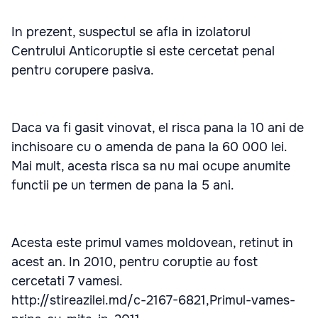
In prezent, suspectul se afla in izolatorul
Centrului Anticoruptie si este cercetat penal
pentru corupere pasiva.
Daca va fi gasit vinovat, el risca pana la 10 ani de
inchisoare cu o amenda de pana la 60 000 lei.
Mai mult, acesta risca sa nu mai ocupe anumite
functii pe un termen de pana la 5 ani.
Acesta este primul vames moldovean, retinut in
acest an. In 2010, pentru coruptie au fost
cercetati 7 vamesi.
http://stireazilei.md/c-2167-6821,Primul-vames-