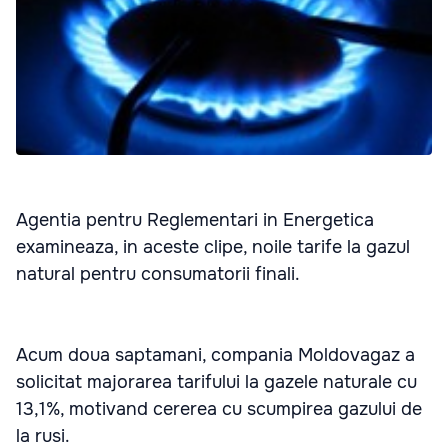
Agentia pentru Reglementari in Energetica
examineaza, in aceste clipe, noile tarife la gazul
natural pentru consumatorii finali.
Acum doua saptamani, compania Moldovagaz a
solicitat majorarea tarifului la gazele naturale cu
13,1%, motivand cererea cu scumpirea gazului de
la rusi.