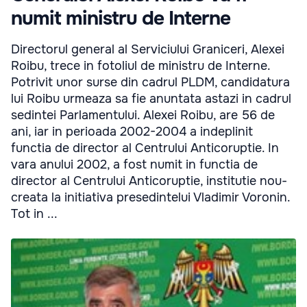
numit ministru de Interne
Directorul general al Serviciului Graniceri, Alexei
Roibu, trece in fotoliul de ministru de Interne.
Potrivit unor surse din cadrul PLDM, candidatura
lui Roibu urmeaza sa fie anuntata astazi in cadrul
sedintei Parlamentului. Alexei Roibu, are 56 de
ani, iar in perioada 2002-2004 a indeplinit
functia de director al Centrului Anticoruptie. In
vara anului 2002, a fost numit in functia de
director al Centrului Anticoruptie, institutie nou-
creata la initiativa presedintelui Vladimir Voronin.
Tot in ...