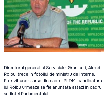
Directorul general al Serviciului Graniceri, Alexei
Roibu, trece in fotoliul de ministru de Interne.
Potrivit unor surse din cadrul PLDM, candidatura
lui Roibu urmeaza sa fie anuntata astazi in cadrul
sedintei Parlamentului.