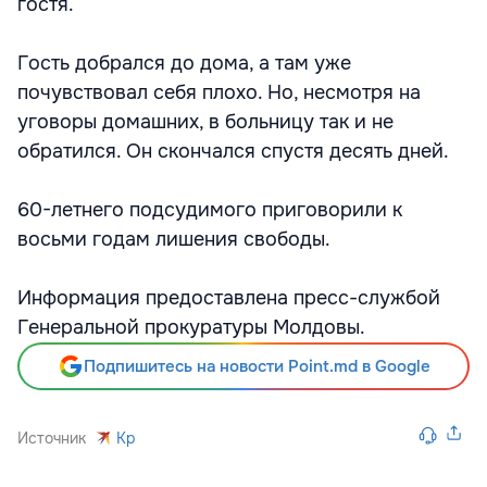
гостя.
Гость добрался до дома, а там уже
почувствовал себя плохо. Но, несмотря на
уговоры домашних, в больницу так и не
обратился. Он скончался спустя десять дней.
60-летнего подсудимого приговорили к
восьми годам лишения свободы.
Информация предоставлена пресс-службой
Генеральной прокуратуры Молдовы.
Подпишитесь на новости Point.md в Google
Источник
Kp