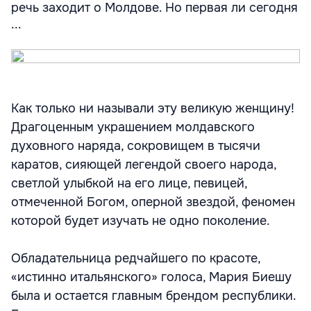
речь заходит о Молдове. Но первая ли сегодня
...
Как только ни называли эту великую женщину!
Драгоценным украшением молдавского
духовного наряда, сокровищем в тысячи
каратов, сияющей легендой своего народа,
светлой улыбкой на его лице, певицей,
отмеченной Богом, оперной звездой, феномен
которой будет изучать не одно поколение.
Обладательница редчайшего по красоте,
«истинно итальянского» голоса, Мария Биешу
была и остается главным брендом республики.