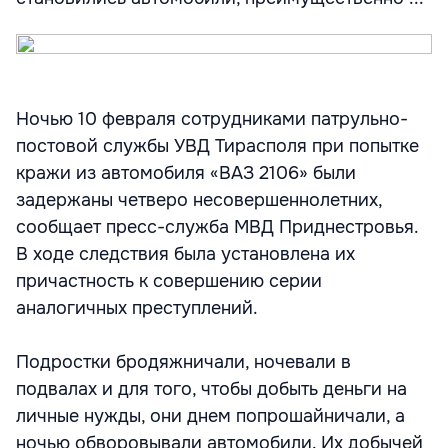
Ночью 10 февраля сотрудниками патрульно-
постовой службы УВД Тирасполя при попытке
кражи из автомобиля «ВАЗ 2106» были
задержаны четверо несовершеннолетних,
сообщает пресс-служба МВД Приднестровья.
В ходе следствия была установлена их
причастность к совершению серии
аналогичных преступлений.
Подростки бродяжничали, ночевали в
подвалах и для того, чтобы добыть деньги на
личные нужды, они днем попрошайничали, а
ночью обворовывали автомобили. Их добычей