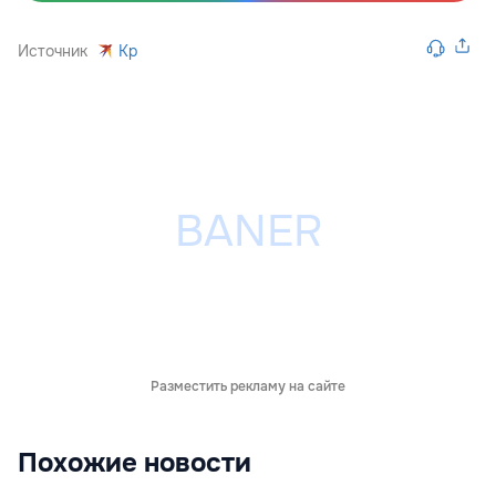
Источник
Kp
Разместить рекламу на сайте
Похожие новости