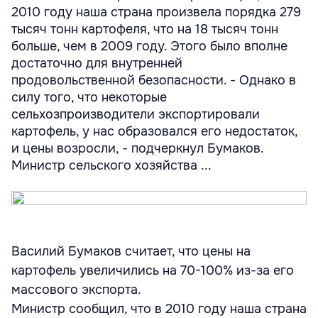
2010 году наша страна произвела порядка 279
тысяч тонн картофеля, что на 18 тысяч тонн
больше, чем в 2009 году. Этого было вполне
достаточно для внутренней
продовольственной безопасности. - Однако в
силу того, что некоторые
сельхозпроизводители экспортировали
картофель, у нас образовался его недостаток,
и цены возросли, - подчеркнул Бумаков.
Министр сельского хозяйства ...
Василий Бумаков считает, что цены на
картофель увеличились на 70-100% из-за его
массового экспорта.
Министр сообщил, что в 2010 году наша страна