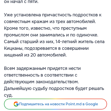
он начал с пяти.
Уже установлена причастность подростков к
совместным кражам из трех автомобилей.
Кроме того, известно, что преступным
промыслом они занимались и по одиночке.
Самый старший из них, 14-летний житель села
Кицканы, подозревается в совершении
хищений из 20 автомобилей.
Всем задержанным придется нести
ответственность в соответствии с
действующим законодательством.
Дальнейшую судьбу подростков будет решать
суд.
Подпишитесь на новости Point.md в Google