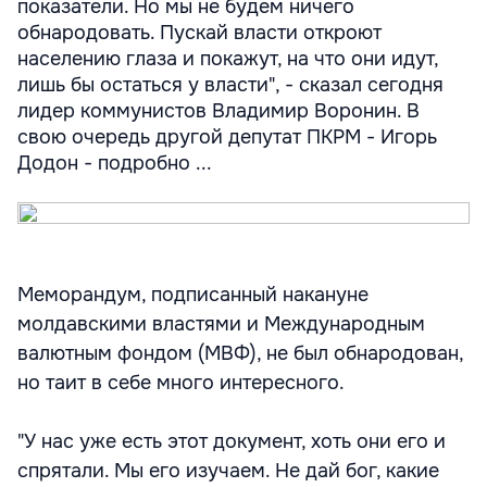
показатели. Но мы не будем ничего
обнародовать. Пускай власти откроют
населению глаза и покажут, на что они идут,
лишь бы остаться у власти", - сказал сегодня
лидер коммунистов Владимир Воронин. В
свою очередь другой депутат ПКРМ - Игорь
Додон - подробно ...
Меморандум, подписанный накануне
молдавскими властями и Международным
валютным фондом (МВФ), не был обнародован,
но таит в себе много интересного.
"У нас уже есть этот документ, хоть они его и
спрятали. Мы его изучаем. Не дай бог, какие