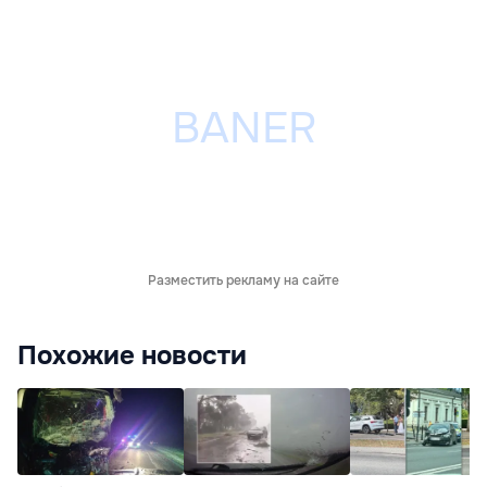
Разместить рекламу на сайте
Похожие новости