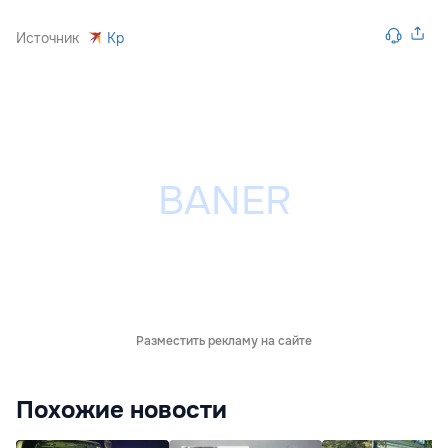
Источник
Kp
Разместить рекламу на сайте
Похожие новости