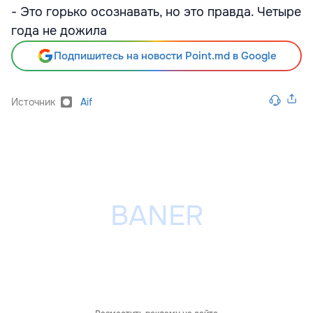
- Это горько осознавать, но это правда. Четыре
года не дожила
Подпишитесь на новости Point.md в Google
Источник
Aif