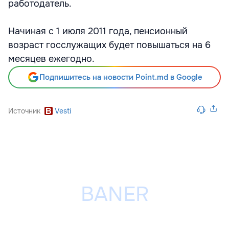
работодатель.
Начиная с 1 июля 2011 года, пенсионный
возраст госслужащих будет повышаться на 6
месяцев ежегодно.
Подпишитесь на новости Point.md в Google
Источник
Vesti