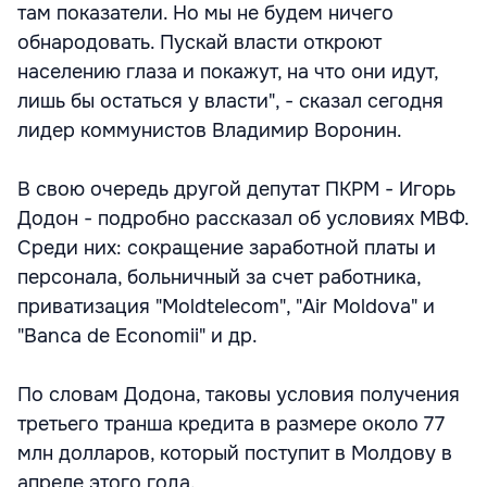
там показатели. Но мы не будем ничего
обнародовать. Пускай власти откроют
населению глаза и покажут, на что они идут,
лишь бы остаться у власти", - сказал сегодня
лидер коммунистов Владимир Воронин.
В свою очередь другой депутат ПКРМ - Игорь
Додон - подробно рассказал об условиях МВФ.
Среди них: сокращение заработной платы и
персонала, больничный за счет работника,
приватизация "Moldtelecom", "Air Moldova" и
"Banca de Economii" и др.
По словам Додона, таковы условия получения
третьего транша кредита в размере около 77
млн долларов, который поступит в Молдову в
апреле этого года.