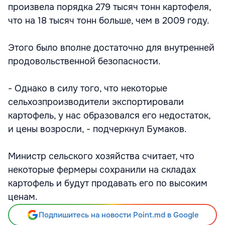
произвела порядка 279 тысяч тонн картофеля,
что на 18 тысяч тонн больше, чем в 2009 году.
Этого было вполне достаточно для внутренней
продовольственной безопасности.
- Однако в силу того, что некоторые
сельхозпроизводители экспортировали
картофель, у нас образовался его недостаток,
и цены возросли, - подчеркнул Бумаков.
Министр сельского хозяйства считает, что
некоторые фермеры сохранили на складах
картофель и будут продавать его по высоким
ценам.
Подпишитесь на новости Point.md в Google