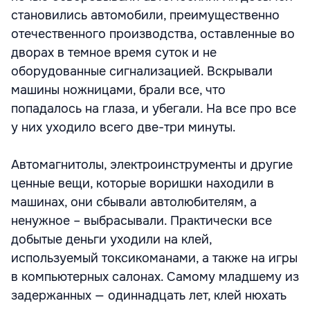
становились автомобили, преимущественно
отечественного производства, оставленные во
дворах в темное время суток и не
оборудованные сигнализацией. Вскрывали
машины ножницами, брали все, что
попадалось на глаза, и убегали. На все про все
у них уходило всего две-три минуты.
Автомагнитолы, электроинструменты и другие
ценные вещи, которые воришки находили в
машинах, они сбывали автолюбителям, а
ненужное – выбрасывали. Практически все
добытые деньги уходили на клей,
используемый токсикоманами, а также на игры
в компьютерных салонах. Самому младшему из
задержанных — одиннадцать лет, клей нюхать