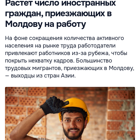
Растет число иностранных
граждан, приезжающих в
Молдову на работу
На фоне сокращения количества активного
населения на рынке труда работодатели
привлекают работников из-за рубежа, чтобы
покрыть нехватку кадров. Большинство
трудовых мигрантов, приезжающих в Молдову,
— выходцы из стран Азии.