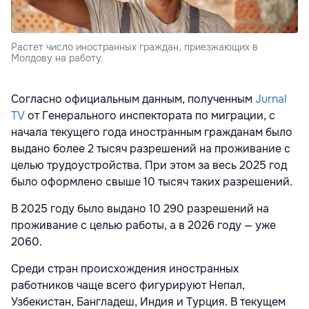
Растет число иностранных граждан, приезжающих в
Молдову на работу.
Согласно официальным данным, полученным
Jurnal
TV
от Генерального инспектората по миграции, с
начала текущего года иностранным гражданам было
выдано более 2 тысяч разрешений на проживание с
целью трудоустройства. При этом за весь 2025 год
было оформлено свыше 10 тысяч таких разрешений.
В 2025 году было выдано 10 290 разрешений на
проживание с целью работы, а в 2026 году — уже
2060.
Среди стран происхождения иностранных
работников чаще всего фигурируют Непал,
Узбекистан, Бангладеш, Индия и Турция. В текущем