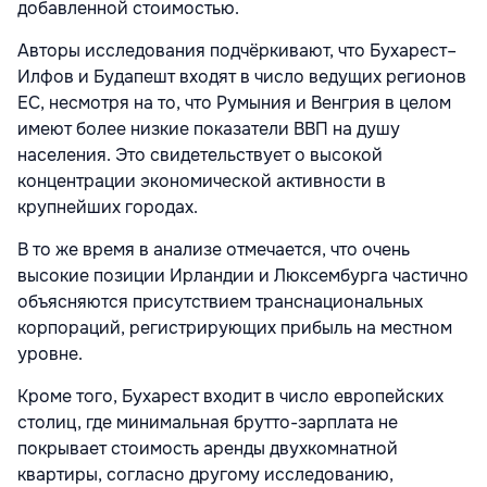
добавленной стоимостью.
Авторы исследования подчёркивают, что Бухарест–
Илфов и Будапешт входят в число ведущих регионов
ЕС, несмотря на то, что Румыния и Венгрия в целом
имеют более низкие показатели ВВП на душу
населения. Это свидетельствует о высокой
концентрации экономической активности в
крупнейших городах.
В то же время в анализе отмечается, что очень
высокие позиции Ирландии и Люксембурга частично
объясняются присутствием транснациональных
корпораций, регистрирующих прибыль на местном
уровне.
Кроме того, Бухарест входит в число европейских
столиц, где минимальная брутто-зарплата не
покрывает стоимость аренды двухкомнатной
квартиры, согласно другому исследованию,