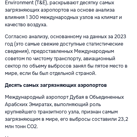
Environment (T&E), раскрывают десятку самых
загрязняющих аэропортов на основе анализа
влияния 1 300 международных узлов на климат и
качество воздуха.
Согласно анализу, основанному на данных за 2023
год (это самые свежие доступные статистические
сведения), предоставленных Международным
советом по чистому транспорту, авиационный
сектор по объему выбросов занял бы пятое место в
мире, если бы был отдельной страной.
Десять самых загрязняющих аэропортов
Международный аэропорт Дубая в Объединенных
Арабских Эмиратах, выполняющий роль
крупнейшего транзитного узла, признан самым
загрязняющим в мире, его выбросы составили 23,2
млн тонн CO2.