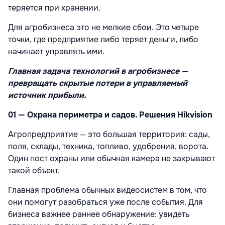
теряется при хранении.
Для агробизнеса это не мелкие сбои. Это четыре
точки, где предприятие либо теряет деньги, либо
начинает управлять ими.
Главная задача технологий в агробизнесе —
превращать скрытые потери в управляемый
источник прибыли.
01 — Охрана периметра и садов. Решения Hikvision
Агропредприятие — это большая территория: сады,
поля, склады, техника, топливо, удобрения, ворота.
Один пост охраны или обычная камера не закрывают
такой объект.
Главная проблема обычных видеосистем в том, что
они помогут разобраться уже после события. Для
бизнеса важнее раннее обнаружение: увидеть