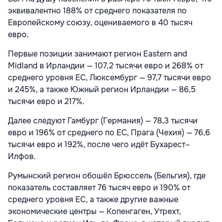
эквивалентно 188% от среднего показателя по
Европейскому союзу, оцениваемого в 40 тысяч
евро.
Первые позиции занимают регион Eastern and
Midland в Ирландии — 107,2 тысячи евро и 268% от
среднего уровня ЕС, Люксембург — 97,7 тысячи евро
и 245%, а также Южный регион Ирландии — 86,5
тысячи евро и 217%.
Далее следуют Гамбург (Германия) — 78,3 тысячи
евро и 196% от среднего по ЕС, Прага (Чехия) — 76,6
тысячи евро и 192%, после чего идёт Бухарест–
Илфов.
Румынский регион обошёл Брюссель (Бельгия), где
показатель составляет 76 тысяч евро и 190% от
среднего уровня ЕС, а также другие важные
экономические центры — Копенгаген, Утрехт,