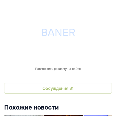
Разместить рекламу на сайте
Обсуждения
81
Похожие новости