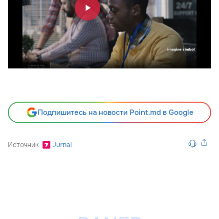
Подпишитесь на новости Point.md в Google
Источник
Jurnal