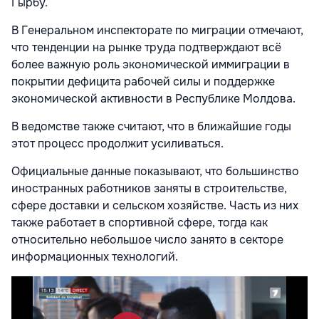
Гырбу.
В Генеральном инспекторате по миграции отмечают,
что тенденции на рынке труда подтверждают всё
более важную роль экономической иммиграции в
покрытии дефицита рабочей силы и поддержке
экономической активности в Республике Молдова.
В ведомстве также считают, что в ближайшие годы
этот процесс продолжит усиливаться.
Официальные данные показывают, что большинство
иностранных работников заняты в строительстве,
сфере доставки и сельском хозяйстве. Часть из них
также работает в спортивной сфере, тогда как
относительно небольшое число занято в секторе
информационных технологий.