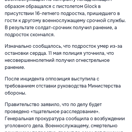
образом обращался с пистолетом Glock в
присутствии 16-летнего подростка, пришедшего в
гости к другому военнослужащему срочной службы.
В результате солдат-срочник получил ранение, а
подросток скончался.
Изначально сообщалось, что подросток умер из-за
остановки сердца. 11 мая полиция уточнила, что
несовершеннолетний получил огнестрельное
ранение.
После инцидента оппозиция выступила с
требованием отставки руководства Министерства
обороны.
Правительство заявило, что по делу будет
проведено «тщательное расследование».
Генеральная прокуратура сообщила о возбуждении
уголовного дела. Военнослужащему, смертельно