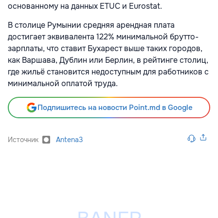
основанному на данных ETUC и Eurostat.
В столице Румынии средняя арендная плата
достигает эквивалента 122% минимальной брутто-
зарплаты, что ставит Бухарест выше таких городов,
как Варшава, Дублин или Берлин, в рейтинге столиц,
где жильё становится недоступным для работников с
минимальной оплатой труда.
Подпишитесь на новости Point.md в Google
Источник
Antena3