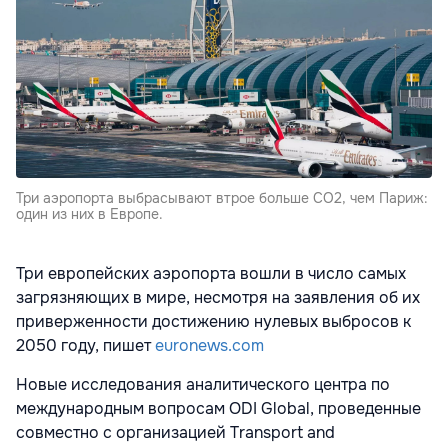
Три аэропорта выбрасывают втрое больше CO2, чем Париж:
один из них в Европе.
Три европейских аэропорта вошли в число самых
загрязняющих в мире, несмотря на заявления об их
приверженности достижению нулевых выбросов к
2050 году, пишет
euronews.com
Новые исследования аналитического центра по
международным вопросам ODI Global, проведенные
совместно с организацией Transport and