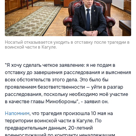
Носатый отказывается уходить в отставку после трагедии в
воинской части в Кагуле.
"Я хочу сделать четкое заявление: я не подам в
отставку до завершения расследования и выяснения
всех обстоятельств этого дела. Это было бы
проявлением безответственности — уйти в разгар
расследования, поскольку необходимо моё участие
в качестве главы Минобороны", - заявил он.
Напомним
, что трагедия произошла 10 мая на
территории воинской части в Кагуле. По
предварительным данным, 20-летний
военнослужащий по контракту ненадлежащим