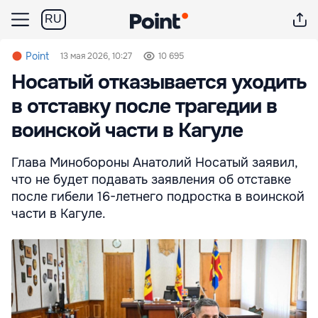
RU
Point
13 мая 2026, 10:27
10 695
Носатый отказывается уходить
в отставку после трагедии в
воинской части в Кагуле
Глава Минобороны Анатолий Носатый заявил,
что не будет подавать заявления об отставке
после гибели 16-летнего подростка в воинской
части в Кагуле.