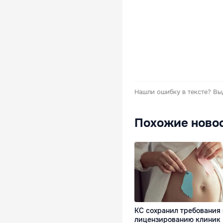
Нашли ошибку в тексте?
Вы
Похожие ново
КС сохранил требования 
лицензированию клиник