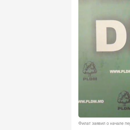
Филат заявил о начале п