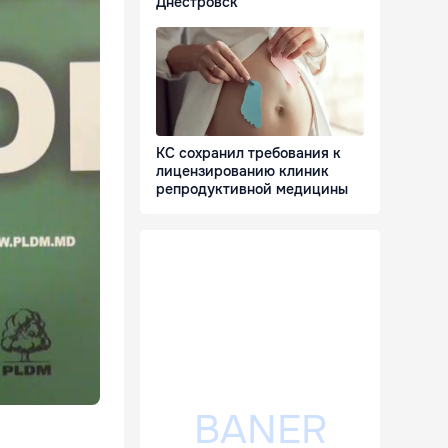
Днестровск
КС сохранил требования к
лицензированию клиник
репродуктивной медицины