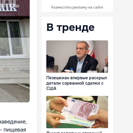
Разместить рекламу на сайте
В тренде
Пезешкиан впервые раскрыл
детали сорванной сделки с
США
заведение,
 - пищевая