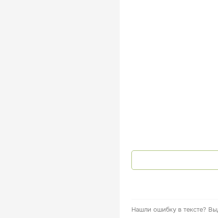
Нашли ошибку в тексте?
Вы