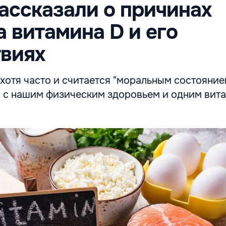
ассказали о причинах
 витамина D и его
виях
хотя часто и считается "моральным состояние
 с нашим физическим здоровьем и одним вит