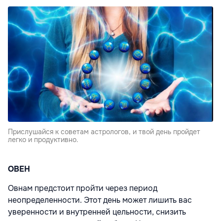
Прислушайся к советам астрологов, и твой день пройдет
легко и продуктивно.
ОВЕН
Овнам предстоит пройти через период
неопределенности. Этот день может лишить вас
уверенности и внутренней цельности, снизить