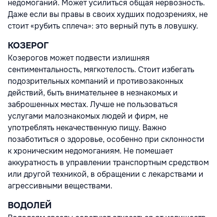
недомоганий. Может усилиться общая нервозность.
Даже если вы правы в своих худших подозрениях, не
стоит «рубить сплеча»: это верный путь в ловушку.
КОЗЕРОГ
Козерогов может подвести излишняя
сентиментальность, мягкотелость. Стоит избегать
подозрительных компаний и противозаконных
действий, быть внимательнее в незнакомых и
заброшенных местах. Лучше не пользоваться
услугами малознакомых людей и фирм, не
употреблять некачественную пищу. Важно
позаботиться о здоровье, особенно при склонности
к хроническим недомоганиям. Не помешает
аккуратность в управлении транспортным средством
или другой техникой, в обращении с лекарствами и
агрессивными веществами.
ВОДОЛЕЙ