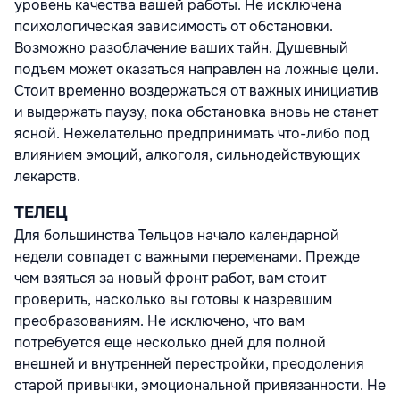
уровень качества вашей работы. Не исключена
психологическая зависимость от обстановки.
Возможно разоблачение ваших тайн. Душевный
подъем может оказаться направлен на ложные цели.
Стоит временно воздержаться от важных инициатив
и выдержать паузу, пока обстановка вновь не станет
ясной. Нежелательно предпринимать что-либо под
влиянием эмоций, алкоголя, сильнодействующих
лекарств.
ТЕЛЕЦ
Для большинства Тельцов начало календарной
недели совпадет с важными переменами. Прежде
чем взяться за новый фронт работ, вам стоит
проверить, насколько вы готовы к назревшим
преобразованиям. Не исключено, что вам
потребуется еще несколько дней для полной
внешней и внутренней перестройки, преодоления
старой привычки, эмоциональной привязанности. Не