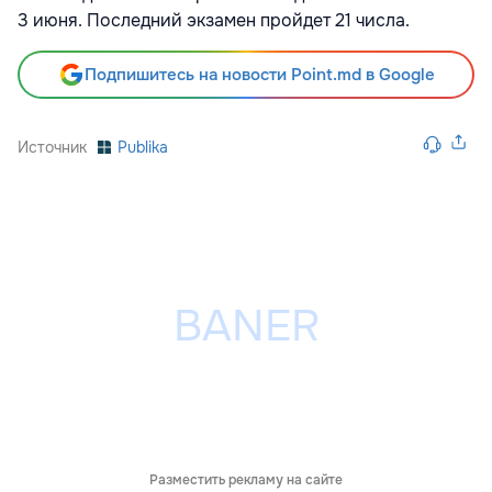
3 июня. Последний экзамен пройдет 21 числа.
Подпишитесь на новости Point.md в Google
Источник
Publika
Разместить рекламу на сайте