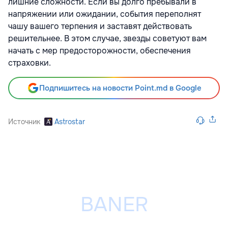
лишние сложности. Если вы долго пребывали в
напряжении или ожидании, события переполнят
чашу вашего терпения и заставят действовать
решительнее. В этом случае, звезды советуют вам
начать с мер предосторожности, обеспечения
страховки.
Подпишитесь на новости Point.md в Google
Источник
Astrostar