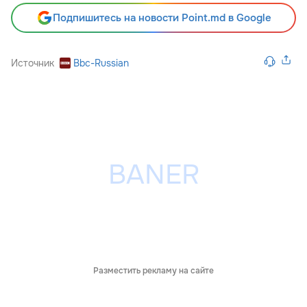
Подпишитесь на новости Point.md в Google
Источник
Bbc-Russian
Разместить рекламу на сайте