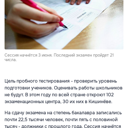
Сессия начнётся 3 июня. Последний экзамен пройдет 21
числа.
Цель пробного тестирования - проверить уровень
подготовки учеников. Оценивать работы школьников
не будут. В этом году по всей стране откроют 102
экзаменационных центра, 30 их них в Кишинёве.
На сдачу экзамена на степень бакалавра записались
почти 22,5 тысячи человек, почти пять с половиной
тысяч - должники с прошлого года. Сессия начнётся