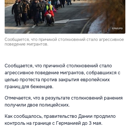
Сообщается, что причиной столкновений стало агрессивное
поведение мигрантов.
Сообщается, что причиной столкновений стало
агрессивное поведение мигрантов, собравшихся с
целью протеста против закрытия европейских
границ для беженцев.
Отмечается, что в результате столкновений ранения
получили двое полицейских.
Как сообщалось, правительство Дании продлило
контроль на границе с Германией до 3 мая.