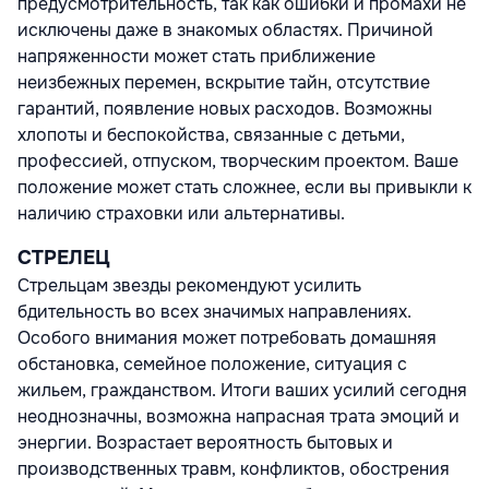
предусмотрительность, так как ошибки и промахи не
исключены даже в знакомых областях. Причиной
напряженности может стать приближение
неизбежных перемен, вскрытие тайн, отсутствие
гарантий, появление новых расходов. Возможны
хлопоты и беспокойства, связанные с детьми,
профессией, отпуском, творческим проектом. Ваше
положение может стать сложнее, если вы привыкли к
наличию страховки или альтернативы.
СТРЕЛЕЦ
Стрельцам звезды рекомендуют усилить
бдительность во всех значимых направлениях.
Особого внимания может потребовать домашняя
обстановка, семейное положение, ситуация с
жильем, гражданством. Итоги ваших усилий сегодня
неоднозначны, возможна напрасная трата эмоций и
энергии. Возрастает вероятность бытовых и
производственных травм, конфликтов, обострения