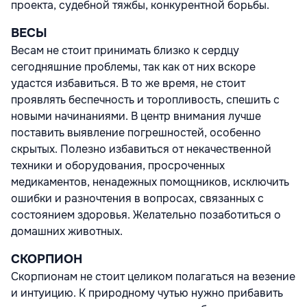
проекта, судебной тяжбы, конкурентной борьбы.
ВЕСЫ
Весам не стоит принимать близко к сердцу
сегодняшние проблемы, так как от них вскоре
удастся избавиться. В то же время, не стоит
проявлять беспечность и торопливость, спешить с
новыми начинаниями. В центр внимания лучше
поставить выявление погрешностей, особенно
скрытых. Полезно избавиться от некачественной
техники и оборудования, просроченных
медикаментов, ненадежных помощников, исключить
ошибки и разночтения в вопросах, связанных с
состоянием здоровья. Желательно позаботиться о
домашних животных.
СКОРПИОН
Скорпионам не стоит целиком полагаться на везение
и интуицию. К природному чутью нужно прибавить