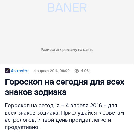
Разместить рекламу на сайте
Astrostar
4 апреля 2016, 09:00
4 061
Гороскоп на сегодня для всех
знаков зодиака
Гороскоп на сегодня – 4 апреля 2016 – для
всех знаков зодиака. Прислушайся к советам
астрологов, и твой день пройдет легко и
продуктивно.