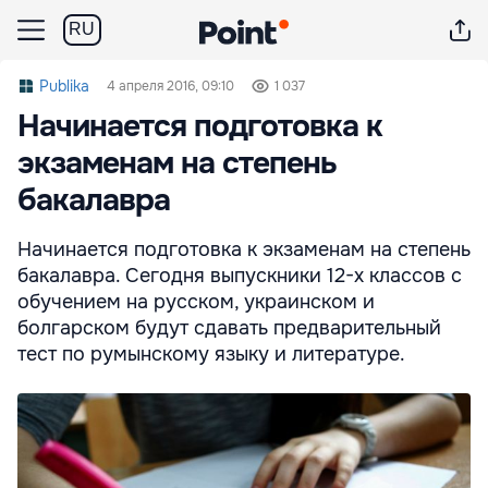
RU
Publika
4 апреля 2016, 09:10
1 037
Начинается подготовка к
экзаменам на степень
бакалавра
Начинается подготовка к экзаменам на степень
бакалавра. Сегодня выпускники 12-х классов с
обучением на русском, украинском и
болгарском будут сдавать предварительный
тест по румынскому языку и литературе.