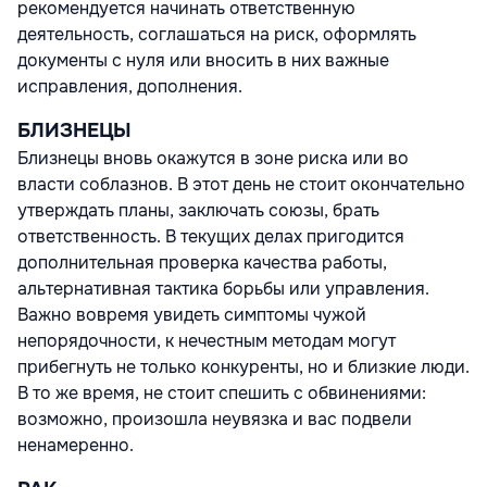
рекомендуется начинать ответственную
деятельность, соглашаться на риск, оформлять
документы с нуля или вносить в них важные
исправления, дополнения.
БЛИЗНЕЦЫ
Близнецы вновь окажутся в зоне риска или во
власти соблазнов. В этот день не стоит окончательно
утверждать планы, заключать союзы, брать
ответственность. В текущих делах пригодится
дополнительная проверка качества работы,
альтернативная тактика борьбы или управления.
Важно вовремя увидеть симптомы чужой
непорядочности, к нечестным методам могут
прибегнуть не только конкуренты, но и близкие люди.
В то же время, не стоит спешить с обвинениями:
возможно, произошла неувязка и вас подвели
ненамеренно.