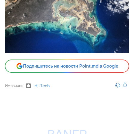
Подпишитесь на новости Point.md в Google
Источник
Hi-Tech