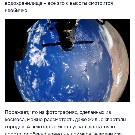
водохранилища – всё это с высоты смотрится
необычно.
Поражает, что на фотографиях, сделанных из
космоса, можно рассмотреть даже жилые кварталы
городов. А некоторые места узнать достаточно
просто, особенно ночью – к примеру, знаменитую