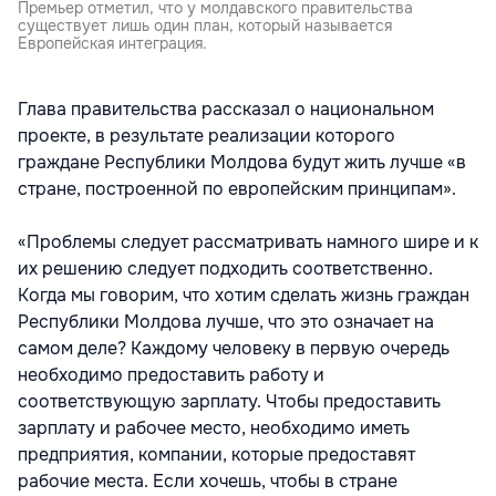
Премьер отметил, что у молдавского правительства
существует лишь один план, который называется
Европейская интеграция.
Глава правительства рассказал о национальном
проекте, в результате реализации которого
граждане Республики Молдова будут жить лучше «в
стране, построенной по европейским принципам».
«Проблемы следует рассматривать намного шире и к
их решению следует подходить соответственно.
Когда мы говорим, что хотим сделать жизнь граждан
Республики Молдова лучше, что это означает на
самом деле? Каждому человеку в первую очередь
необходимо предоставить работу и
соответствующую зарплату. Чтобы предоставить
зарплату и рабочее место, необходимо иметь
предприятия, компании, которые предоставят
рабочие места. Если хочешь, чтобы в стране