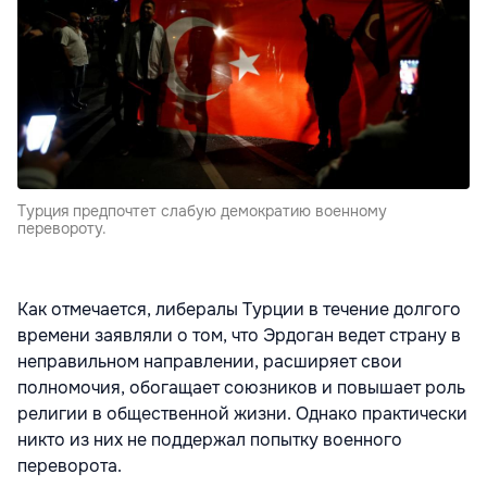
Турция предпочтет слабую демократию военному
перевороту.
Как отмечается, либералы Турции в течение долгого
времени заявляли о том, что Эрдоган ведет страну в
неправильном направлении, расширяет свои
полномочия, обогащает союзников и повышает роль
религии в общественной жизни. Однако практически
никто из них не поддержал попытку военного
переворота.