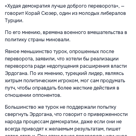
«Худая демократия лучше доброго переворота», —
говорит Корай Сюзер, один из молодых либералов
Турции.
По его мнению, времена военного вмешательства в
политику страны миновали.
Явное меньшинство турок, опрошенных после
переворота, заявили, что хотели бы реализации
переворота ради недопущения расширения власти
Эрдогана. По их мнению, турецкий лидер, являясь
хитрым политическим игроком, мог сам продумать
путч, чтобы оправдать более жесткие действия в
отношении оппонентов.
Большинство же турок не поддержали попытку
свергнуть Эрдогана, что говорит о приверженности
народа процессам демократии, даже если они не
всегда приводят к желаемым результатам, пишет