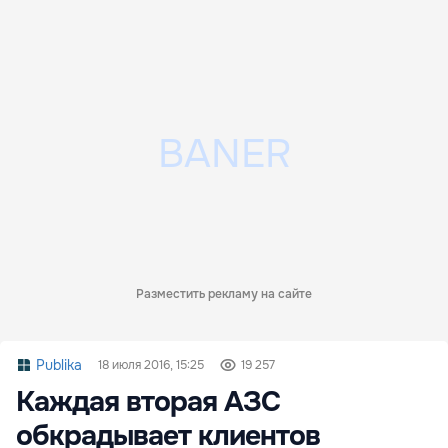
Разместить рекламу на сайте
Publika
18 июля 2016, 15:25
19 257
Каждая вторая АЗС
обкрадывает клиентов