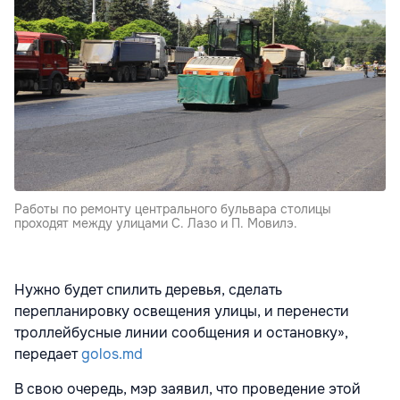
Работы по ремонту центрального бульвара столицы
проходят между улицами С. Лазо и П. Мовилэ.
Нужно будет спилить деревья, сделать
перепланировку освещения улицы, и перенести
троллейбусные линии сообщения и остановку»,
передает
golos.md
В свою очередь, мэр заявил, что проведение этой