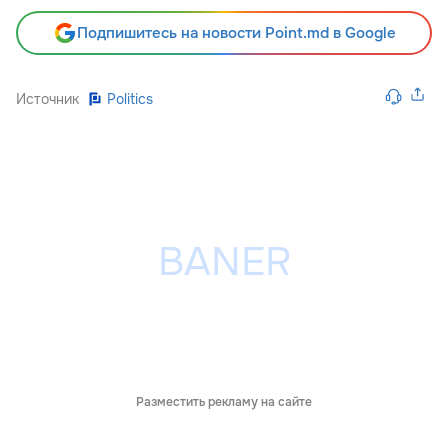
Подпишитесь на новости Point.md в Google
Источник
Politics
Разместить рекламу на сайте