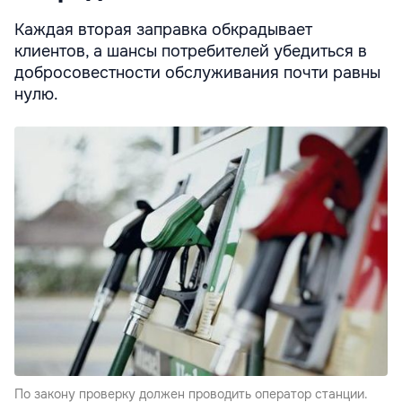
Каждая вторая заправка обкрадывает
клиентов, а шансы потребителей убедиться в
добросовестности обслуживания почти равны
нулю.
По закону проверку должен проводить оператор станции.