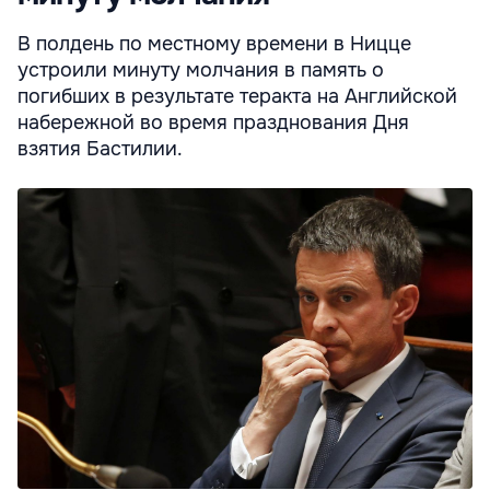
В полдень по местному времени в Ницце
устроили минуту молчания в память о
погибших в результате теракта на Английской
набережной во время празднования Дня
взятия Бастилии.