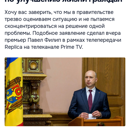
Хочу вас заверить, что мы в правительстве
трезво оцениваем ситуацию и не пытаемся
сконцентрироваться на решение одной
проблемы. Подобное заявление сделал вчера
премьер Павел Филип в рамках телепередачи
Replica на телеканале Prime TV.