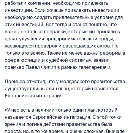
работали компании, необходимо привлекать
инвестиции. Если хочешь привлекать инвестиции,
необходимо создать привлекательные условия для
этих инвестиций. Вот тогда и станет понятно, что
важны не только поправки, которые мы приняли в
целях улучшения предпринимательской среды,
касающиеся проверок и разрешающих актов. Не
только это важно. Также не менее важны реформы в
сфере юстиции и судебной системы», заявил
премьер Павел Филип в рамках телепередачи.
Премьер отметил, что у молдавского правительства
существует лишь один план, который называется
Европейская интеграция.
«У нас есть в наличии только один план, который
называется Европейская интеграция. С этой точки
зрения и логика действий правительства была
проста, но, в то же время, и очень сложная. Вначале