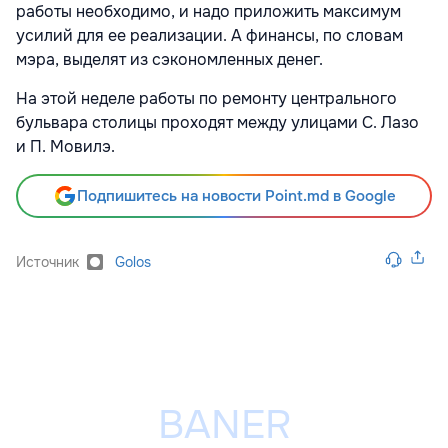
работы необходимо, и надо приложить максимум
усилий для ее реализации. А финансы, по словам
мэра, выделят из сэкономленных денег.
На этой неделе работы по ремонту центрального
бульвара столицы проходят между улицами С. Лазо
и П. Мовилэ.
Подпишитесь на новости Point.md в Google
Источник
Golos