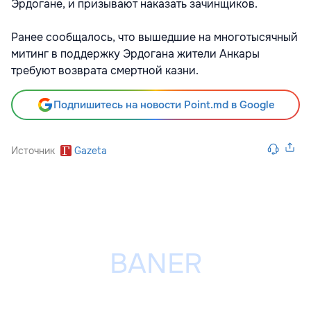
Эрдогане, и призывают наказать зачинщиков.
Ранее сообщалось, что вышедшие на многотысячный
митинг в поддержку Эрдогана жители Анкары
требуют возврата смертной казни.
Подпишитесь на новости Point.md в Google
Источник
Gazeta