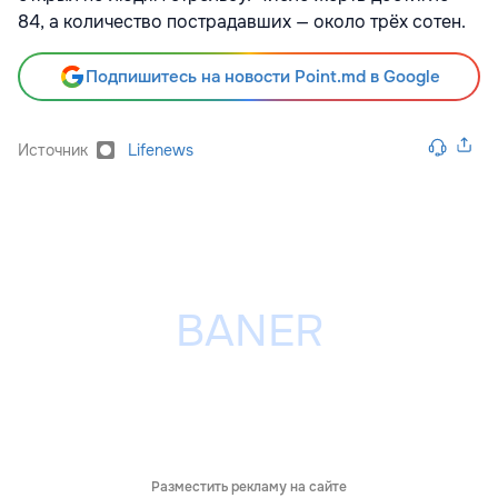
84, а количество пострадавших — около трёх сотен.
Подпишитесь на новости Point.md в Google
Источник
Lifenews
Разместить рекламу на сайте