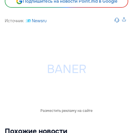
Подпишитесь на новости Point.md в Google
Источник
Newsru
Разместить рекламу на сайте
Похожие новости