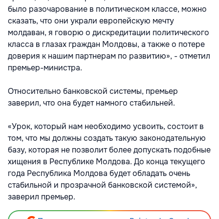
было разочарование в политическом классе, можно
сказать, что они украли европейскую мечту
молдаван, я говорю о дискредитации политического
класса в глазах граждан Молдовы, а также о потере
доверия к нашим партнерам по развитию», - отметил
премьер-министра.
Относительно банковской системы, премьер
заверил, что она будет намного стабильней.
«Урок, который нам необходимо усвоить, состоит в
том, что мы должны создать такую законодательную
базу, которая не позволит более допускать подобные
хищения в Республике Молдова. До конца текущего
года Республика Молдова будет обладать очень
стабильной и прозрачной банковской системой»,
заверил премьер.