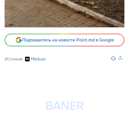
Подпишитесь на новости Point.md в Google
Источник
Meduza