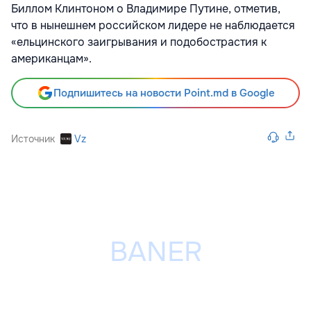
Биллом Клинтоном о Владимире Путине, отметив,
что в нынешнем российском лидере не наблюдается
«ельцинского заигрывания и подобострастия к
американцам».
Подпишитесь на новости Point.md в Google
Источник
Vz