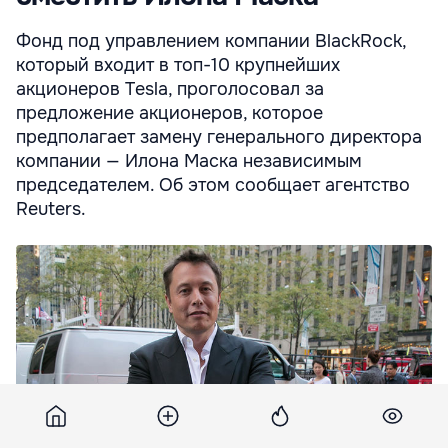
Фонд под управлением компании BlackRock,
который входит в топ-10 крупнейших
акционеров Tesla, проголосовал за
предложение акционеров, которое
предполагает замену генерального директора
компании — Илона Маска независимым
председателем. Об этом сообщает агентство
Reuters.