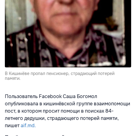
В Кишинёве пропал пенсионер, страдающий потерей
памяти.
Пользователь Facebook Саша Богомол
опубликовала в кишинёвской группе взаимопомощи
пост, в котором просит помощи в поисках 84-
летнего дедушки, страдающего потерей памяти,
пишет
aif.md.