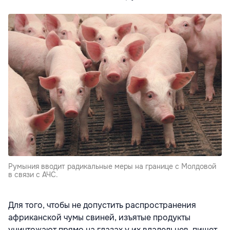
Румыния вводит радикальные меры на границе с Молдовой
в связи с АЧС.
Для того, чтобы не допустить распространения
африканской чумы свиней, изъятые продукты
уничтожают прямо на глазах у их владельцев, пишет