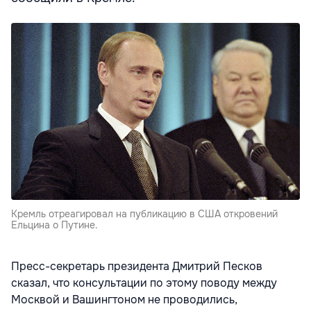
Кремль отреагировал на публикацию в США откровений
Ельцина о Путине.
Пресс-секретарь президента Дмитрий Песков
сказал, что консультации по этому поводу между
Москвой и Вашингтоном не проводились,