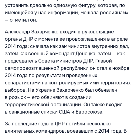
устранить довольно одиозную фигуру, которая, по
имеющейся у нас информации, мешала россиянам»,
— отметил он.
Александр Захарченко входил в руководящие
органы ДНР с момента ее провозглашения в апреле
2014 года: сначала как замминистра внутренних дел,
затем как военный комендант Донецка, затем — как
председатель Совета министров ДНР. Главой
самопровозглашенной республики он стал в ноябре
2014 года по результатам проведенных
сепаратистами на контролируемых ими территориях
выборов. На Украине Захарченко был объявлен
в розыск — его обвиняют в создании
террористической организации. Он также входил
в санкционные списки США и Евросоюза.
За последние годы в ДНР погибли несколько
влиятельных командиров, воевавших с 2014 года. В