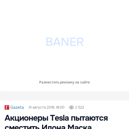
Разместить рекламу на сайте
Gazeta
31 августа 2018, 18:00
2 522
Акционеры Tesla пытаются
сместить Илона Маска