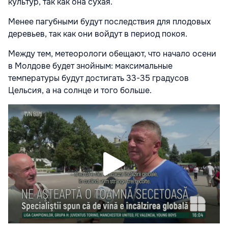
культур, так как она сухая.
Менее пагубными будут последствия для плодовых
деревьев, так как они войдут в период покоя.
Между тем, метеорологи обещают, что начало осени
в Молдове будет знойным: максимальные
температуры будут достигать 33-35 градусов
Цельсия, а на солнце и того больше.