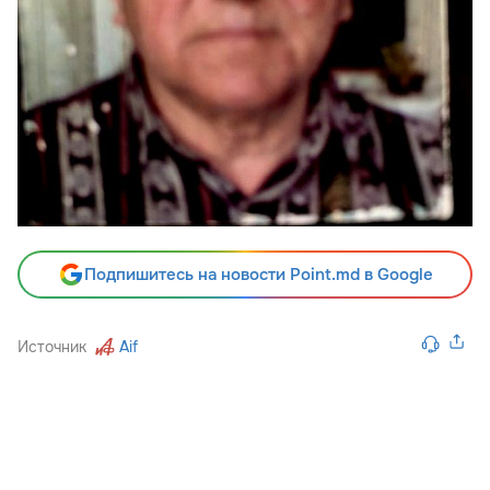
Подпишитесь на новости Point.md в Google
Источник
Aif