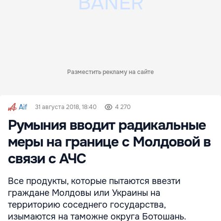
Разместить рекламу на сайте
Aif
31 августа 2018, 18:40
4 270
Румыния вводит радикальные
меры на границе с Молдовой в
связи с АЧС
Все продукты, которые пытаются ввезти
граждане Молдовы или Украины на
территорию соседнего государства,
изымаются на таможне округа Ботошань.