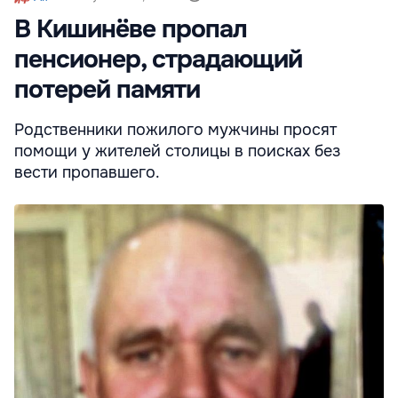
В Кишинёве пропал
пенсионер, страдающий
потерей памяти
Родственники пожилого мужчины просят
помощи у жителей столицы в поисках без
вести пропавшего.