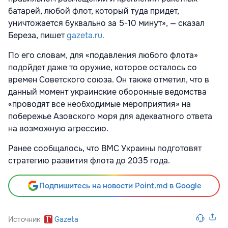
батарей, любой флот, который туда придет,
уничтожается буквально за 5-10 минут», — сказал
Береза, пишет
gazeta.ru.
По его словам, для «подавления любого флота»
подойдет даже то оружие, которое осталось со
времен Советского союза. Он также отметил, что в
данный момент украинские оборонные ведомства
«проводят все необходимые мероприятия» на
побережье Азовского моря для адекватного ответа
на возможную агрессию.
Ранее сообщалось, что ВМС Украины подготовят
стратегию развития флота до 2035 года.
Подпишитесь на новости Point.md в Google
Источник
Gazeta