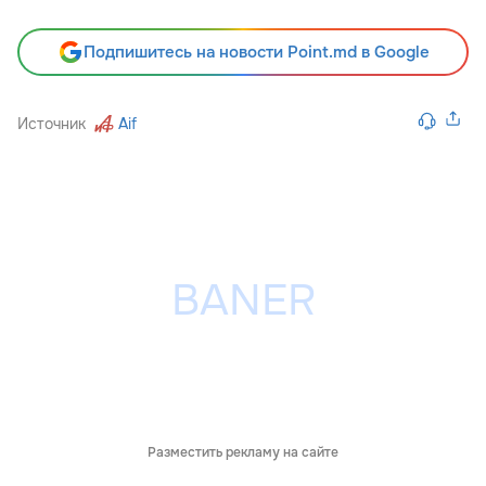
Подпишитесь на новости Point.md в Google
Источник
Aif
Разместить рекламу на сайте