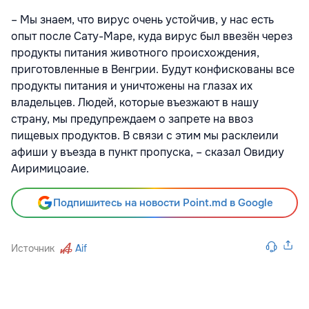
– Мы знаем, что вирус очень устойчив, у нас есть
опыт после Сату-Маре, куда вирус был ввезён через
продукты питания животного происхождения,
приготовленные в Венгрии. Будут конфискованы все
продукты питания и уничтожены на глазах их
владельцев. Людей, которые въезжают в нашу
страну, мы предупреждаем о запрете на ввоз
пищевых продуктов. В связи с этим мы расклеили
афиши у въезда в пункт пропуска, – сказал Овидиу
Аиримицоаие.
Подпишитесь на новости Point.md в Google
Источник
Aif