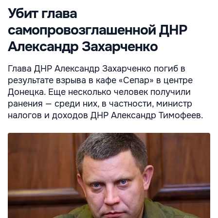
Убит глава
самопровозглашенной ДНР
Александр Захарченко
Глава ДНР Александр Захарченко погиб в
результате взрыва в кафе «Сепар» в центре
Донецка. Еще несколько человек получили
ранения — среди них, в частности, министр
налогов и доходов ДНР Александр Тимофеев.