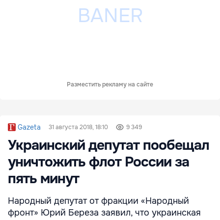
Разместить рекламу на сайте
Gazeta
31 августа 2018, 18:10
9 349
Украинский депутат пообещал
уничтожить флот России за
пять минут
Народный депутат от фракции «Народный
фронт» Юрий Береза заявил, что украинская