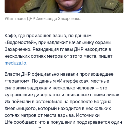
Убит глава ДНР Александр Захарченко.
Кафе, где произошел взрыв, по данным
«Ведомостей», принадлежит начальнику охраны
Захарченко. Резиденция главы ДНР находится в
нескольких сотнях метров от этого места, пишет
meduza.io.
Власти ДНР официально назвали произошедшее
«терактом». По данным «Интерфакса», местные
силовики задержали несколько человек — это
«украинские диверсанты и связанные с ними лица».
Их поймали в автомобиле на проспекте Богдана
Хмельницкого, который находится в нескольких
сотнях метров от места взрыва. Источники
Life сообщают, что в покушении подозревается один