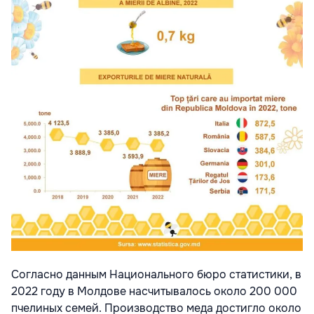
Согласно данным Национального бюро статистики, в
2022 году в Молдове насчитывалось около 200 000
пчелиных семей. Производство меда достигло около