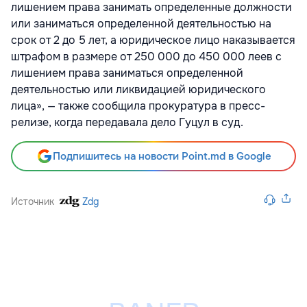
лишением права занимать определенные должности
или заниматься определенной деятельностью на
срок от 2 до 5 лет, а юридическое лицо наказывается
штрафом в размере от 250 000 до 450 000 леев с
лишением права заниматься определенной
деятельностью или ликвидацией юридического
лица», — также сообщила прокуратура в пресс-
релизе, когда передавала дело Гуцул в суд.
Подпишитесь на новости Point.md в Google
Источник
Zdg