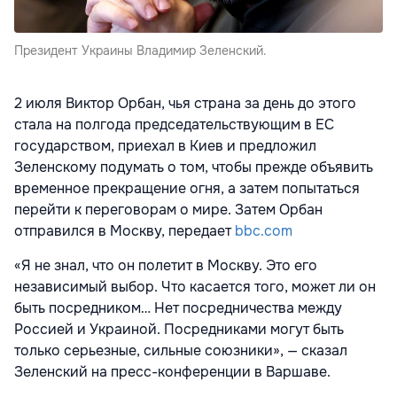
Президент Украины Владимир Зеленский.
2 июля Виктор Орбан, чья страна за день до этого
стала на полгода председательствующим в ЕС
государством, приехал в Киев и предложил
Зеленскому подумать о том, чтобы прежде объявить
временное прекращение огня, а затем попытаться
перейти к переговорам о мире. Затем Орбан
отправился в Москву, передает
bbc.com
«Я не знал, что он полетит в Москву. Это его
независимый выбор. Что касается того, может ли он
быть посредником… Нет посредничества между
Россией и Украиной. Посредниками могут быть
только серьезные, сильные союзники», — сказал
Зеленский на пресс-конференции в Варшаве.