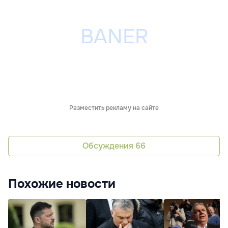
Разместить рекламу на сайте
Обсуждения
66
Похожие новости