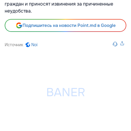
граждан и приносят извинения за причиненные
неудобства.
Подпишитесь на новости Point.md в Google
Источник
Noi