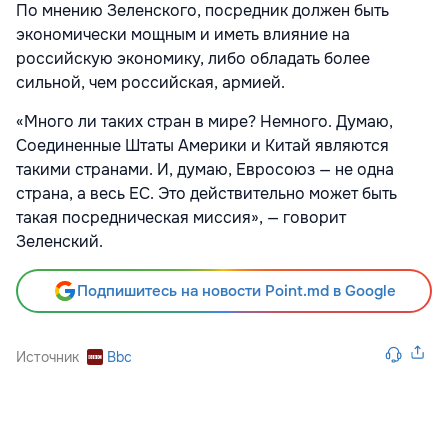
По мнению Зеленского, посредник должен быть
экономически мощным и иметь влияние на
российскую экономику, либо обладать более
сильной, чем российская, армией.
«Много ли таких стран в мире? Немного. Думаю,
Соединенные Штаты Америки и Китай являются
такими странами. И, думаю, Евросоюз — не одна
страна, а весь ЕС. Это действительно может быть
такая посредническая миссия», — говорит
Зеленский.
Подпишитесь на новости Point.md в Google
Источник
Bbc