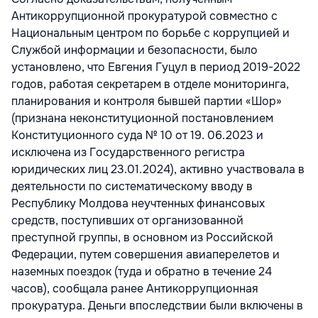
Антикоррупционной прокуратурой совместно с
Национальным центром по борьбе с коррупцией и
Службой информации и безопасности, было
установлено, что Евгения Гуцул в период 2019-2022
годов, работая секретарем в отделе мониторинга,
планирования и контроля бывшей партии «Шор»
(признана неконституционной постановлением
Конституционного суда № 10 от 19. 06.2023 и
исключена из Государственного регистра
юридических лиц 23.01.2024), активно участвовала в
деятельности по систематическому вводу в
Республику Молдова неучтенных финансовых
средств, поступивших от организованной
преступной группы, в основном из Российской
Федерации, путем совершения авиаперелетов и
наземных поездок (туда и обратно в течение 24
часов), сообщала ранее Антикоррупционная
прокуратура. Деньги впоследствии были включены в