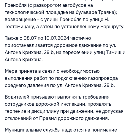
Гренобля (с разворотом автобусов на
технологической площадке на бульваре Траяна);
возвращение - с улицы Гренобля по улице Н.
Тестемицану, а затем по установленному маршруту.
Также с 08.07 по 10.07.2024 частично
приостанавливается дорожное движение по ул.
Антона Крихана, 29 b, на пересечении улиц Тимиш и
Антона Крихана.
Мера принята в связи с необходимостью
выполнения работ по подключению газопровода
среднего давления по ул. Антона Крихана, 29 b.
Водителей призывают выполнять требования
сотрудников дорожной инспекции, проявлять
терпение и дисциплину при движении, не допуская
отклонений от Правил дорожного движения.
Муниципальные службы надеются на понимание