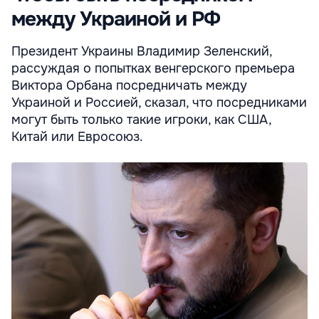
между Украиной и РФ
Президент Украины Владимир Зеленский,
рассуждая о попытках венгерского премьера
Виктора Орбана посредничать между
Украиной и Россией, сказал, что посредниками
могут быть только такие игроки, как США,
Китай или Евросоюз.