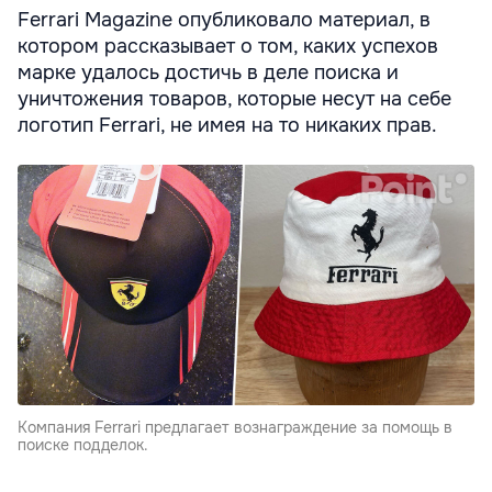
Ferrari Magazine опубликовало материал, в
котором рассказывает о том, каких успехов
марке удалось достичь в деле поиска и
уничтожения товаров, которые несут на себе
логотип Ferrari, не имея на то никаких прав.
Компания Ferrari предлагает вознаграждение за помощь в
поиске подделок.