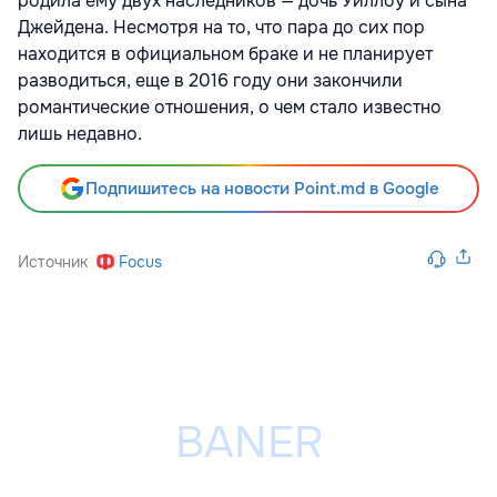
родила ему двух наследников — дочь Уиллоу и сына
Джейдена. Несмотря на то, что пара до сих пор
находится в официальном браке и не планирует
разводиться, еще в 2016 году они закончили
романтические отношения, о чем стало известно
лишь недавно.
Подпишитесь на новости Point.md в Google
Источник
Focus