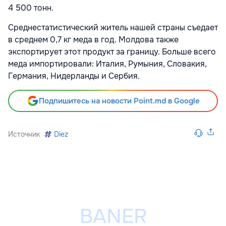
4 500 тонн.
Среднестатистический житель нашей страны съедает
в среднем 0,7 кг меда в год. Молдова также
экспортирует этот продукт за границу. Больше всего
меда импортировали: Италия, Румыния, Словакия,
Германия, Нидерланды и Сербия.
Подпишитесь на новости Point.md в Google
Источник
Diez