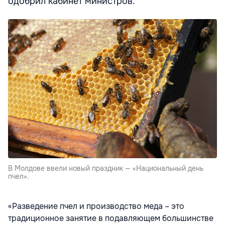
одобрил кабинет министров.
В Молдове ввели новый праздник — «Национальный день
пчел».
«Разведение пчел и производство меда – это
традиционное занятие в подавляющем большинстве