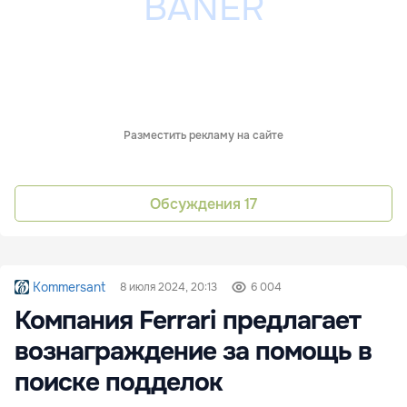
Разместить рекламу на сайте
Обсуждения
17
Kommersant
8 июля 2024, 20:13
6 004
Компания Ferrari предлагает
вознаграждение за помощь в
поиске подделок