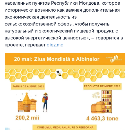
населенных пунктов Республики Молдова, которое
исторически возникло как важная дополнительная
экономическая деятельность из
сельскохозяйственной сферы, чтобы получить
натуральный и экологический пищевой продукт, с
высокой энергетической ценностью», — говорится в
проекте, передает
diez.md