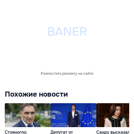
Разместить рекламу на сайте
Похожие новости
Стояногло:
Депутат от
Санду высказалас