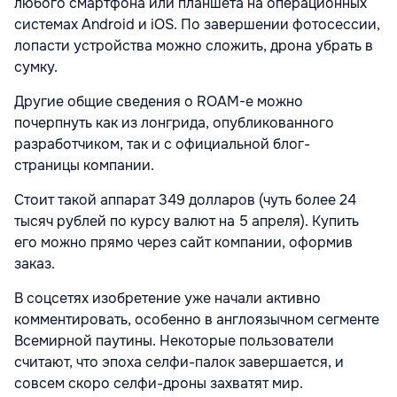
любого смартфона или планшета на операционных
системах Android и iOS. По завершении фотосессии,
лопасти устройства можно сложить, дрона убрать в
сумку.
Другие общие сведения о ROAM-e можно
почерпнуть как из лонгрида, опубликованного
разработчиком, так и с официальной блог-
страницы компании.
Стоит такой аппарат 349 долларов (чуть более 24
тысяч рублей по курсу валют на 5 апреля). Купить
его можно прямо через сайт компании, оформив
заказ.
В соцсетях изобретение уже начали активно
комментировать, особенно в англоязычном сегменте
Всемирной паутины. Некоторые пользователи
считают, что эпоха селфи-палок завершается, и
совсем скоро селфи-дроны захватят мир.