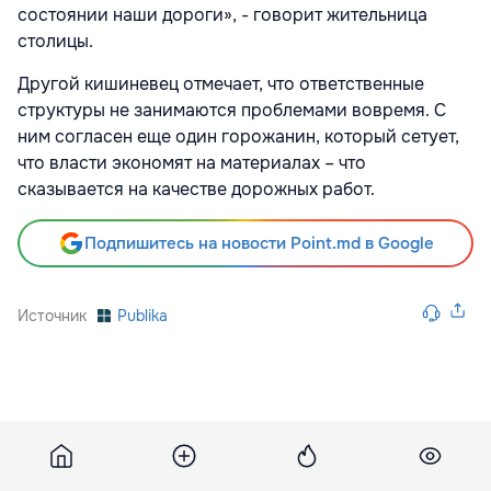
состоянии наши дороги», - говорит жительница
столицы.
Другой кишиневец отмечает, что ответственные
структуры не занимаются проблемами вовремя. С
ним согласен еще один горожанин, который сетует,
что власти экономят на материалах – что
сказывается на качестве дорожных работ.
Подпишитесь на новости Point.md в Google
Источник
Publika