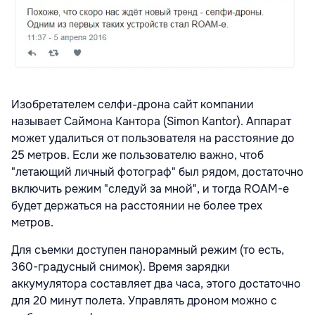
Изобретателем селфи-дрона сайт компании
называет Саймона Кантора (Simon Kantor). Аппарат
может удалиться от пользователя на расстояние до
25 метров. Если же пользователю важно, чтоб
"летающий личный фотограф" был рядом, достаточно
включить режим "следуй за мной", и тогда ROAM-e
будет держаться на расстоянии не более трех
метров.
Для съемки доступен панорамный режим (то есть,
360-градусный снимок). Время зарядки
аккумулятора составляет два часа, этого достаточно
для 20 минут полета. Управлять дроном можно с