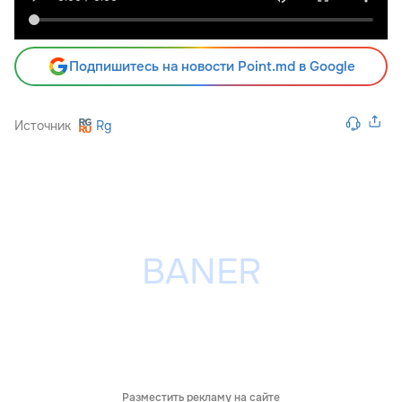
Подпишитесь на новости Point.md в Google
Источник
Rg
Разместить рекламу на сайте