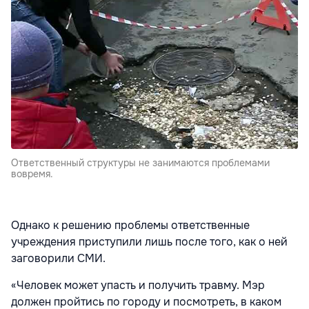
Ответственный структуры не занимаются проблемами
вовремя.
Однако к решению проблемы ответственные
учреждения приступили лишь после того, как о ней
заговорили СМИ.
«Человек может упасть и получить травму. Мэр
должен пройтись по городу и посмотреть, в каком