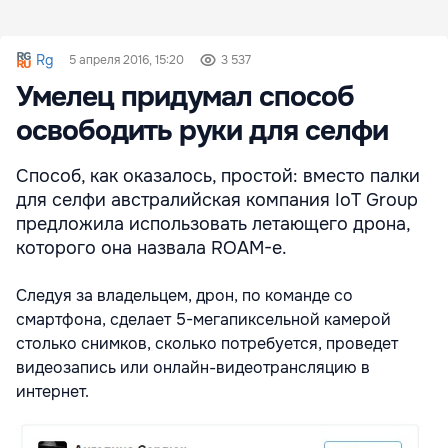
Rg
5 апреля 2016, 15:20
3 537
Умелец придумал способ
освободить руки для селфи
Способ, как оказалось, простой: вместо палки
для селфи австралийская компания IoT Group
предложила использовать летающего дрона,
которого она назвала ROAM-e.
Следуя за владельцем, дрон, по команде со
смартфона, сделает 5-мегапиксельной камерой
столько снимков, сколько потребуется, проведет
видеозапись или онлайн-видеотрансляцию в
интернет.