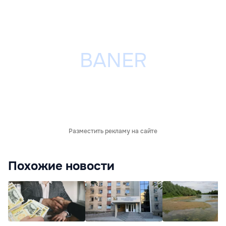
Разместить рекламу на сайте
Похожие новости