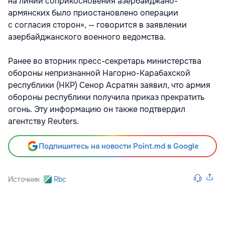
на линии соприкосновения азербайджано-
армянских было приостановлено операции
с согласия сторон», — говорится в заявлении
азербайджанского военного ведомства.
Ранее во вторник пресс-секретарь министерства
обороны непризнанной Нагорно-Карабахской
республики (НКР) Сенор Асратян заявил, что армия
обороны республики получила приказ прекратить
огонь. Эту информацию он также подтвердил
агентству Reuters.
Подпишитесь на новости Point.md в Google
Источник
Rbc