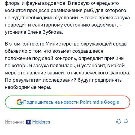
флоры и фауны водоемов. В первую очередь это
коснется процесса размножения рыб, для которого
не будет необходимых условий. В то же время засуха
повредит и санитарному состоянию водоемов», -
уточнила Елена Зубкова.
В этом контексте Министерство окружающей среды
объявило о том, что возьмет создавшееся
положение под свой контроль, определит причины,
по которым засуха появилась, и установит, в какой
мере это явление зависит от человеческого фактора.
По результатам исследований будут предприняты
необходимые меры.
Подпишитесь на новости Point.md в Google
Источник
Moldpres