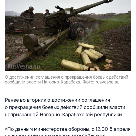
О достижении соглашения о прекращения боевых действий
сообщили власти Нагорно-Карабаха. Фото: rusvesna.su
Ранее во вторник о достижении соглашения
о прекращения боевых действий сообщили власти
непризнанной Нагорно-Карабахской республики.
«По данным министерства обороны, с 12.00 5 апреля