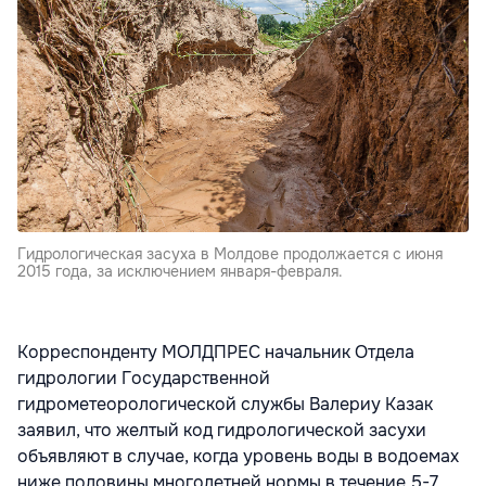
Гидрологическая засуха в Молдове продолжается с июня
2015 года, за исключением января-февраля.
Корреспонденту МОЛДПРЕС начальник Отдела
гидрологии Государственной
гидрометеорологической службы Валериу Казак
заявил, что желтый код гидрологической засухи
объявляют в случае, когда уровень воды в водоемах
ниже половины многолетней нормы в течение 5-7