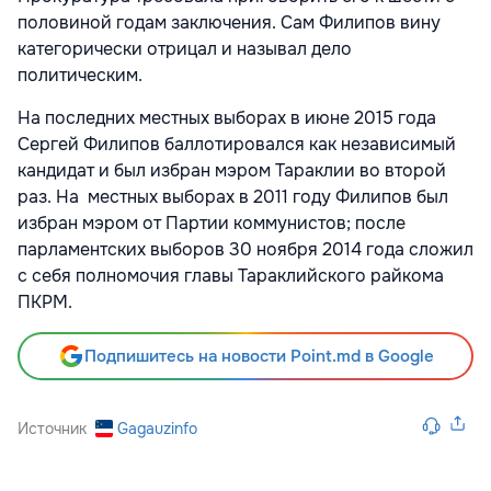
половиной годам заключения. Сам Филипов вину
категорически отрицал и называл дело
политическим.
На последних местных выборах в июне 2015 года
Сергей Филипов баллотировался как независимый
кандидат и был избран мэром Тараклии во второй
раз. На местных выборах в 2011 году Филипов был
избран мэром от Партии коммунистов; после
парламентских выборов 30 ноября 2014 года сложил
с себя полномочия главы Тараклийского райкома
ПКРМ.
Подпишитесь на новости Point.md в Google
Источник
Gagauzinfo