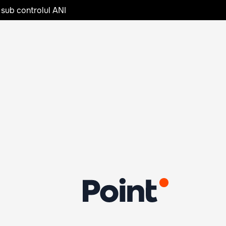
 sub controlul ANI