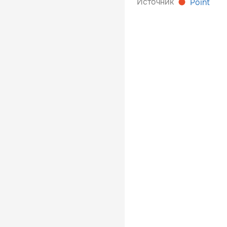
Источник
Point