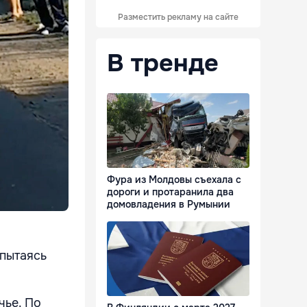
Разместить рекламу на сайте
В тренде
Фура из Молдовы съехала с
дороги и протаранила два
домовладения в Румынии
 пытаясь
чье. По