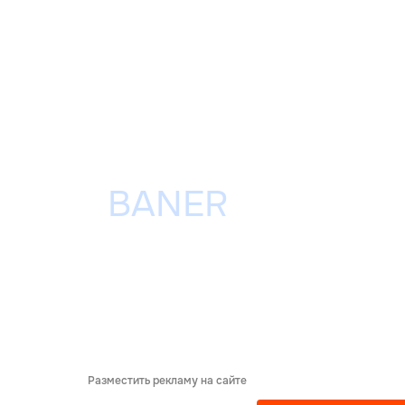
Разместить рекламу на сайте