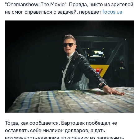
"Onemanshow: The Movie". Правда, никто из зрителей
не смог справиться с задачей, передает
focus.ua
Тогда, как сообщается, Бартошек пообещал не
оставлять себе миллион долларов, а дать
возможность каждому поклоннику их заполучить.