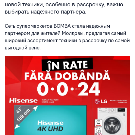
новой техники, особенно в рассрочку, важно
выбирать надежного партнера.
Сеть супермаркетов BOMBA стала надежным
партнером для жителей Молдовы, предлагая самый
широкий ассортимент техники в рассрочку по самой
выгодной цене.