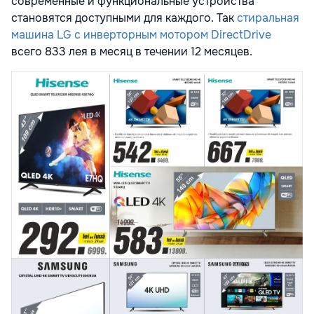
современные и функциональные устройства
становятся доступными для каждого. Так
стиральная
машина LG c инверторным мотором DirectDrive
всего 833 лея в месяц в течении 12 месяцев.