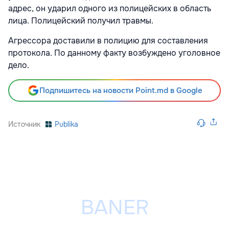
адрес, он ударил одного из полицейских в область
лица. Полицейский получил травмы.
Агрессора доставили в полицию для составления
протокола. По данному факту возбуждено уголовное
дело.
Подпишитесь на новости Point.md в Google
Источник
Publika