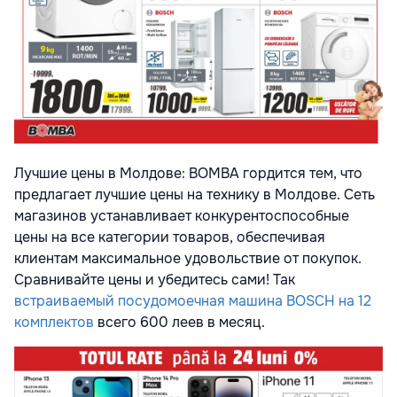
Лучшие цены в Молдове: BOMBA гордится тем, что
предлагает лучшие цены на технику в Молдове. Сеть
магазинов устанавливает конкурентоспособные
цены на все категории товаров, обеспечивая
клиентам максимальное удовольствие от покупок.
Сравнивайте цены и убедитесь сами! Так
встраиваемый посудомоечная машина BOSCH на 12
комплектов
всего 600 леев в месяц.