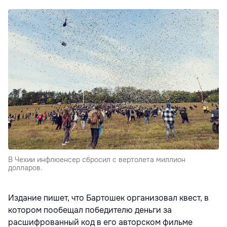
В Чехии инфлюенсер сбросил с вертолета миллион
долларов.
Издание пишет, что Бартошек организовал квест, в
котором пообещал победителю деньги за
расшифрованный код в его авторском фильме