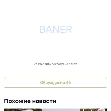
Разместить рекламу на сайте
Обсуждения
45
Похожие новости