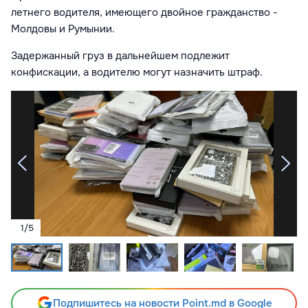
летнего
водителя, имеющего двойное гражданство -
Молдовы и Румынии.
Задержанный груз в дальнейшем подлежит
конфискации, а водителю могут назначить штраф.
1
/
5
Подпишитесь на новости Point.md в Google