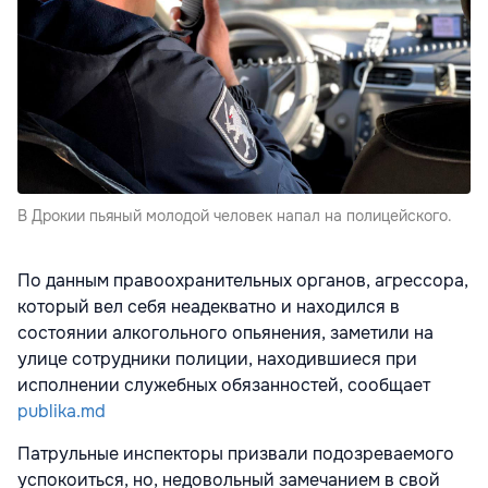
В Дрокии пьяный молодой человек напал на полицейского.
По данным правоохранительных органов, агрессора,
который вел себя неадекватно и находился в
состоянии алкогольного опьянения, заметили на
улице сотрудники полиции, находившиеся при
исполнении служебных обязанностей, сообщает
publika.md
Патрульные инспекторы призвали подозреваемого
успокоиться, но, недовольный замечанием в свой