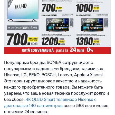
Популярные бренды: BOMBA сотрудничает с
популярными и надежными брендами, такими как
Hisense, LG, BEKO, BOSCH, Lenovo, Apple и Xiaomi.
Это гарантирует высокое качество и надежность
каждого приобретенного товара. Вы можете быть
уверены, что ваша новая техника прослужит долго и
без сбоев.
4K QLED Smart телевизор Hisense с
диагональю 140 сантиметров
всего 583 лея в месяц
в течении 24 месяцев.