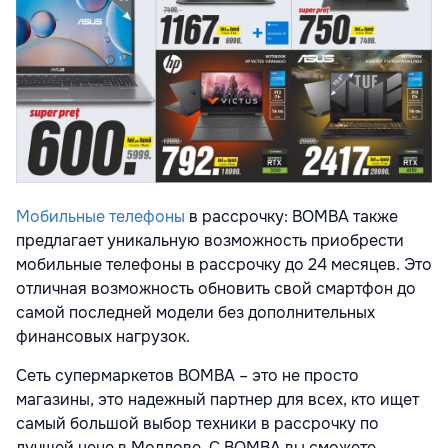
Мобильные телефоны
в рассрочку: BOMBA также
предлагает уникальную возможность приобрести
мобильные телефоны в рассрочку до 24 месяцев. Это
отличная возможность обновить свой смартфон до
самой последней модели без дополнительных
финансовых нагрузок.
Сеть супермаркетов BOMBA – это не просто
магазины, это надежный партнер для всех, кто ищет
самый большой выбор техники в рассрочку по
лучшей цене в Молдове. С BOMBA вы сможете