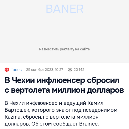
Разместить рекламу на сайте
Focus
25 октября 2023, 10:27
20 142
В Чехии инфлюенсер сбросил
с вертолета миллион долларов
В Чехии инфлюенсер и ведущий Камил
Бартошек, которого знают под псевдонимом
Kazma, сбросил с вертолета миллион
долларов. Об этом сообщает Brainee.