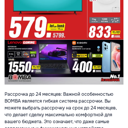
Рассрочка до 24 месяцев: Важной особенностью
BOMBA является гибкая система рассрочки. Вы
можете выбрать рассрочку на срок до 24 месяцев,
что делает сделку максимально комфортной для
вашего бюджета. Это означает, что даже самые