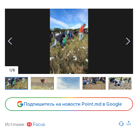
1
/
6
Подпишитесь на новости Point.md в Google
Источник
Focus