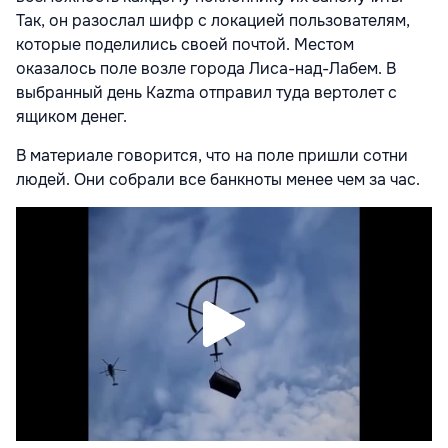
Так, он разослал шифр с локацией пользователям,
которые поделились своей почтой. Местом
оказалось поле возле города Лиса-над-Лабем. В
выбранный день Kazma отправил туда вертолет с
ящиком денег.
В материале говорится, что на поле пришли сотни
людей. Они собрали все банкноты менее чем за час.