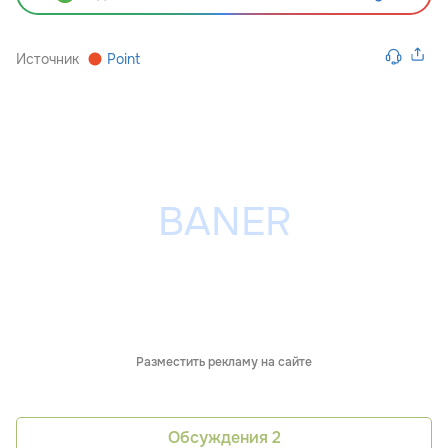
Источник
Point
Разместить рекламу на сайте
Обсуждения
2