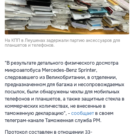
На КПП в Леушенах задержали партию аксессуаров для
планшетов и телефонов.
"В результате детального физического досмотра
микроавтобуса Mercedes-Benz Sprinter,
следовавшего из Великобритании, в отделении,
предназначенном для багажа и несопровождаемых
посылок, были обнаружены чехлы для мобильных
телефонов и планшетов, а также защитные стекла в
коммерческих количествах, не внесенные в
таможенную декларацию", -
сообщает
в своем
телеграм-канале Таможенная служба РМ.
Протокол составлен в отношении
33-