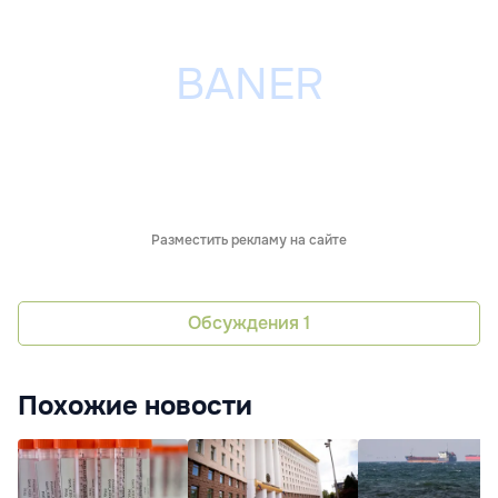
Разместить рекламу на сайте
Обсуждения
1
Похожие новости