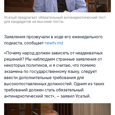
Усатый предлагает обязательный антинаркотический тест
для кандидатов на высокие посты.
Заявления прозвучали в ходе его еженедельного
подкаста, сообщает
newtv.md
«Почему народ должен зависеть от неадекватных
решений? Мы наблюдаем странные заявления от
некоторых политиков, и я считаю, что помимо
экзамена по государственному языку, следует
ввести дополнительные требования для
высокопоставленных должностей. Одним из таких
требований должен стать обязательный
антинаркотический тест», — заявил Усатый.