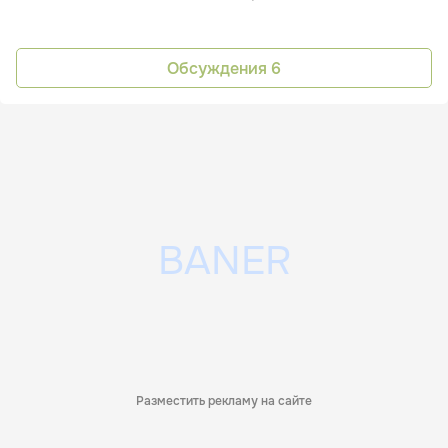
Обсуждения
6
Разместить рекламу на сайте