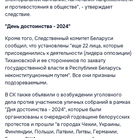
и противостояния в обществе", - утверждает
следствие.
"День достоинства - 2024"
Кроме того, Следственный комитет Беларуси
сообщил, что установлены "еще 22 лица, которые
присоединились к деятельности (лидера оппозиции)
Тихановской и ее сторонников по захвату
государственной власти в Республике Беларусь
неконституционным путем". Все они признаны
подозреваемыми.
В СК также объявили о возбуждении уголовного
дела против участников уличных собраний в рамках
"Дня достоинства - 2024", которые были
организованы к очередной годовщине белорусских
протестов и прошли "в городах Чехии, Украины,
Финляндии, Польши, Латвии, Литвы, Германии,