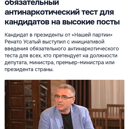
обязательный
антинаркотический тест для
кандидатов на высокие посты
Кандидат в президенты от «Нашей партии»
Ренато Усатый выступил с инициативой
введения обязательного антинаркотического
теста для всех, кто претендует на должности
депутата, министра, премьер-министра или
президента страны.