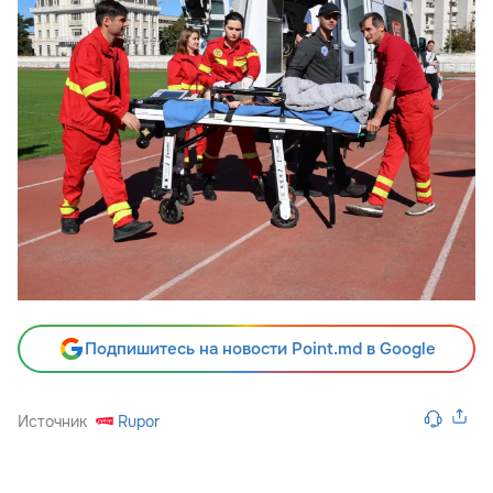
Подпишитесь на новости Point.md в Google
Источник
Rupor