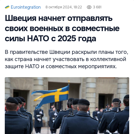
Eurointegration
8 октября 2024, 18:22
3 681
Швеция начнет отправлять
своих военных в совместные
силы НАТО с 2025 года
В правительстве Швеции раскрыли планы того,
как страна начнет участвовать в коллективной
защите НАТО и совместных мероприятиях.