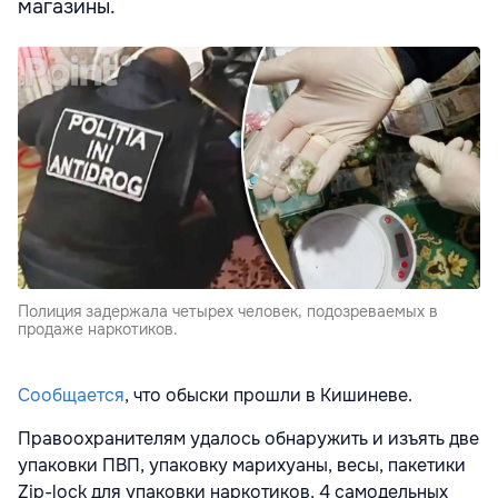
магазины.
Полиция задержала четырех человек, подозреваемых в
продаже наркотиков.
Сообщается
, что обыски прошли в Кишиневе.
Правоохранителям удалось обнаружить и изъять две
упаковки ПВП, упаковку марихуаны, весы, пакетики
Zip-lock для упаковки наркотиков, 4 самодельных