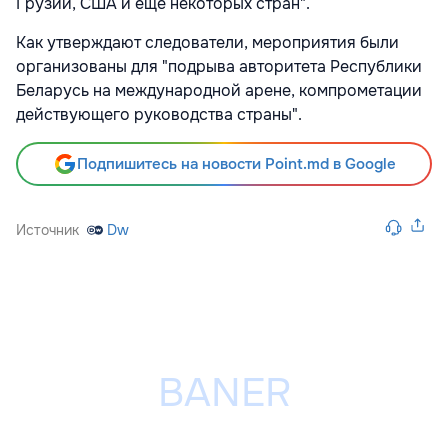
Грузии, США и еще некоторых стран".
Как утверждают следователи, мероприятия были
организованы для "подрыва авторитета Республики
Беларусь на международной арене, компрометации
действующего руководства страны".
Подпишитесь на новости Point.md в Google
Источник
Dw