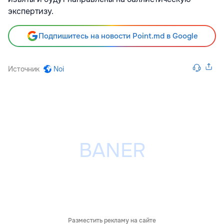
экспертизу.
Подпишитесь на новости Point.md в Google
Источник
Noi
Разместить рекламу на сайте