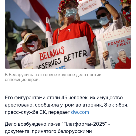
В Беларуси начато новое крупное дело против
оппозиционеров.
Его фигурантами стали 45 человек, их имущество
арестовано, сообщила утром во вторник, 8 октября,
пресс-служба СК, передает
dw.com
Дело возбуждено из-за "Платформы-2025" -
документа, принятого белорусскими