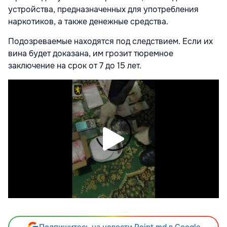
устройства, предназначенных для употребления
наркотиков, а также денежные средства.
Подозреваемые находятся под следствием. Если их
вина будет доказана, им грозит тюремное
заключение на срок от 7 до 15 лет.