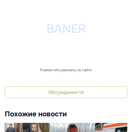
Разместить рекламу на сайте
Обсуждения
14
Похожие новости