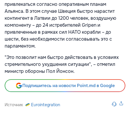
привлекаться согласно оперативным планам
Альянса. В этом случае Швеция быстро нарастит
контингент в Латвии до 1200 человек, воздушную
компоненту – до 24 истребителей Gripen и
привлеченные в рамках сил НАТО корабли – до
шести, без необходимости согласовывать это с
парламентом.
"Это позволит нам быстро действовать в условиях
стремительного ухудшения ситуации", – отметил
министр обороны Пол Йонсон.
Подпишитесь на новости Point.md в Google
Источник
Eurointegration