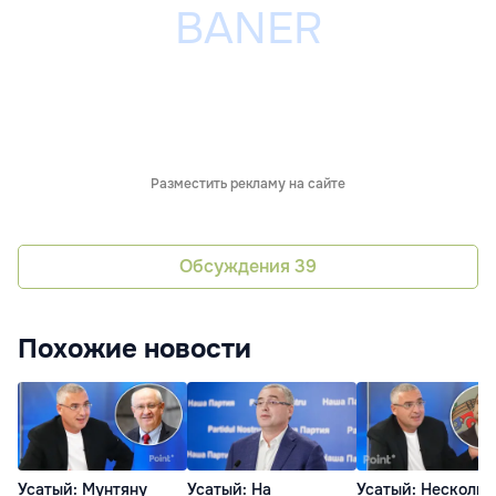
Разместить рекламу на сайте
Обсуждения
39
Похожие новости
Усатый: Мунтяну
Усатый: На
Усатый: Нескольк