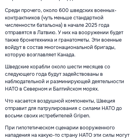
Среди прочего, около 600 шведских военных-
контрактников (чуть меньше стандартной
численности батальона) в начале 2025 года
отправятся в Латвию. У них на вооружении будет
также бронетехника и гранатометы. Эти военные
войдут в состав многонациональной бригады,
которую возглавляет Канада.
Шведские корабли около шести месяцев со
следующего года будут задействованы в
наблюдательной и разминирующей деятельности
НАТО в Северном и Балтийском морях.
Что касается воздушной компоненты, Швеция
отправит для патрулирования с силами НАТО до
восьми своих истребителей Gripen.
При гипотетическом сценарии вооруженного
нападения на какую-то страну НАТО эти силы могут