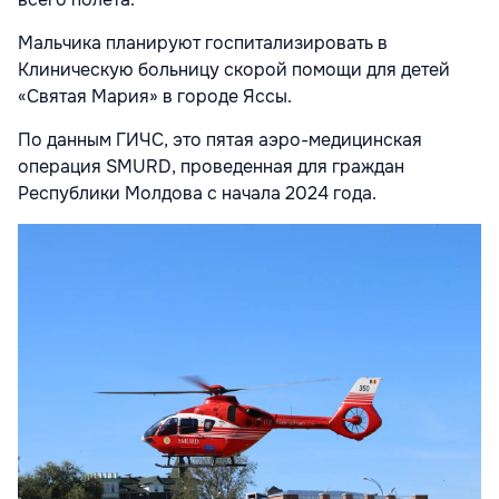
Мальчика планируют госпитализировать в
Клиническую больницу скорой помощи для детей
«Святая Мария» в городе Яссы.
По данным ГИЧС, это пятая аэро-медицинская
операция SMURD, проведенная для граждан
Республики Молдова с начала 2024 года.