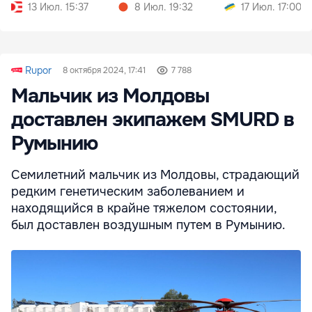
13 Июл. 15:37
8 Июл. 19:32
17 Июл. 17:00
Rupor
8 октября 2024, 17:41
7 788
Мальчик из Молдовы
доставлен экипажем SMURD в
Румынию
Семилетний мальчик из Молдовы, страдающий
редким генетическим заболеванием и
находящийся в крайне тяжелом состоянии,
был доставлен воздушным путем в Румынию.