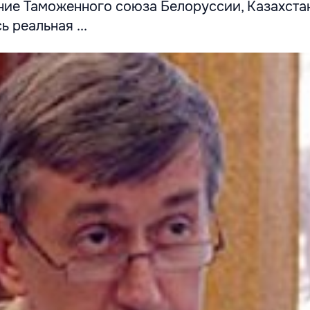
ание Таможенного союза Белоруссии, Казахста
 реальная ...