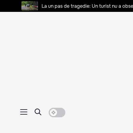
La un pas de tragedie: Un turist nu a obse