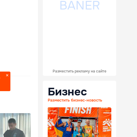
Разместить рекламу на сайте
?
Бизнес
Разместить бизнес-новость