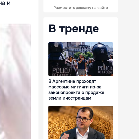
на и
Разместить рекламу на сайте
В тренде
В Аргентине проходят
массовые митинги из-за
законопроекта о продаже
земли иностранцам