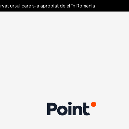
rvat ursul care s-a apropiat de el în România