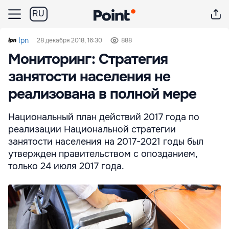
RU
Ipn
28 декабря 2018, 16:30
888
Мониторинг: Стратегия
занятости населения не
реализована в полной мере
Национальный план действий 2017 года по
реализации Национальной стратегии
занятости населения на 2017-2021 годы был
утвержден правительством с опозданием,
только 24 июля 2017 года.