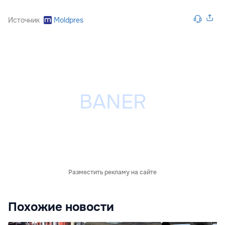
Источник
Moldpres
Разместить рекламу на сайте
Похожие новости