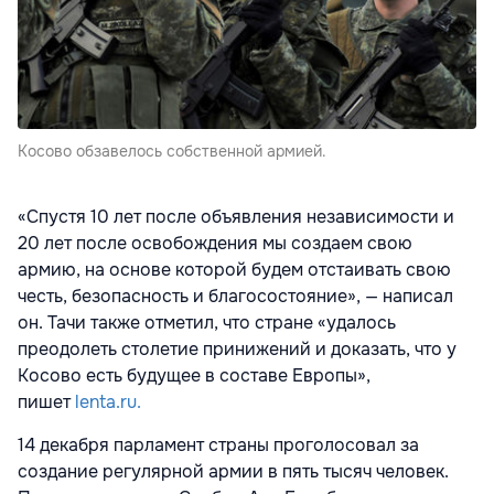
Косово обзавелось собственной армией.
«Спустя 10 лет после объявления независимости и
20 лет после освобождения мы создаем свою
армию, на основе которой будем отстаивать свою
честь, безопасность и благосостояние», — написал
он. Тачи также отметил, что стране «удалось
преодолеть столетие принижений и доказать, что у
Косово есть будущее в составе Европы»,
пишет
lenta.ru.
14 декабря парламент страны проголосовал за
создание регулярной армии в пять тысяч человек.