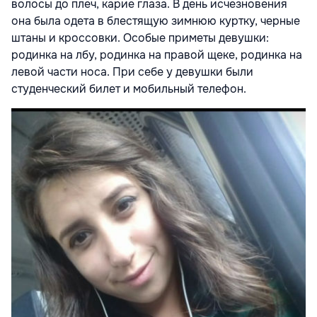
волосы до плеч, карие глаза. В день исчезновения
она была одета в блестящую зимнюю куртку, черные
штаны и кроссовки. Особые приметы девушки:
родинка на лбу, родинка на правой щеке, родинка на
левой части носа. При себе у девушки были
студенческий билет и мобильный телефон.