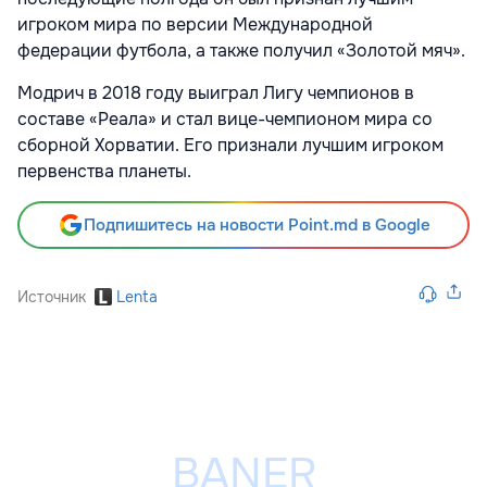
игроком мира по версии Международной
федерации футбола, а также получил «Золотой мяч».
Модрич в 2018 году выиграл Лигу чемпионов в
составе «Реала» и стал вице-чемпионом мира со
сборной Хорватии. Его признали лучшим игроком
первенства планеты.
Подпишитесь на новости Point.md в Google
Источник
Lenta