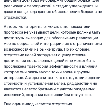
действий 2017 года не содержит общий бюджет для
реализации мероприятий в стадии утверждения, и
даже в конце года данные об исполнении бюджета не
отражаются.
Авторы мониторинга отмечают, что показатели
прогресса не указывают цели, которые должны быть
достигнуты ежегодно для обеспечения реализации
мер по социальной интеграции лиц с ограниченными
возможностями на рынке труда. По их словам,
отсутствие целей затрудняет оценку степени
достижения поставленных целей и не может быть
прослежена траектория эффективности и влияния,
которое они оказывают с точки зрения группы
интересов. Авторы считают, что в отсутствие оценки
стоимости и установления целей, ряд действий не
являются целесообразными с учетом ожидаемых
изменений, сохраняя сложившийся статус-кво.
Еще один вывод касается отсутствия