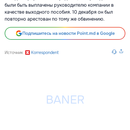
были быть выплачены руководителю компании в
качестве выходного пособия. 10 декабря он был
повторно арестован по тому же обвинению.
Подпишитесь на новости Point.md в Google
Источник
Korrespondent