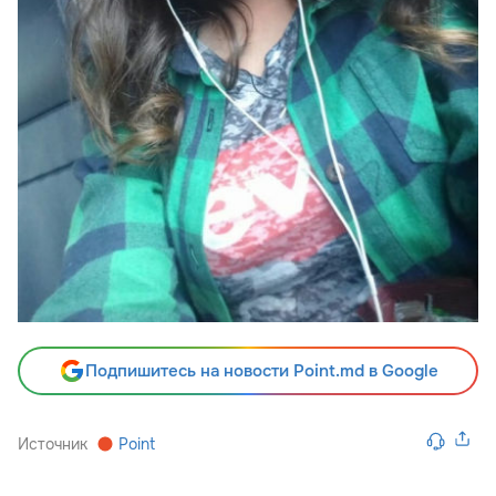
Подпишитесь на новости Point.md в Google
Источник
Point