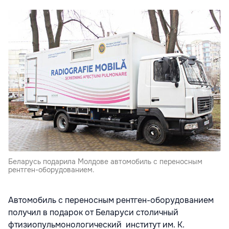
Беларусь подарила Молдове автомобиль с переносным
рентген-оборудованием.
Автомобиль с переносным рентген-оборудованием
получил в подарок от Беларуси столичный
фтизиопульмонологический институт им. К.