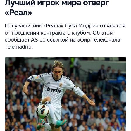
Лучший игрок мира отверг
«Реал»
Полузащитник «Реала» Лука Модрич отказался
от продления контракта с клубом. Об этом
сообщает AS со ссылкой на эфир телеканала
Telemadrid.