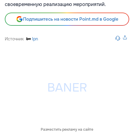
своевременную реализацию мероприятий.
Подпишитесь на новости Point.md в Google
Источник
Ipn
Разместить рекламу на сайте