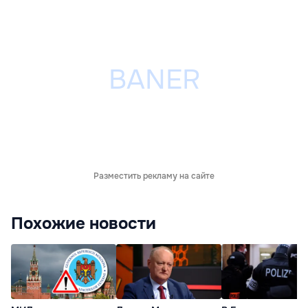
Разместить рекламу на сайте
Похожие новости