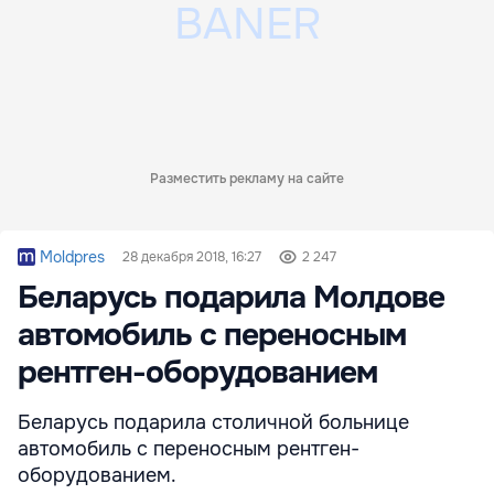
Разместить рекламу на сайте
Moldpres
28 декабря 2018, 16:27
2 247
Беларусь подарила Молдове
автомобиль с переносным
рентген-оборудованием
Беларусь подарила столичной больнице
автомобиль с переносным рентген-
оборудованием.