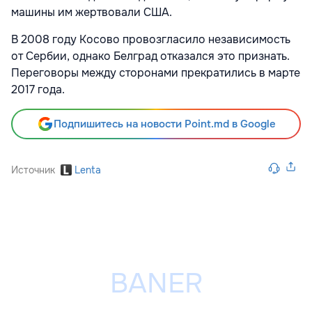
машины им жертвовали США.
В 2008 году Косово провозгласило независимость
от Сербии, однако Белград отказался это признать.
Переговоры между сторонами прекратились в марте
2017 года.
Подпишитесь на новости Point.md в Google
Источник
Lenta