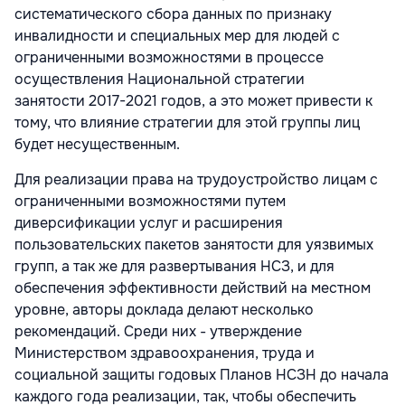
систематического сбора данных по признаку
инвалидности и специальных мер для людей с
ограниченными возможностями в процессе
осуществления Национальной стратегии
занятости
2017-2021
годов, а это может привести к
тому, что влияние стратегии для этой группы лиц
будет несущественным.
Для реализации права на трудоустройство лицам с
ограниченными возможностями путем
диверсификации услуг и расширения
пользовательских пакетов занятости для уязвимых
групп, а так же для развертывания НСЗ, и для
обеспечения эффективности действий на местном
уровне, авторы доклада делают несколько
рекомендаций. Среди них - утверждение
Министерством здравоохранения, труда и
социальной защиты годовых Планов НСЗН до начала
каждого года реализации, так, чтобы обеспечить