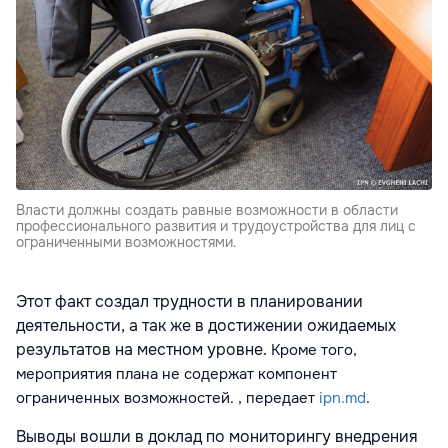
Власти должны создать равные возможности в области
профессионального развития и трудоустройства для лиц с
ограниченными возможностями.
Этот факт создал трудности в планировании
деятельности, а так же в достижении ожидаемых
результатов на местном уровне.
Кроме того,
мероприятия плана не содержат компонент
ограниченных возможностей.
, передает
ipn.md
.
Выводы вошли в доклад по мониторингу внедрения