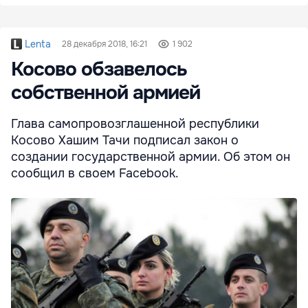
Lenta
28 декабря 2018, 16:21
1 902
Косово обзавелось
собственной армией
Глава самопровозглашенной республики
Косово Хашим Тачи подписал закон о
создании государственной армии. Об этом он
сообщил в своем Facebook.