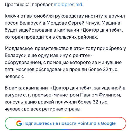
Драганюка, передает
moldpres.md.
Ключи от автомобиля руководству института вручил
посол Беларуси в Молдове Сергей Чичук. Машина
будет задействована в кампании «Доктор для тебя»,
которая проводится в сельских районах.
Молдавское правительство в этом году приобрело у
Беларуси еще одну машину с рентген-
оборудованием, с помощью которого за минувшие
пять месяцев обследование прошли более 22 тыс.
человек.
В рамках кампании «Доктор для тебя», запущенной в
августе с. г. премьер-министром Павлом Филипом,
консультацию врачей получили более 32 тыс.
человек во всех регионах страны.
Подпишитесь на новости Point.md в Google