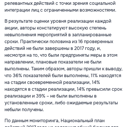
релевантных действий с точки зрения социальной
интеграции лиц с ограниченными возможностями.
В результате оценки уровня реализации каждой
акции, авторы констатируют высокую степень
невыполнения мероприятий в запланированные
сроки. Практически половина из 16 проверенных
действий не были завершены в 2017 году, и,
несмотря на то, что были предприняты меры в этом
направлении, плановые показатели не были
выполнены. Таким образом, авторы пришли к выводу,
что 36% показателей были выполнены, 11% находятся
на стадии своевременной реализации, 14%
находятся в стадии реализации, 14% превысили срок
реализации и 39% – не были выполнены в
установленные сроки, либо ожидаемые результаты
небыли получены.
По данным мониторинга, Национальный план