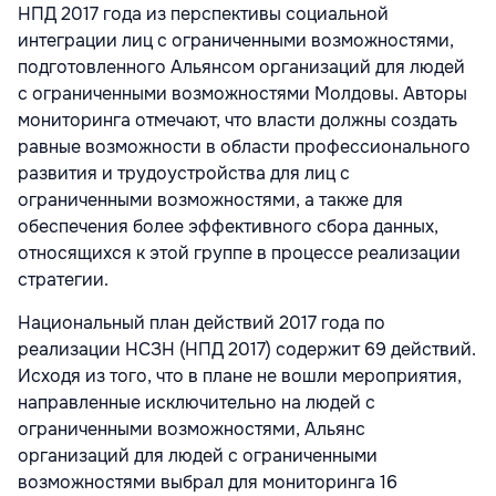
НПД 2017 года из перспективы социальной
интеграции лиц с ограниченными возможностями,
подготовленного Альянсом организаций для людей
с ограниченными возможностями Молдовы. Авторы
мониторинга отмечают, что власти должны создать
равные возможности в области профессионального
развития и трудоустройства для лиц с
ограниченными возможностями, а также для
обеспечения более эффективного сбора данных,
относящихся к этой группе в процессе реализации
стратегии.
Национальный план действий 2017 года по
реализации НСЗН (НПД 2017) содержит 69 действий.
Исходя из того, что в плане не вошли мероприятия,
направленные исключительно на людей с
ограниченными возможностями, Альянс
организаций для людей с ограниченными
возможностями выбрал для мониторинга 16