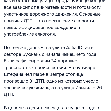
как и остальные улицы города. В конце концов
все зависит от внимательности и готовности
участников дорожного движения. Основные
причины ДТП – это превышение скорости,
неквалифицированное вождение и
употребление алкоголя.
По тем же данным, на улице Алба Юлия в
секторе Буюкань с начала нынешнего года
были зафиксированы 34 дорожно-
транспортных происшествия. На бульваре
Штефана чел Маре в центре столицы
произошло 31 ДТП, одно из которых унесло
человеческую жизнь, а на улице Измаил – 26
ДТП.
В целом за девять месяцев текущего года в