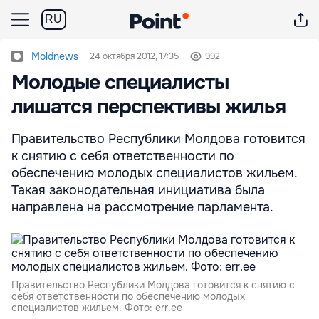
RU
Moldnews
24 октября 2012, 17:35
992
Молодые специалисты
лишатся перспективы жилья
Правительство Республики Молдова готовится
к снятию с себя ответственности по
обеспечению молодых специалистов жильем.
Такая законодательная инициатива была
направлена на рассмотрение парламента.
Правительство Республики Молдова готовится к снятию с
себя ответственности по обеспечению молодых
специалистов жильем. Фото: err.ee