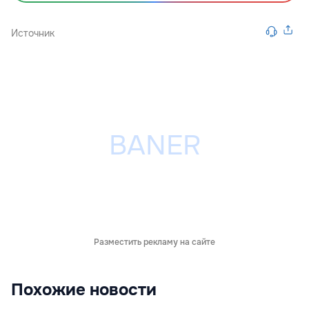
Источник
Разместить рекламу на сайте
Похожие новости