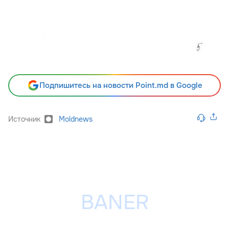
Подпишитесь на новости Point.md в Google
Источник
Moldnews