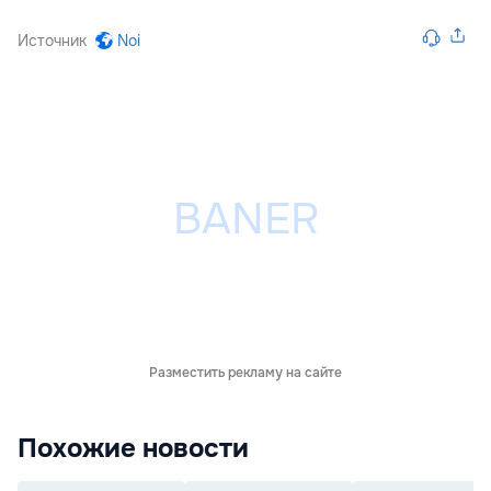
Источник
Noi
Разместить рекламу на сайте
Похожие новости