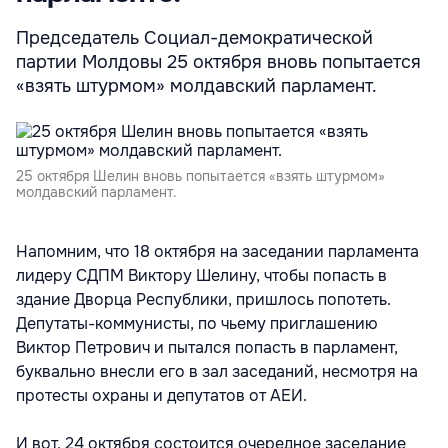
Председатель Социал-демократической
партии Молдовы 25 октября вновь попытается
«взять штурмом» молдавский парламент.
25 октября Шелин вновь попытается «взять штурмом»
молдавский парламент.
Напомним, что 18 октября на заседании парламента
лидеру СДПМ Виктору Шелину, чтобы попасть в
здание Дворца Республики, пришлось попотеть.
Депутаты-коммунисты, по чьему приглашению
Виктор Петрович и пытался попасть в парламент,
буквально внесли его в зал заседаний, несмотря на
протесты охраны и депутатов от АЕИ.
И вот, 24 октября состоится очередное заседание