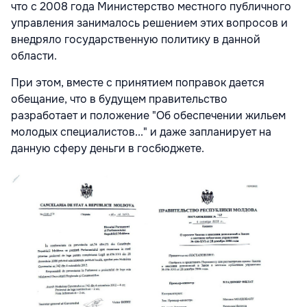
что с 2008 года Министерство местного публичного
управления занималось решением этих вопросов и
внедряло государственную политику в данной
области.
При этом, вместе с принятием поправок дается
обещание, что в будущем правительство
разработает и положение "Об обеспечении жильем
молодых специалистов..." и даже запланирует на
данную сферу деньги в госбюджете.