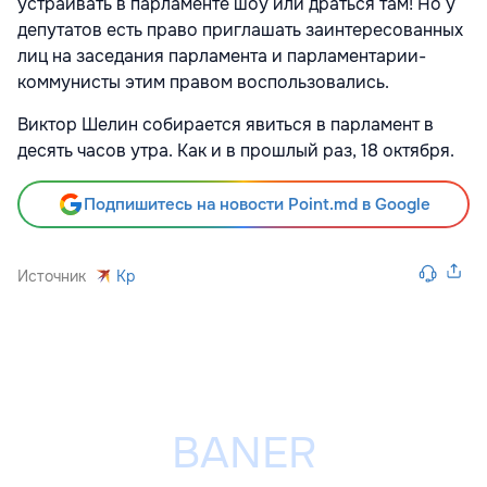
устраивать в парламенте шоу или драться там! Но у
депутатов есть право приглашать заинтересованных
лиц на заседания парламента и парламентарии-
коммунисты этим правом воспользовались.
Виктор Шелин собирается явиться в парламент в
десять часов утра. Как и в прошлый раз, 18 октября.
Подпишитесь на новости Point.md в Google
Источник
Kp