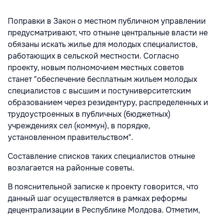
Поправки в Закон о местном публичном управлении
предусматривают, что отныне центральные власти не
обязаны искать жилье для молодых специалистов,
работающих в сельской местности. Согласно
проекту, новым полномочием местных советов
станет "обеспечение бесплатным жильем молодых
специалистов с высшим и постуниверситетским
образованием через резидентуру, распределенных и
трудоустроенных в публичных (бюджетных)
учреждениях сел (коммун), в порядке,
установленном правительством".
Составление списков таких специалистов отныне
возлагается на районные советы.
В пояснительной записке к проекту говорится, что
данный шаг осуществляется в рамках реформы
децентрализации в Республике Молдова. Отметим,