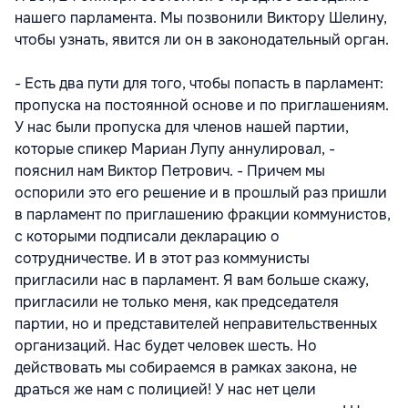
нашего парламента. Мы позвонили Виктору Шелину,
чтобы узнать, явится ли он в законодательный орган.
- Есть два пути для того, чтобы попасть в парламент:
пропуска на постоянной основе и по приглашениям.
У нас были пропуска для членов нашей партии,
которые спикер Мариан Лупу аннулировал, -
пояснил нам Виктор Петрович. - Причем мы
оспорили это его решение и в прошлый раз пришли
в парламент по приглашению фракции коммунистов,
с которыми подписали декларацию о
сотрудничестве. И в этот раз коммунисты
пригласили нас в парламент. Я вам больше скажу,
пригласили не только меня, как председателя
партии, но и представителей неправительственных
организаций. Нас будет человек шесть. Но
действовать мы собираемся в рамках закона, не
драться же нам с полицией! У нас нет цели