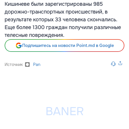
Кишиневе были зарегистрированы 985
дорожно-транспортных происшествий, в
результате которых 33 человека скончались.
Еще более 1300 граждан получили различные
телесные повреждения.
Подпишитесь на новости Point.md в Google
Источник
Pan